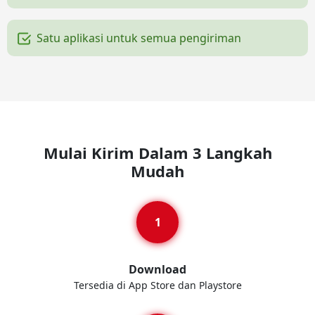
Satu aplikasi untuk semua pengiriman
Mulai Kirim Dalam 3 Langkah
Mudah
Download
Tersedia di App Store dan Playstore