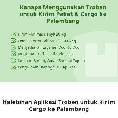
Kenapa Menggunakan Troben
untuk Kirim Paket & Cargo ke
Palembang
Kirim Minimal Hanya
20 Kg
Ongkir Termurah Mulai 3.000/Kg
Menyediakan Layanan Door to Door
Jangkauan Terluas di Indonesia
Jaminan Barang Aman Sampai Tujuan
Pengiriman Barang via 1 Aplikasi
Kelebihan Aplikasi Troben untuk Kirim
Cargo ke
Palembang