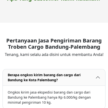
Pertanyaan Jasa Pengiriman Barang
Troben Cargo Bandung-Palembang
Tenang, kami selalu ada disini untuk membantu Anda!
Berapa ongkos kirim barang dan cargo dari
Bandung ke Kota Palembang?
Ongkos kirim jasa ekspedisi barang dan cargo dari
Bandung ke Palembang hanya Rp 6.000/kg dengan
minimal pengiriman 10 kg.