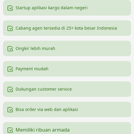
Startup aplikasi kargo dalam negeri
Cabang agen tersedia di 25+ kota besar Indonesia
Ongkir lebih murah
Payment mudah
Dukungan customer service
Bisa order via web dan aplikasi
Memiliki ribuan armada