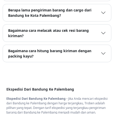
Berapa lama pengiriman barang dan cargo dari
Bandung ke Kota Palembang?
Bagaimana cara melacak atau cek resi barang
kiriman?
Bagaimana cara hitung barang kiriman dengan
packing kayu?
Ekspedisi Dari Bandung Ke Palembang
Ekspedisi Dari Bandung Ke Palembang -
Jika Anda mencari
ekspedisi
dari Bandung ke Palembang dengan harga terjangkau, Troben adalah
pilihan yang tepat. Dengan tarif ekspedisi yang terjangkau pengiriman
barang dari Bandung ke Palembang menjadi mudah dan aman.