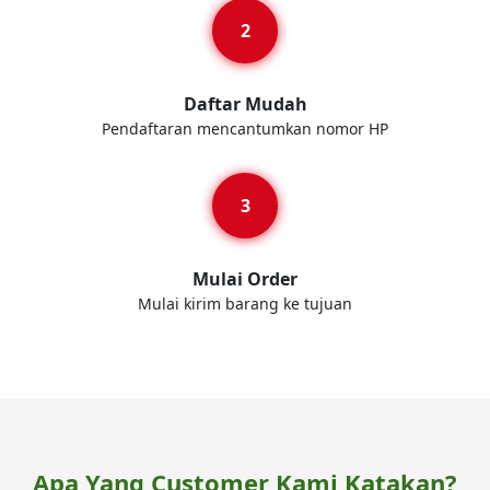
Daftar Mudah
Pendaftaran mencantumkan nomor HP
Mulai Order
Mulai kirim barang ke tujuan
Apa Yang Customer Kami Katakan?