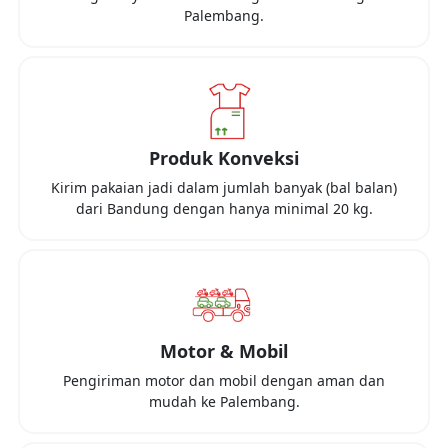
Palembang
.
Produk Konveksi
Kirim pakaian jadi dalam jumlah banyak (bal balan)
dari
Bandung
dengan hanya minimal
20 kg
.
Motor & Mobil
Pengiriman motor dan mobil dengan aman dan
mudah ke
Palembang
.