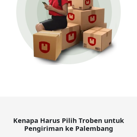
Kenapa Harus Pilih Troben untuk
Pengiriman ke Palembang