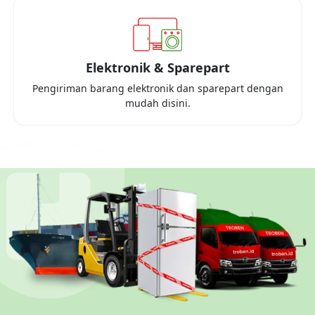
Elektronik & Sparepart
Pengiriman barang elektronik dan sparepart dengan
mudah disini.