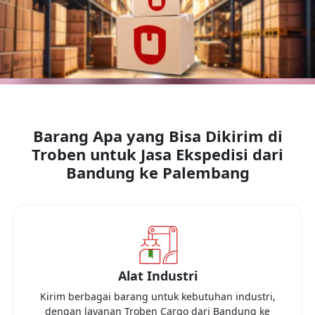
Barang Apa yang Bisa Dikirim di
Troben untuk Jasa Ekspedisi dari
Bandung
ke
Palembang
Alat Industri
Kirim berbagai barang untuk kebutuhan industri,
dengan layanan Troben Cargo dari
Bandung
ke