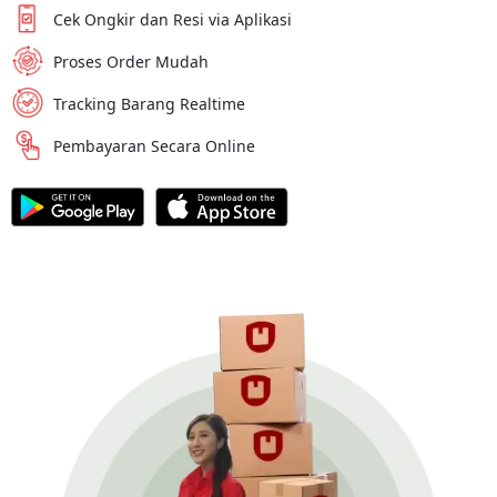
Cek Ongkir dan Resi via Aplikasi
Proses Order Mudah
Tracking Barang Realtime
Pembayaran Secara Online