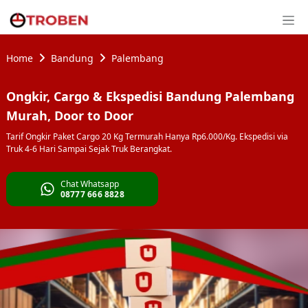
Home
Bandung
Palembang
Ongkir, Cargo & Ekspedisi Bandung Palembang
Murah, Door to Door
Tarif Ongkir Paket Cargo 20 Kg Termurah Hanya Rp6.000/Kg. Ekspedisi via
Truk 4-6 Hari Sampai Sejak Truk Berangkat.
Chat Whatsapp
08777 666 8828