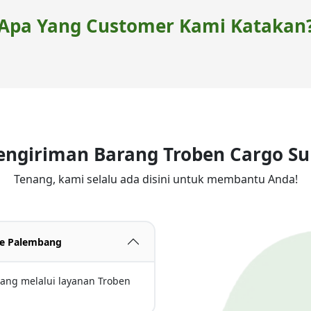
Apa Yang Customer Kami Katakan
Pengiriman Barang Troben Cargo S
Tenang, kami selalu ada disini untuk membantu Anda!
 ke Palembang
bang melalui layanan Troben