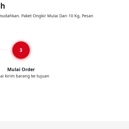
ah
mudahkan. Paket Ongkir Mulai Dari 10 Kg, Pesan
Mulai Order
ai kirim barang ke tujuan