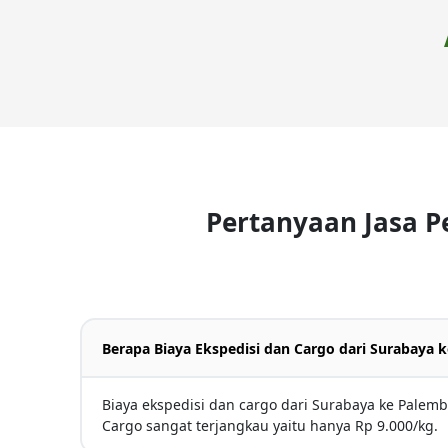
Pertanyaan Jasa 
Berapa Biaya Ekspedisi dan Cargo dari Surabaya
Biaya ekspedisi dan cargo dari Surabaya ke Palem
Cargo sangat terjangkau yaitu hanya Rp 9.000/kg.