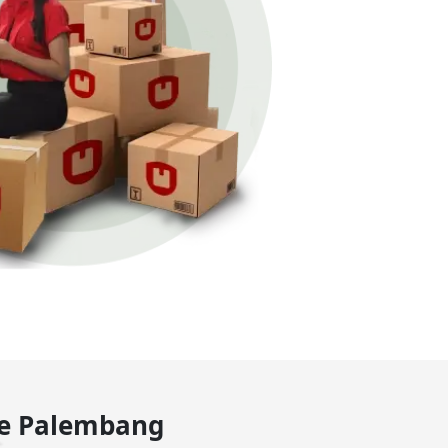
ke Palembang