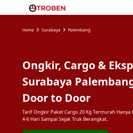
Home
Surabaya
Palembang
Ongkir, Cargo & Eksp
Surabaya Palemban
Door to Door
Tarif Ongkir Paket Cargo 20 Kg Termurah Hanya R
4-6 Hari Sampai Sejak Truk Berangkat.