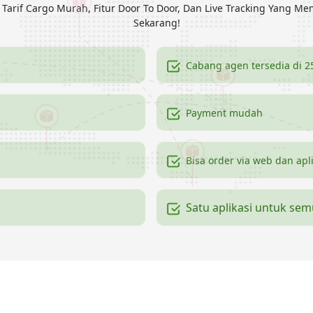
arif Cargo Murah, Fitur Door To Door, Dan Live Tracking Yang Me
Sekarang!
Cabang agen tersedia di 2
Payment mudah
Bisa order via web dan apl
Satu aplikasi untuk se