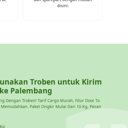
disini.
nakan Troben untuk Kirim
 ke
Palembang
g Dengan Troben! Tarif Cargo Murah, Fitur Door To
g Memudahkan. Paket Ongkir Mulai Dari 10 Kg, Pesan
 Kg