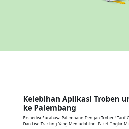
Kelebihan Aplikasi Troben u
ke
Palembang
Ekspedisi Surabaya Palembang Dengan Troben! Tarif C
Dan Live Tracking Yang Memudahkan. Paket Ongkir Mul