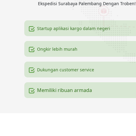
Ekspedisi Surabaya Palembang Dengan Troben! T
Startup aplikasi kargo dalam negeri
Ongkir lebih murah
Dukungan customer service
Memiliki ribuan armada