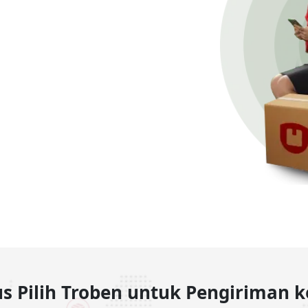
s Pilih Troben untuk Pengiriman 