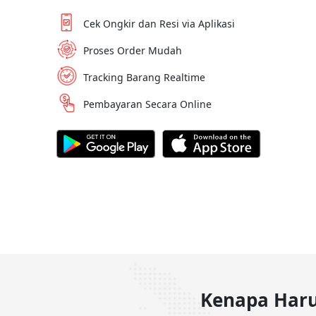
Cek Ongkir dan Resi via Aplikasi
Proses Order Mudah
Tracking Barang Realtime
Pembayaran Secara Online
Kenapa Haru