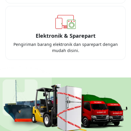
Elektronik & Sparepart
Pengiriman barang elektronik dan sparepart dengan
mudah disini.