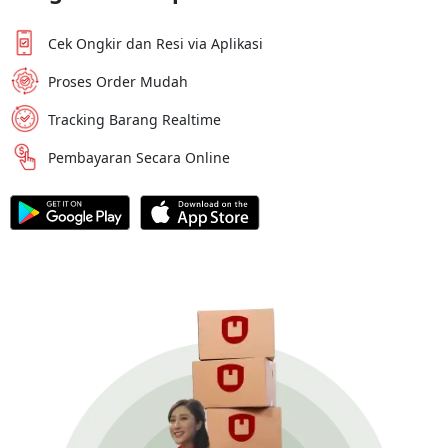
Cek Ongkir dan Resi via Aplikasi
Proses Order Mudah
Tracking Barang Realtime
Pembayaran Secara Online