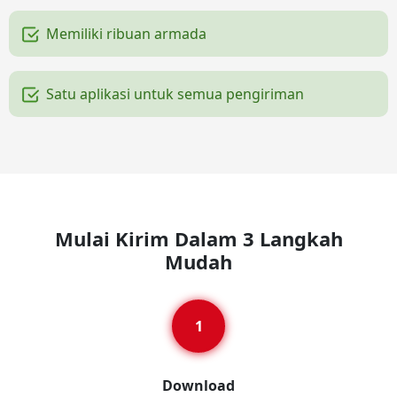
Memiliki ribuan armada
Satu aplikasi untuk semua pengiriman
Mulai Kirim Dalam 3 Langkah
Mudah
Download