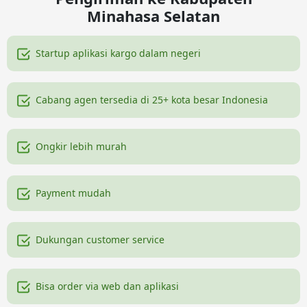
Minahasa Selatan
Startup aplikasi kargo dalam negeri
Cabang agen tersedia di 25+ kota besar Indonesia
Ongkir lebih murah
Payment mudah
Dukungan customer service
Bisa order via web dan aplikasi