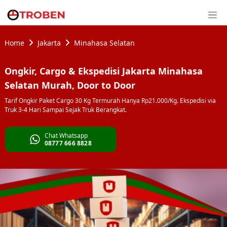
Home
Jakarta
Minahasa Selatan
Ongkir, Cargo & Ekspedisi Jakarta Minahasa
Selatan Murah, Door to Door
Tarif Ongkir Paket Cargo 30 Kg Termurah Hanya Rp21.000/Kg. Ekspedisi via
Truk 3-4 Hari Sampai Sejak Truk Berangkat.
Chat Whatsapp
08777 666 8828