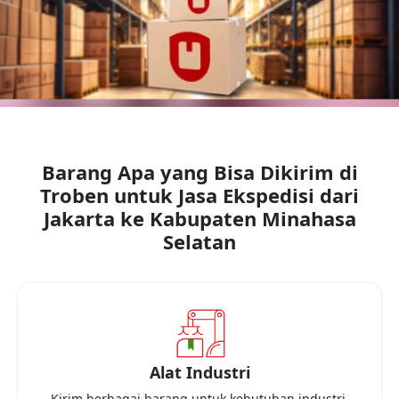
Barang Apa yang Bisa Dikirim di
Troben untuk Jasa Ekspedisi dari
Jakarta
ke
Kabupaten Minahasa
Selatan
Alat Industri
Kirim berbagai barang untuk kebutuhan industri,