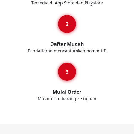
Tersedia di App Store dan Playstore
Daftar Mudah
Pendaftaran mencantumkan nomor HP
Mulai Order
Mulai kirim barang ke tujuan