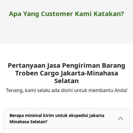
Apa Yang Customer Kami Katakan?
Pertanyaan Jasa Pengiriman Barang
Troben Cargo Jakarta-Minahasa
Selatan
Tenang, kami selalu ada disini untuk membantu Anda!
Berapa minimal kirim untuk ekspedisi Jakarta
Minahasa Selatan?