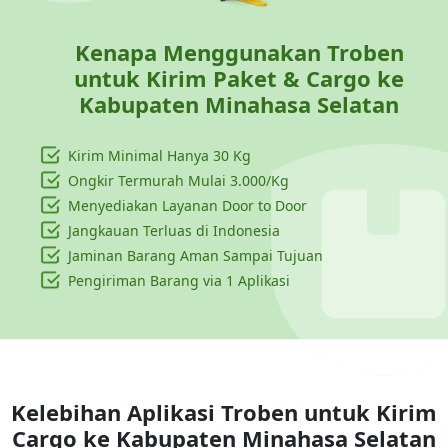
Kenapa Menggunakan Troben
untuk Kirim Paket & Cargo ke
Kabupaten Minahasa Selatan
Kirim Minimal Hanya
30 Kg
Ongkir Termurah Mulai 3.000/Kg
Menyediakan Layanan Door to Door
Jangkauan Terluas di Indonesia
Jaminan Barang Aman Sampai Tujuan
Pengiriman Barang via 1 Aplikasi
Kelebihan Aplikasi Troben untuk Kirim
Cargo ke
Kabupaten Minahasa Selatan