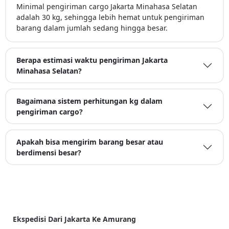
Minimal pengiriman cargo Jakarta Minahasa Selatan
adalah 30 kg, sehingga lebih hemat untuk pengiriman
barang dalam jumlah sedang hingga besar.
Berapa estimasi waktu pengiriman Jakarta
Minahasa Selatan?
Bagaimana sistem perhitungan kg dalam
pengiriman cargo?
Apakah bisa mengirim barang besar atau
berdimensi besar?
Ekspedisi Dari Jakarta Ke Amurang