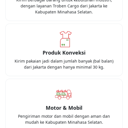
dengan layanan Troben Cargo dari
Jakarta
ke
Kabupaten Minahasa Selatan
.
Produk Konveksi
Kirim pakaian jadi dalam jumlah banyak (bal balan)
dari
Jakarta
dengan hanya minimal
30 kg
.
Motor & Mobil
Pengiriman motor dan mobil dengan aman dan
mudah ke
Kabupaten Minahasa Selatan
.