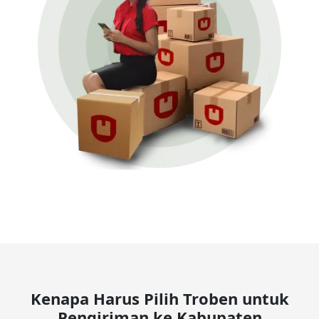
Kenapa Harus Pilih Troben untuk
Pengiriman ke Kabupaten