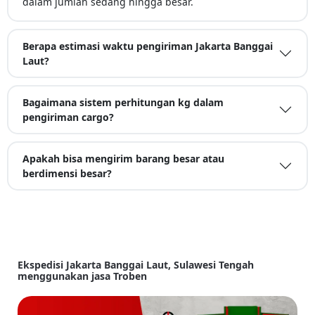
dalam jumlah sedang hingga besar.
Berapa estimasi waktu pengiriman Jakarta Banggai
Laut?
Bagaimana sistem perhitungan kg dalam
pengiriman cargo?
Apakah bisa mengirim barang besar atau
berdimensi besar?
Ekspedisi Jakarta Banggai Laut, Sulawesi Tengah
menggunakan jasa Troben