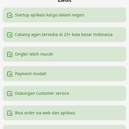
Startup aplikasi kargo dalam negeri
Cabang agen tersedia di 25+ kota besar Indonesia
Ongkir lebih murah
Payment mudah
Dukungan customer service
Bisa order via web dan aplikasi