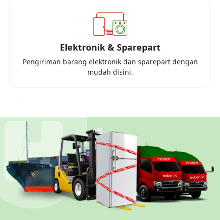
Elektronik & Sparepart
Pengiriman barang elektronik dan sparepart dengan
mudah disini.