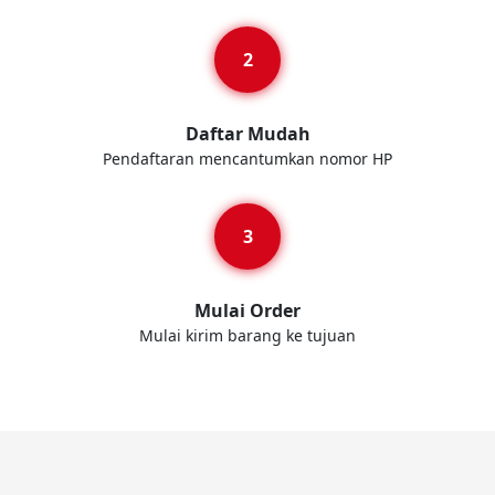
Daftar Mudah
Pendaftaran mencantumkan nomor HP
Mulai Order
Mulai kirim barang ke tujuan