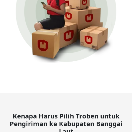
Kenapa Harus Pilih Troben untuk
Pengiriman ke Kabupaten Banggai
Laut