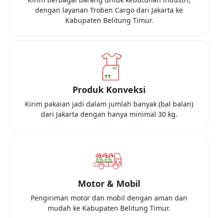
dengan layanan Troben Cargo dari
Jakarta
ke
Kabupaten Belitung Timur
.
Produk Konveksi
Kirim pakaian jadi dalam jumlah banyak (bal balan)
dari
Jakarta
dengan hanya minimal
30 kg
.
Motor & Mobil
Pengiriman motor dan mobil dengan aman dan
mudah ke
Kabupaten Belitung Timur
.