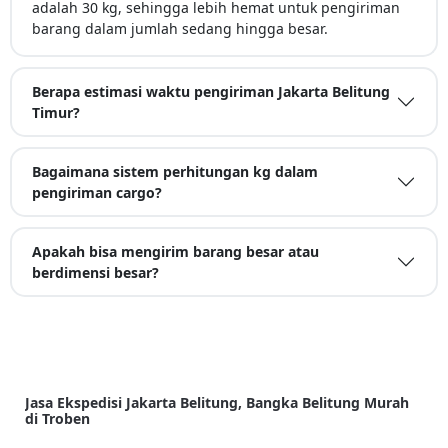
adalah 30 kg, sehingga lebih hemat untuk pengiriman
barang dalam jumlah sedang hingga besar.
Berapa estimasi waktu pengiriman Jakarta Belitung
Timur?
Bagaimana sistem perhitungan kg dalam
pengiriman cargo?
Apakah bisa mengirim barang besar atau
berdimensi besar?
Jasa Ekspedisi Jakarta Belitung, Bangka Belitung Murah
di Troben