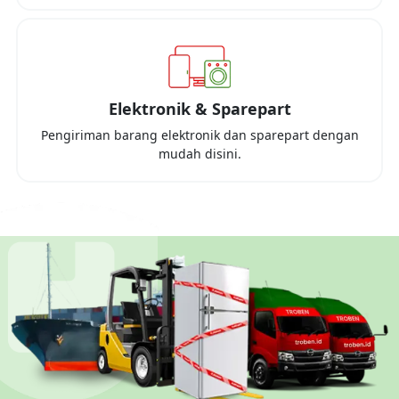
Elektronik & Sparepart
Pengiriman barang elektronik dan sparepart dengan
mudah disini.