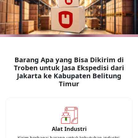
Barang Apa yang Bisa Dikirim di
Troben untuk Jasa Ekspedisi dari
Jakarta
ke
Kabupaten Belitung
Timur
Alat Industri
Kirim berbagai barang untuk kebutuhan industri,