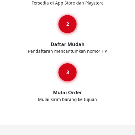
Tersedia di App Store dan Playstore
Daftar Mudah
Pendaftaran mencantumkan nomor HP
Mulai Order
Mulai kirim barang ke tujuan