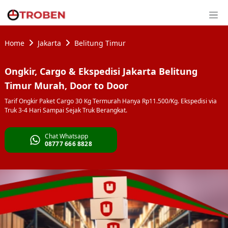
Home
Jakarta
Belitung Timur
Ongkir, Cargo & Ekspedisi Jakarta Belitung
Timur Murah, Door to Door
Tarif Ongkir Paket Cargo 30 Kg Termurah Hanya Rp11.500/Kg. Ekspedisi via
Truk 3-4 Hari Sampai Sejak Truk Berangkat.
Chat Whatsapp
08777 666 8828