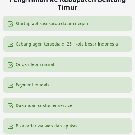
Timur
Startup aplikasi kargo dalam negeri
Cabang agen tersedia di 25+ kota besar Indonesia
Ongkir lebih murah
Payment mudah
Dukungan customer service
Bisa order via web dan aplikasi