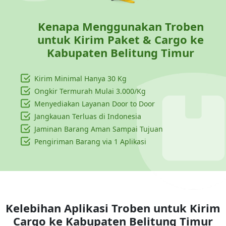
Kenapa Menggunakan Troben
untuk Kirim Paket & Cargo ke
Kabupaten Belitung Timur
Kirim Minimal Hanya
30 Kg
Ongkir Termurah Mulai 3.000/Kg
Menyediakan Layanan Door to Door
Jangkauan Terluas di Indonesia
Jaminan Barang Aman Sampai Tujuan
Pengiriman Barang via 1 Aplikasi
Kelebihan Aplikasi Troben untuk Kirim
Cargo ke
Kabupaten Belitung Timur