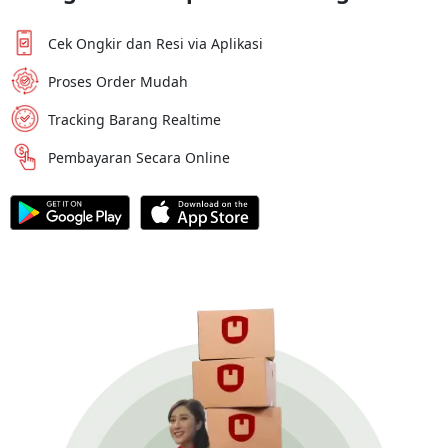
Cek Ongkir dan Resi via Aplikasi
Proses Order Mudah
Tracking Barang Realtime
Pembayaran Secara Online