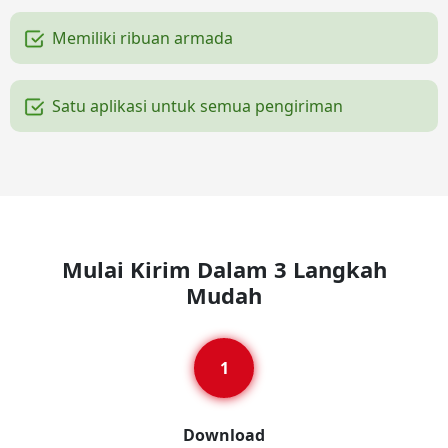
Memiliki ribuan armada
Satu aplikasi untuk semua pengiriman
Mulai Kirim Dalam 3 Langkah
Mudah
Download