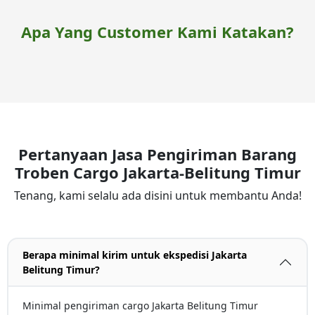
Apa Yang Customer Kami Katakan?
Pertanyaan Jasa Pengiriman Barang
Troben Cargo Jakarta-Belitung Timur
Tenang, kami selalu ada disini untuk membantu Anda!
Berapa minimal kirim untuk ekspedisi Jakarta
Belitung Timur?
Minimal pengiriman cargo Jakarta Belitung Timur