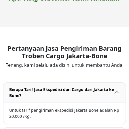
Pertanyaan Jasa Pengiriman Barang
Troben Cargo Jakarta-Bone
Tenang, kami selalu ada disini untuk membantu Anda!
Berapa Tarif Jasa Ekspedisi dan Cargo dari Jakarta ke
Bone?
Untuk tarif pengiriman ekspedisi Jakarta Bone adalah Rp
20.000 /Kg.