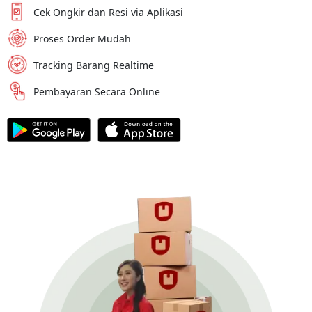
Cek Ongkir dan Resi via Aplikasi
Proses Order Mudah
Tracking Barang Realtime
Pembayaran Secara Online