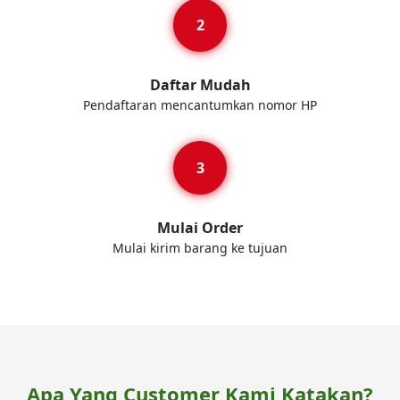
Daftar Mudah
Pendaftaran mencantumkan nomor HP
Mulai Order
Mulai kirim barang ke tujuan
Apa Yang Customer Kami Katakan?