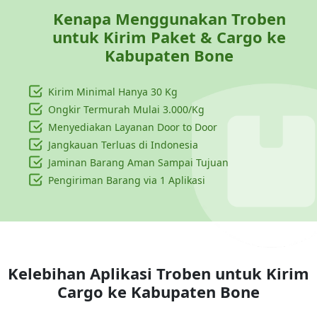
Kenapa Menggunakan Troben
untuk Kirim Paket & Cargo ke
Kabupaten Bone
Kirim Minimal Hanya
30 Kg
Ongkir Termurah Mulai 3.000/Kg
Menyediakan Layanan Door to Door
Jangkauan Terluas di Indonesia
Jaminan Barang Aman Sampai Tujuan
Pengiriman Barang via 1 Aplikasi
Kelebihan Aplikasi Troben untuk Kirim
Cargo ke
Kabupaten Bone