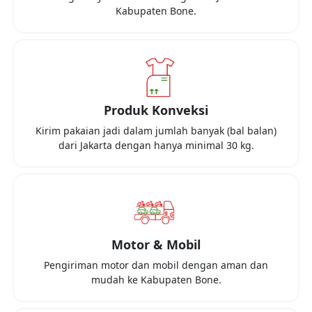
Kabupaten Bone
.
Produk Konveksi
Kirim pakaian jadi dalam jumlah banyak (bal balan)
dari
Jakarta
dengan hanya minimal
30 kg
.
Motor & Mobil
Pengiriman motor dan mobil dengan aman dan
mudah ke
Kabupaten Bone
.