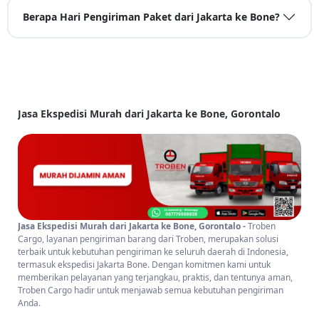
Berapa Hari Pengiriman Paket dari Jakarta ke Bone?
Jasa Ekspedisi Murah dari Jakarta ke Bone, Gorontalo
Jasa Ekspedisi Murah dari Jakarta ke Bone, Gorontalo -
Troben
Cargo, layanan pengiriman barang dari Troben, merupakan solusi
terbaik untuk kebutuhan pengiriman ke seluruh daerah di Indonesia,
termasuk ekspedisi Jakarta Bone. Dengan komitmen kami untuk
memberikan pelayanan yang terjangkau, praktis, dan tentunya aman,
Troben Cargo hadir untuk menjawab semua kebutuhan pengiriman
Anda.