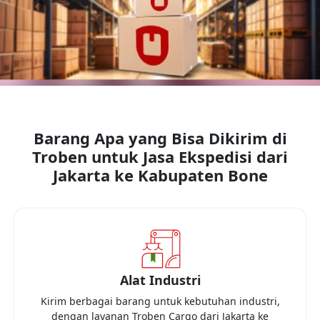
Barang Apa yang Bisa Dikirim di
Troben untuk Jasa Ekspedisi dari
Jakarta
ke
Kabupaten Bone
Alat Industri
Kirim berbagai barang untuk kebutuhan industri,
dengan layanan Troben Cargo dari
Jakarta
ke