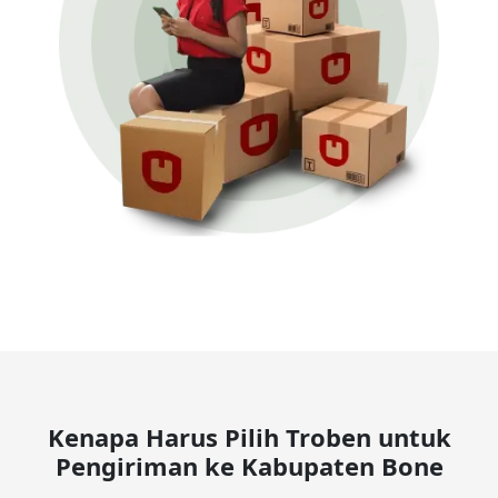
Kenapa Harus Pilih Troben untuk
Pengiriman ke Kabupaten Bone