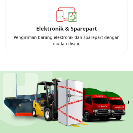
Elektronik & Sparepart
Pengiriman barang elektronik dan sparepart dengan
mudah disini.