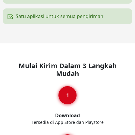
Satu aplikasi untuk semua pengiriman
Mulai Kirim Dalam 3 Langkah
Mudah
Download
Tersedia di App Store dan Playstore