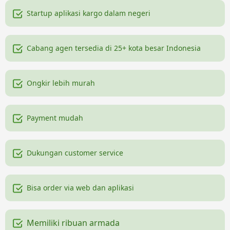
Startup aplikasi kargo dalam negeri
Cabang agen tersedia di 25+ kota besar Indonesia
Ongkir lebih murah
Payment mudah
Dukungan customer service
Bisa order via web dan aplikasi
Memiliki ribuan armada