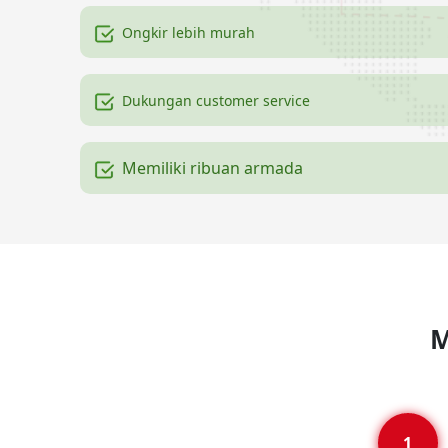
Ongkir lebih murah
Dukungan customer service
Memiliki ribuan armada
M