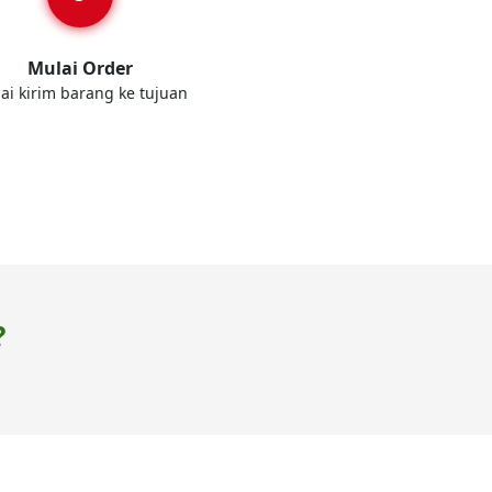
Mulai Order
ai kirim barang ke tujuan
?