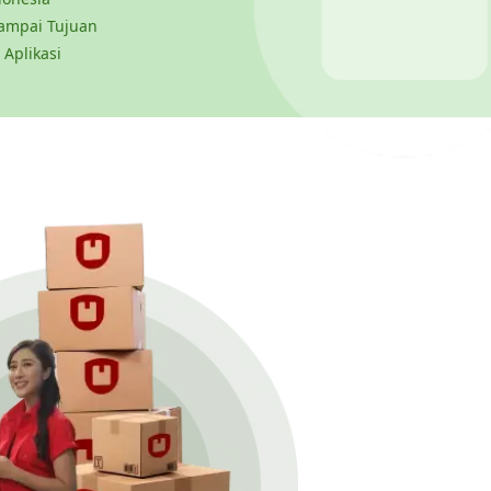
ampai Tujuan
 Aplikasi