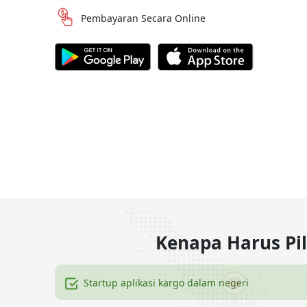
Pembayaran Secara Online
Kenapa Harus Pi
Startup aplikasi kargo dalam negeri