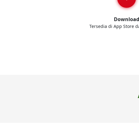
Downloa
Tersedia di App Store d