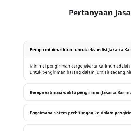
Pertanyaan Jasa
Berapa minimal kirim untuk ekspedisi Jakarta Ka
Minimal pengiriman cargo Jakarta Karimun adalah 
untuk pengiriman barang dalam jumlah sedang hi
Berapa estimasi waktu pengiriman Jakarta Karim
Bagaimana sistem perhitungan kg dalam pengiri