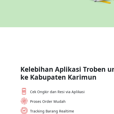
Kelebihan Aplikasi Troben u
ke
Kabupaten Karimun
Cek Ongkir dan Resi via Aplikasi
Proses Order Mudah
Tracking Barang Realtime