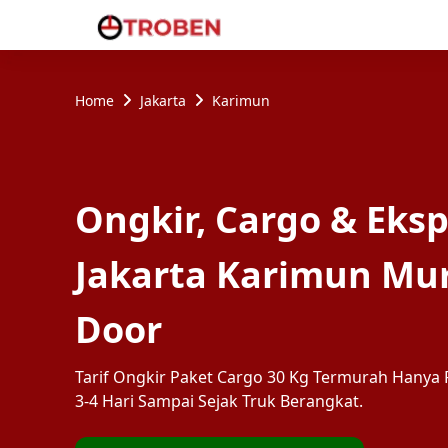
Home
Jakarta
Karimun
Ongkir, Cargo & Eksp
Jakarta Karimun Mur
Door
Tarif Ongkir Paket Cargo 30 Kg Termurah Hanya R
3-4 Hari Sampai Sejak Truk Berangkat.