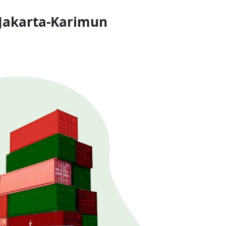
 Jakarta-Karimun