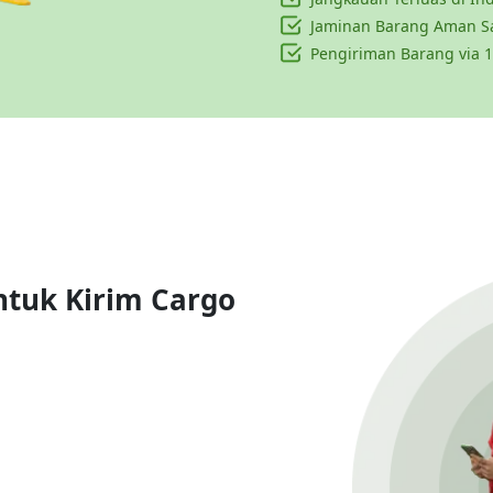
Jaminan Barang Aman S
Pengiriman Barang via 1
ntuk Kirim Cargo