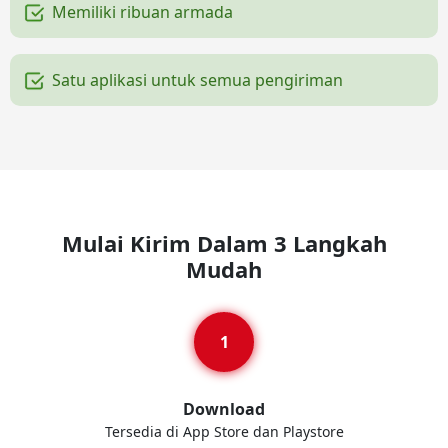
Memiliki ribuan armada
Satu aplikasi untuk semua pengiriman
Mulai Kirim Dalam 3 Langkah
Mudah
Download
Tersedia di App Store dan Playstore