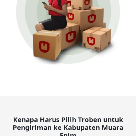
Kenapa Harus Pilih Troben untuk
Pengiriman ke Kabupaten Muara
Enim