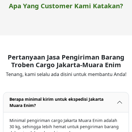
Apa Yang Customer Kami Katakan?
Pertanyaan Jasa Pengiriman Barang
Troben Cargo Jakarta-Muara Enim
Tenang, kami selalu ada disini untuk membantu Anda!
Berapa minimal kirim untuk ekspedisi Jakarta
Muara Enim?
Minimal pengiriman cargo Jakarta Muara Enim adalah
30 kg, sehingga lebih hemat untuk pengiriman barang