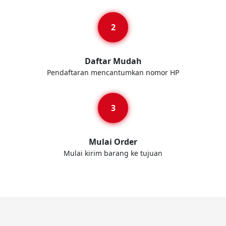
Daftar Mudah
Pendaftaran mencantumkan nomor HP
Mulai Order
Mulai kirim barang ke tujuan