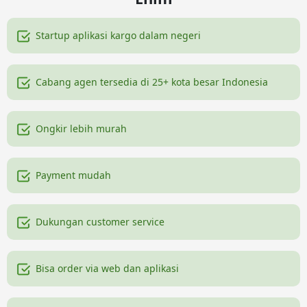
Startup aplikasi kargo dalam negeri
Cabang agen tersedia di 25+ kota besar Indonesia
Ongkir lebih murah
Payment mudah
Dukungan customer service
Bisa order via web dan aplikasi