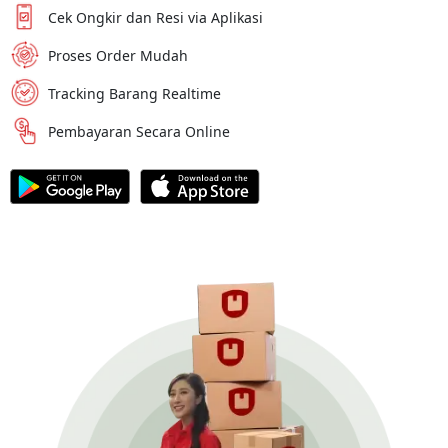
Cek Ongkir dan Resi via Aplikasi
Proses Order Mudah
Tracking Barang Realtime
Pembayaran Secara Online