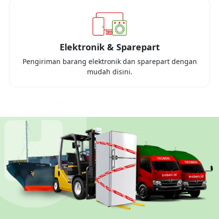
Elektronik & Sparepart
Pengiriman barang elektronik dan sparepart dengan
mudah disini.