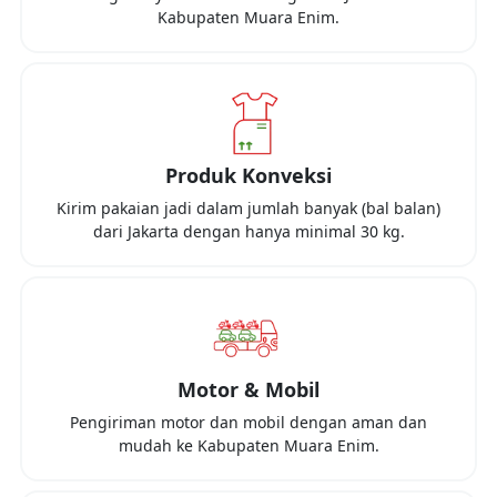
Kabupaten Muara Enim
.
Produk Konveksi
Kirim pakaian jadi dalam jumlah banyak (bal balan)
dari
Jakarta
dengan hanya minimal
30 kg
.
Motor & Mobil
Pengiriman motor dan mobil dengan aman dan
mudah ke
Kabupaten Muara Enim
.