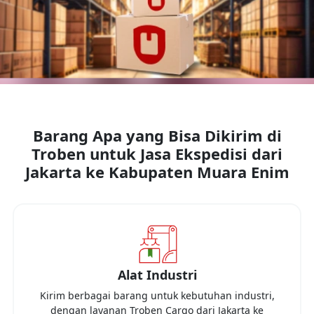
Barang Apa yang Bisa Dikirim di
Troben untuk Jasa Ekspedisi dari
Jakarta
ke
Kabupaten Muara Enim
Alat Industri
Kirim berbagai barang untuk kebutuhan industri,
dengan layanan Troben Cargo dari
Jakarta
ke