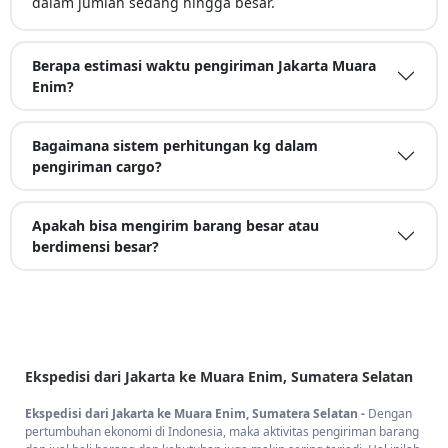
dalam jumlah sedang hingga besar.
Berapa estimasi waktu pengiriman Jakarta Muara
Enim?
Bagaimana sistem perhitungan kg dalam
pengiriman cargo?
Apakah bisa mengirim barang besar atau
berdimensi besar?
Ekspedisi dari Jakarta ke Muara Enim, Sumatera Selatan
Ekspedisi dari Jakarta ke Muara Enim, Sumatera Selatan -
Dengan
pertumbuhan ekonomi di Indonesia, maka aktivitas pengiriman barang