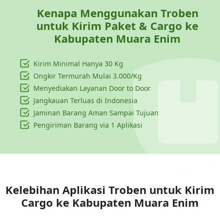
Kenapa Menggunakan Troben
untuk Kirim Paket & Cargo ke
Kabupaten Muara Enim
Kirim Minimal Hanya
30 Kg
Ongkir Termurah Mulai 3.000/Kg
Menyediakan Layanan Door to Door
Jangkauan Terluas di Indonesia
Jaminan Barang Aman Sampai Tujuan
Pengiriman Barang via 1 Aplikasi
Kelebihan Aplikasi Troben untuk Kirim
Cargo ke
Kabupaten Muara Enim