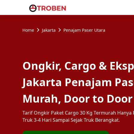
Home
Jakarta
Penajam Paser Utara
Ongkir, Cargo & Eksp
Jakarta Penajam Pas
Murah, Door to Door
Tarif Ongkir Paket Cargo 30 Kg Termurah Hanya R
Truk 3-4 Hari Sampai Sejak Truk Berangkat.