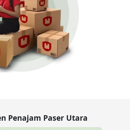
en Penajam Paser Utara