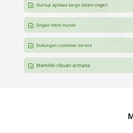
Startup aplikasi kargo dalam negeri
Ongkir lebih murah
Dukungan customer service
Memiliki ribuan armada
M