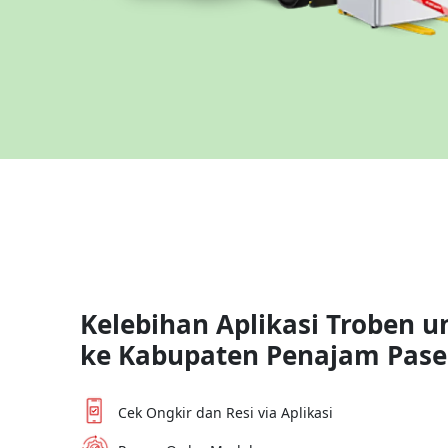
Kelebihan Aplikasi Troben u
ke
Kabupaten Penajam Pase
Cek Ongkir dan Resi via Aplikasi