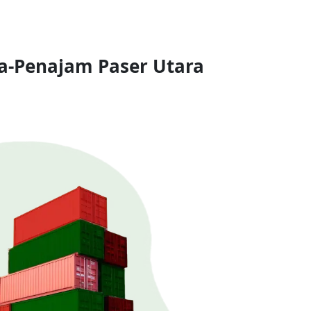
a-Penajam Paser Utara