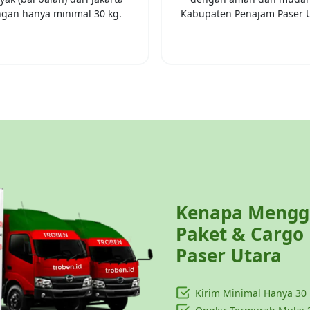
gan hanya minimal
30 kg
.
Kabupaten Penajam Paser 
Kenapa Menggu
Paket & Cargo
Paser Utara
Kirim Minimal Hanya
30