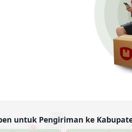
oben untuk Pengiriman ke Kabupat