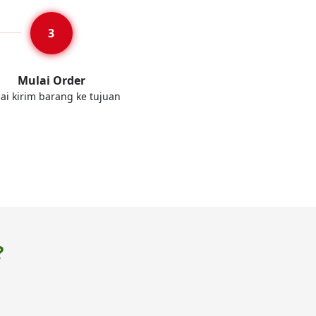
Mulai Order
ai kirim barang ke tujuan
?