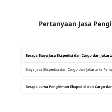
Pertanyaan Jasa Peng
Berapa Biaya Jasa Ekspedisi dan Cargo dari Jakar
Biaya Jasa Ekspedisi dan Cargo dari Jakarta ke Pen
Berapa Lama Pengiriman Ekspedisi dan Cargo dar