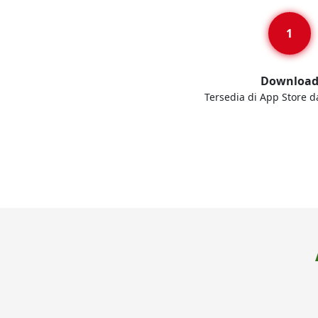
Downloa
Tersedia di App Store d