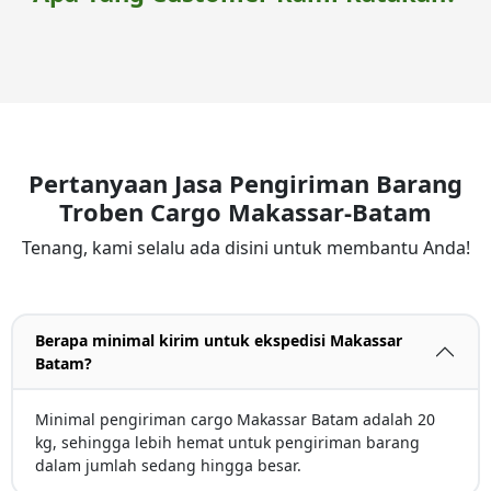
Pertanyaan Jasa Pengiriman Barang
Troben Cargo Makassar-Batam
Tenang, kami selalu ada disini untuk membantu Anda!
Berapa minimal kirim untuk ekspedisi Makassar
Batam?
Minimal pengiriman cargo Makassar Batam adalah 20
kg, sehingga lebih hemat untuk pengiriman barang
dalam jumlah sedang hingga besar.