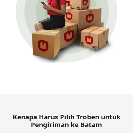
Kenapa Harus Pilih Troben untuk
Pengiriman ke Batam