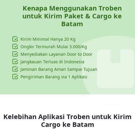
Kenapa Menggunakan Troben
untuk Kirim Paket & Cargo ke
Batam
Kirim Minimal Hanya
20 Kg
Ongkir Termurah Mulai 3.000/Kg
Menyediakan Layanan Door to Door
Jangkauan Terluas di Indonesia
Jaminan Barang Aman Sampai Tujuan
Pengiriman Barang via 1 Aplikasi
Kelebihan Aplikasi Troben untuk Kirim
Cargo ke
Batam