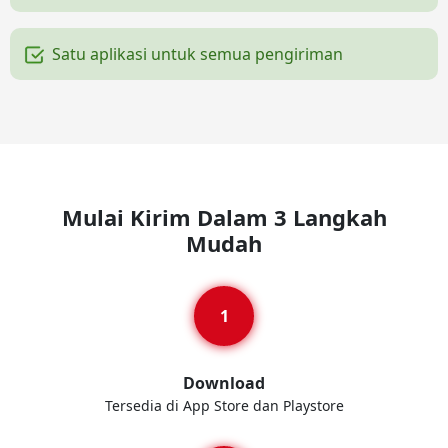
Satu aplikasi untuk semua pengiriman
Mulai Kirim Dalam 3 Langkah
Mudah
Download
Tersedia di App Store dan Playstore