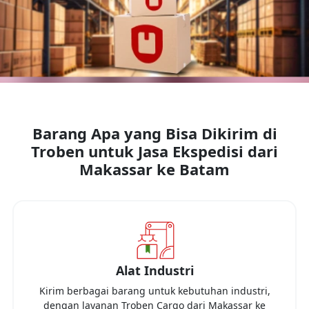
Barang Apa yang Bisa Dikirim di
Troben untuk Jasa Ekspedisi dari
Makassar
ke
Batam
Alat Industri
Kirim berbagai barang untuk kebutuhan industri,
dengan layanan Troben Cargo dari
Makassar
ke