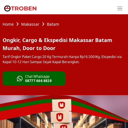
Home
Makassar
Batam
Ongkir, Cargo & Ekspedisi Makassar Batam
Murah, Door to Door
Tarif Ongkir Paket Cargo 20 Kg Termurah Hanya Rp16.500/Kg. Ekspedisi via
Kapal 10-12 Hari Sampai Sejak Kapal Berangkat.
Chat Whatsapp
08777 666 8828