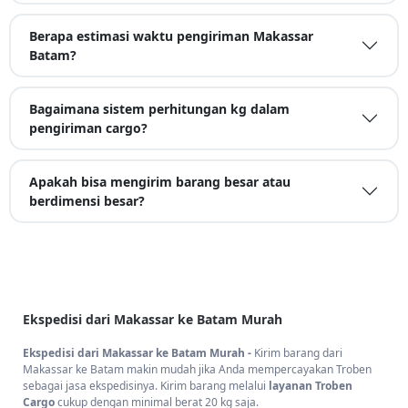
Berapa estimasi waktu pengiriman Makassar
Batam?
Bagaimana sistem perhitungan kg dalam
pengiriman cargo?
Apakah bisa mengirim barang besar atau
berdimensi besar?
Ekspedisi dari Makassar ke Batam Murah
Ekspedisi dari Makassar ke Batam Murah -
Kirim barang dari
Makassar ke Batam makin mudah jika Anda mempercayakan Troben
sebagai jasa ekspedisinya. Kirim barang melalui
layanan Troben
Cargo
cukup dengan minimal berat 20 kg saja.