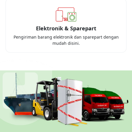
Elektronik & Sparepart
Pengiriman barang elektronik dan sparepart dengan
mudah disini.