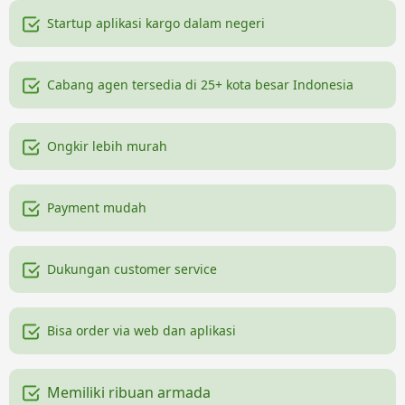
Startup aplikasi kargo dalam negeri
Cabang agen tersedia di 25+ kota besar Indonesia
Ongkir lebih murah
Payment mudah
Dukungan customer service
Bisa order via web dan aplikasi
Memiliki ribuan armada