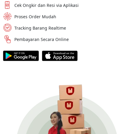
Cek Ongkir dan Resi via Aplikasi
Proses Order Mudah
Tracking Barang Realtime
Pembayaran Secara Online