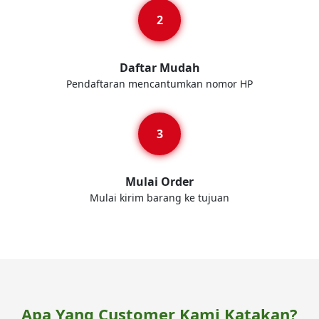
Daftar Mudah
Pendaftaran mencantumkan nomor HP
Mulai Order
Mulai kirim barang ke tujuan
Apa Yang Customer Kami Katakan?