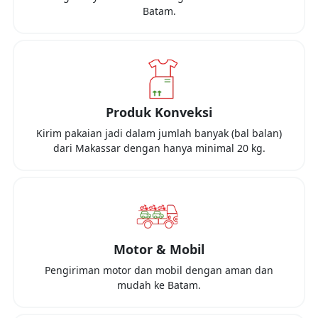
Batam
.
Produk Konveksi
Kirim pakaian jadi dalam jumlah banyak (bal balan)
dari
Makassar
dengan hanya minimal
20 kg
.
Motor & Mobil
Pengiriman motor dan mobil dengan aman dan
mudah ke
Batam
.