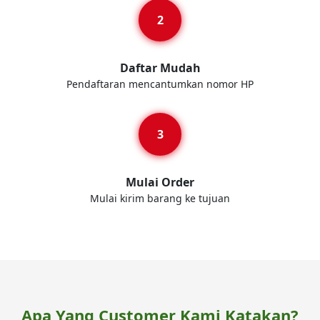
Daftar Mudah
Pendaftaran mencantumkan nomor HP
Mulai Order
Mulai kirim barang ke tujuan
Apa Yang Customer Kami Katakan?