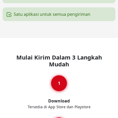
Satu aplikasi untuk semua pengiriman
Mulai Kirim Dalam 3 Langkah
Mudah
Download
Tersedia di App Store dan Playstore