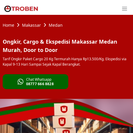
Home
Makassar
Medan
Ongkir, Cargo & Ekspedisi Makassar Medan
Murah, Door to Door
Tarif Ongkir Paket Cargo 20 Kg Termurah Hanya Rp13.500/Kg. Ekspedisi via
Kapal 9-13 Hari Sampai Sejak Kapal Berangkat.
Chat Whatsapp
08777 666 8828