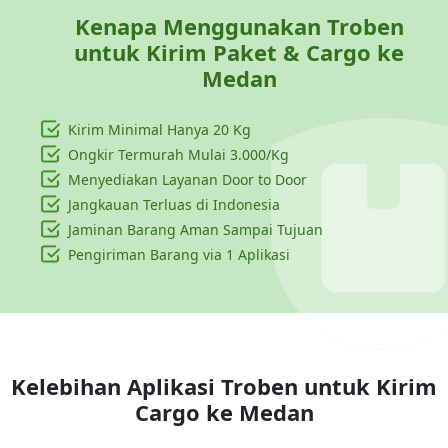
Kenapa Menggunakan Troben
untuk Kirim Paket & Cargo ke
Medan
Kirim Minimal Hanya
20 Kg
Ongkir Termurah Mulai 3.000/Kg
Menyediakan Layanan Door to Door
Jangkauan Terluas di Indonesia
Jaminan Barang Aman Sampai Tujuan
Pengiriman Barang via 1 Aplikasi
Kelebihan Aplikasi Troben untuk Kirim
Cargo ke
Medan