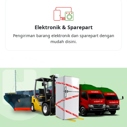
Elektronik & Sparepart
Pengiriman barang elektronik dan sparepart dengan
mudah disini.