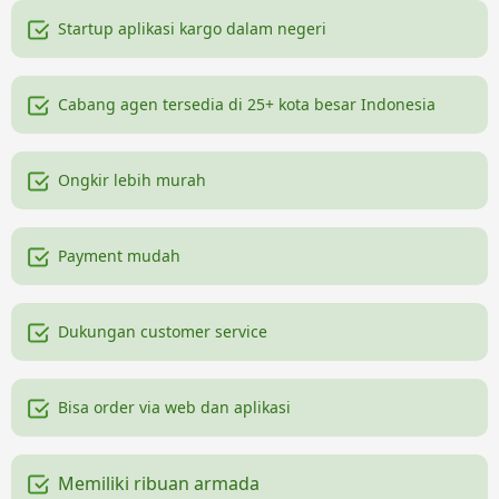
Startup aplikasi kargo dalam negeri
Cabang agen tersedia di 25+ kota besar Indonesia
Ongkir lebih murah
Payment mudah
Dukungan customer service
Bisa order via web dan aplikasi
Memiliki ribuan armada