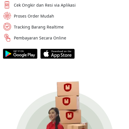
Cek Ongkir dan Resi via Aplikasi
Proses Order Mudah
Tracking Barang Realtime
Pembayaran Secara Online