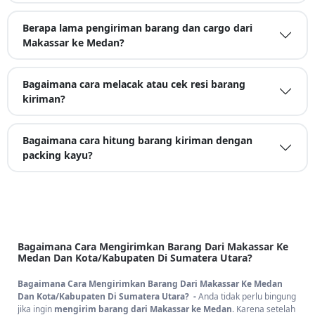
Berapa lama pengiriman barang dan cargo dari
Makassar ke Medan?
Bagaimana cara melacak atau cek resi barang
kiriman?
Bagaimana cara hitung barang kiriman dengan
packing kayu?
Bagaimana Cara Mengirimkan Barang Dari Makassar Ke
Medan Dan Kota/Kabupaten Di Sumatera Utara?
Bagaimana Cara Mengirimkan Barang Dari Makassar Ke Medan
Dan Kota/Kabupaten Di Sumatera Utara? -
Anda tidak perlu bingung
jika ingin
mengirim barang dari Makassar ke Medan
. Karena setelah