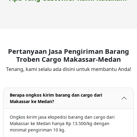
Pertanyaan Jasa Pengiriman Barang
Troben Cargo Makassar-Medan
Tenang, kami selalu ada disini untuk membantu Anda!
Berapa ongkos kirim barang dan cargo dari
Makassar ke Medan?
Ongkos kirim jasa ekspedisi barang dan cargo dari
Makassar ke Medan hanya Rp 13.500/kg dengan
minimal pengiriman 10 kg.