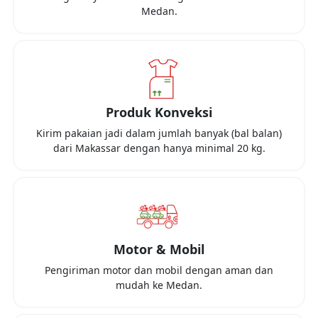
Medan
.
Produk Konveksi
Kirim pakaian jadi dalam jumlah banyak (bal balan)
dari
Makassar
dengan hanya minimal
20 kg
.
Motor & Mobil
Pengiriman motor dan mobil dengan aman dan
mudah ke
Medan
.