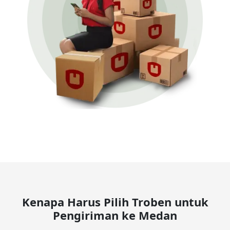
Kenapa Harus Pilih Troben untuk
Pengiriman ke Medan