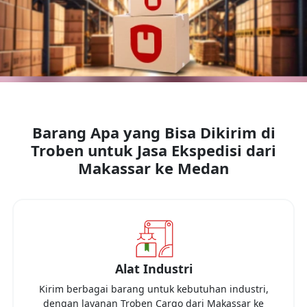
Barang Apa yang Bisa Dikirim di
Troben untuk Jasa Ekspedisi dari
Makassar
ke
Medan
Alat Industri
Kirim berbagai barang untuk kebutuhan industri,
dengan layanan Troben Cargo dari
Makassar
ke