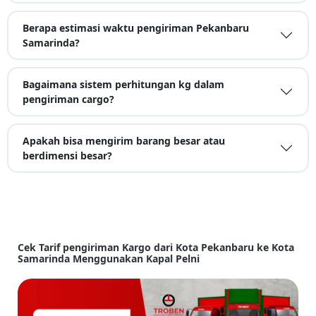
Berapa estimasi waktu pengiriman Pekanbaru
Samarinda?
Bagaimana sistem perhitungan kg dalam
pengiriman cargo?
Apakah bisa mengirim barang besar atau
berdimensi besar?
Cek Tarif pengiriman Kargo dari Kota Pekanbaru ke Kota
Samarinda Menggunakan Kapal Pelni