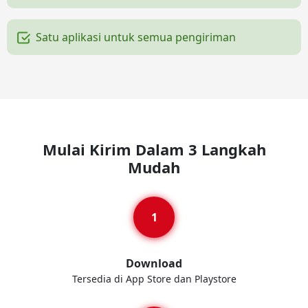
Satu aplikasi untuk semua pengiriman
Mulai Kirim Dalam 3 Langkah
Mudah
Download
Tersedia di App Store dan Playstore