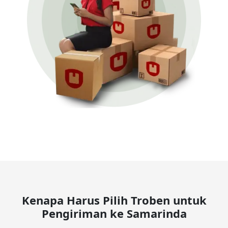
Kenapa Harus Pilih Troben untuk
Pengiriman ke Samarinda