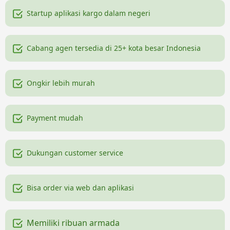
Startup aplikasi kargo dalam negeri
Cabang agen tersedia di 25+ kota besar Indonesia
Ongkir lebih murah
Payment mudah
Dukungan customer service
Bisa order via web dan aplikasi
Memiliki ribuan armada