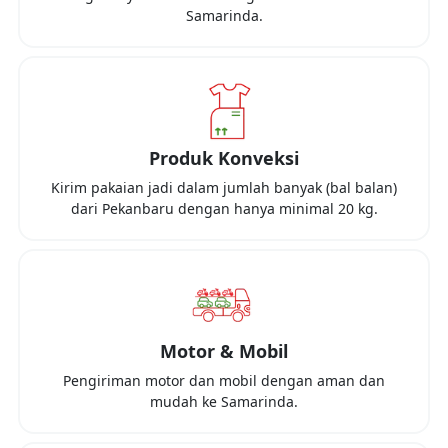
Samarinda
.
Produk Konveksi
Kirim pakaian jadi dalam jumlah banyak (bal balan)
dari
Pekanbaru
dengan hanya minimal
20 kg
.
Motor & Mobil
Pengiriman motor dan mobil dengan aman dan
mudah ke
Samarinda
.