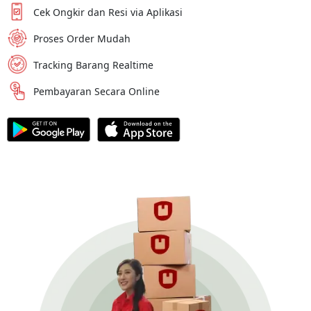
Cek Ongkir dan Resi via Aplikasi
Proses Order Mudah
Tracking Barang Realtime
Pembayaran Secara Online