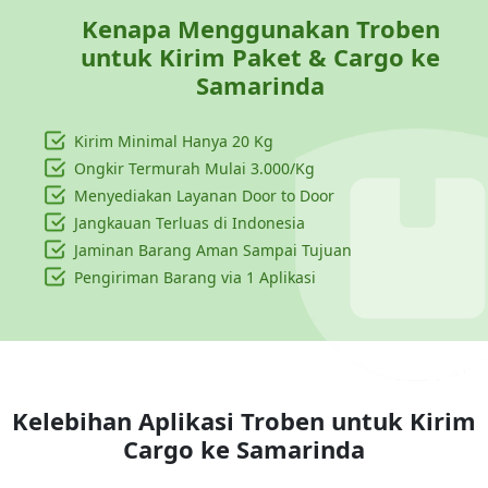
Kenapa Menggunakan Troben
untuk Kirim Paket & Cargo ke
Samarinda
Kirim Minimal Hanya
20 Kg
Ongkir Termurah Mulai 3.000/Kg
Menyediakan Layanan Door to Door
Jangkauan Terluas di Indonesia
Jaminan Barang Aman Sampai Tujuan
Pengiriman Barang via 1 Aplikasi
Kelebihan Aplikasi Troben untuk Kirim
Cargo ke
Samarinda