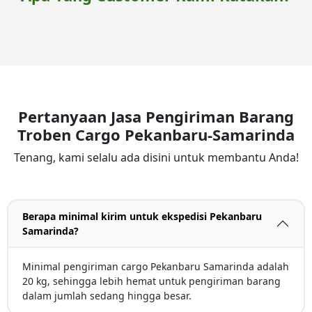
Pertanyaan Jasa Pengiriman Barang
Troben Cargo Pekanbaru-Samarinda
Tenang, kami selalu ada disini untuk membantu Anda!
Berapa minimal kirim untuk ekspedisi Pekanbaru
Samarinda?
Minimal pengiriman cargo Pekanbaru Samarinda adalah
20 kg, sehingga lebih hemat untuk pengiriman barang
dalam jumlah sedang hingga besar.