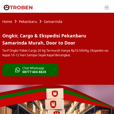
Home
Pekanbaru
Samarinda
Ongkir, Cargo & Ekspedisi Pekanbaru
Samarinda Murah, Door to Door
Tarif Ongkir Paket Cargo 20 Kg Termurah Hanya Rp16.500/Kg. Ekspedisi via
Kapal 10-12 Hari Sampai Sejak Kapal Berangkat.
Chat Whatsapp
08777 666 8828