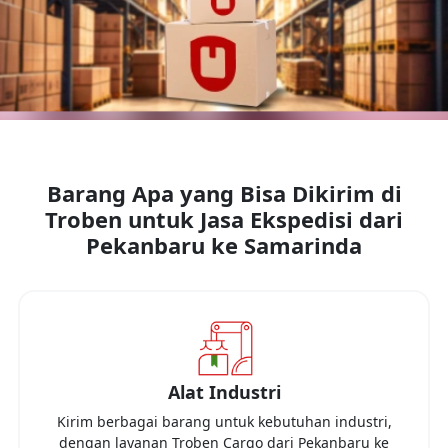
Barang Apa yang Bisa Dikirim di
Troben untuk Jasa Ekspedisi dari
Pekanbaru
ke
Samarinda
Alat Industri
Kirim berbagai barang untuk kebutuhan industri,
dengan layanan Troben Cargo dari
Pekanbaru
ke