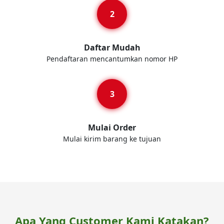
Daftar Mudah
Pendaftaran mencantumkan nomor HP
Mulai Order
Mulai kirim barang ke tujuan
Apa Yang Customer Kami Katakan?