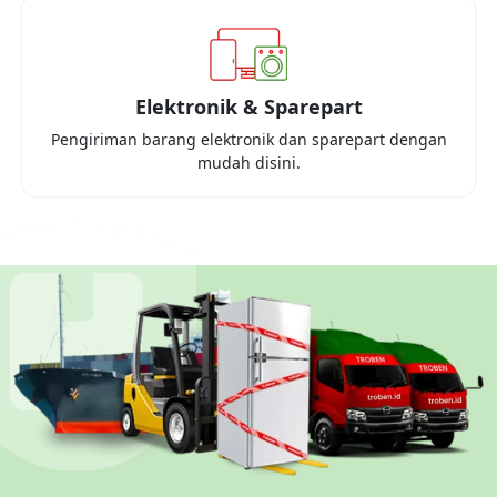
Elektronik & Sparepart
Pengiriman barang elektronik dan sparepart dengan
mudah disini.