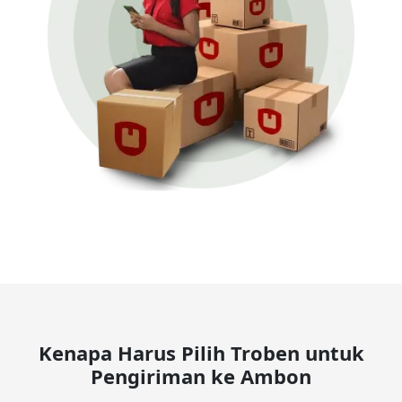
Kenapa Harus Pilih Troben untuk
Pengiriman ke Ambon