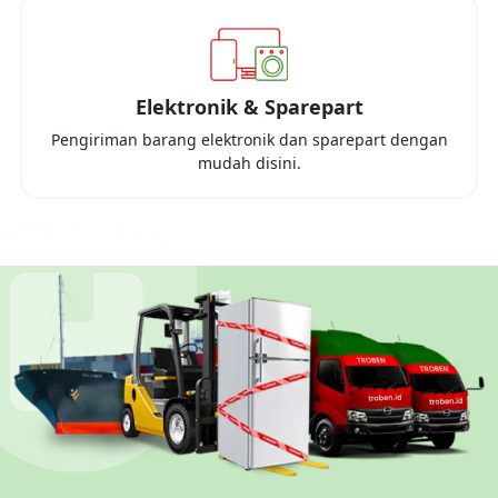
Elektronik & Sparepart
Pengiriman barang elektronik dan sparepart dengan
mudah disini.