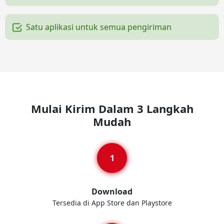
Satu aplikasi untuk semua pengiriman
Mulai Kirim Dalam 3 Langkah
Mudah
Download
Tersedia di App Store dan Playstore