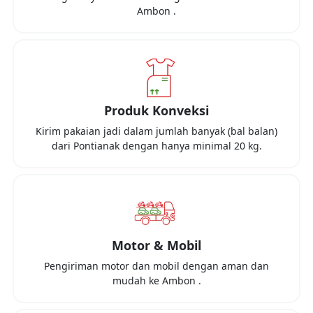
Ambon
.
Produk Konveksi
Kirim pakaian jadi dalam jumlah banyak (bal balan)
dari
Pontianak
dengan hanya minimal
20 kg
.
Motor & Mobil
Pengiriman motor dan mobil dengan aman dan
mudah ke
Ambon
.