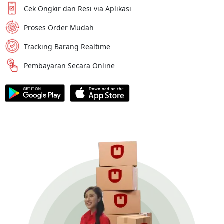
Cek Ongkir dan Resi via Aplikasi
Proses Order Mudah
Tracking Barang Realtime
Pembayaran Secara Online