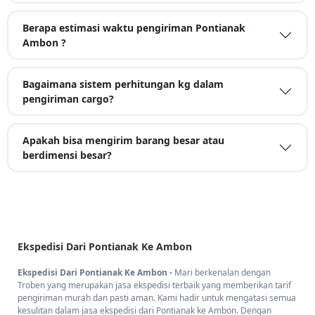
Berapa estimasi waktu pengiriman Pontianak
Ambon ?
Bagaimana sistem perhitungan kg dalam
pengiriman cargo?
Apakah bisa mengirim barang besar atau
berdimensi besar?
Ekspedisi Dari Pontianak Ke Ambon
Ekspedisi Dari Pontianak Ke Ambon -
Mari berkenalan dengan
Troben yang merupakan jasa ekspedisi terbaik yang memberikan tarif
pengiriman murah dan pasti aman. Kami hadir untuk mengatasi semua
kesulitan dalam jasa ekspedisi dari Pontianak ke Ambon. Dengan