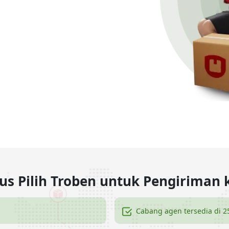
s Pilih Troben untuk Pengiriman
Cabang agen tersedia di 2