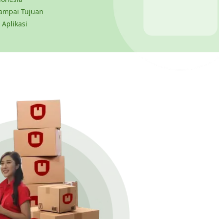
ampai Tujuan
 Aplikasi