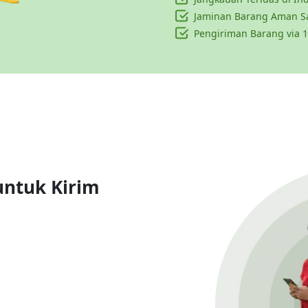
Jaminan Barang Aman S
Pengiriman Barang via 1
untuk Kirim