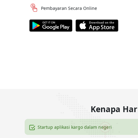
Pembayaran Secara Online
Kenapa Haru
Startup aplikasi kargo dalam negeri