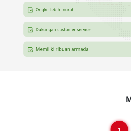
Ongkir lebih murah
Dukungan customer service
Memiliki ribuan armada
M