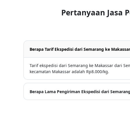
Pertanyaan Jasa 
Berapa Tarif Ekspedisi dari Semarang ke Makassa
Tarif ekspedisi dari Semarang ke Makassar dari S
kecamatan Makassar adalah Rp8.000/kg.
Berapa Lama Pengiriman Ekspedisi dari Semaran