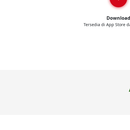
Downloa
Tersedia di App Store d