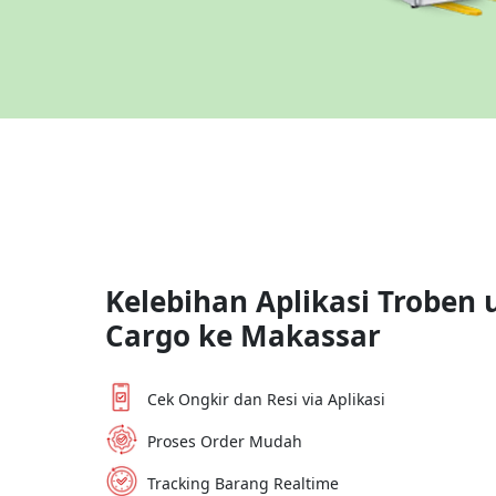
Kelebihan Aplikasi Troben 
Cargo ke
Makassar
Cek Ongkir dan Resi via Aplikasi
Proses Order Mudah
Tracking Barang Realtime