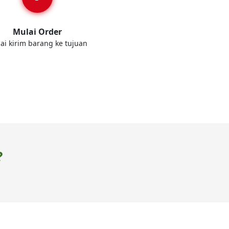
Mulai Order
ai kirim barang ke tujuan
?