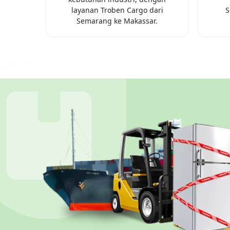
layanan Troben Cargo dari
S
Semarang
ke
Makassar
.