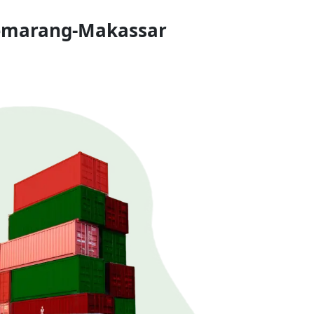
Semarang-Makassar