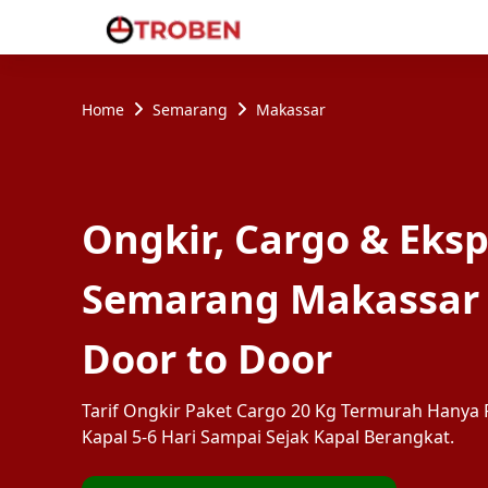
Home
Semarang
Makassar
Ongkir, Cargo & Eksp
Semarang Makassar
Door to Door
Tarif Ongkir Paket Cargo 20 Kg Termurah Hanya R
Kapal 5-6 Hari Sampai Sejak Kapal Berangkat.