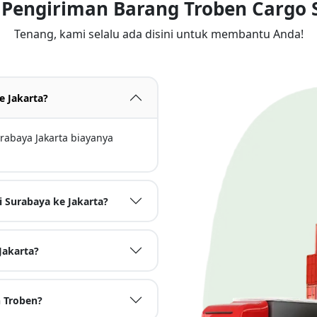
 Pengiriman Barang Troben Cargo 
Tenang, kami selalu ada disini untuk membantu Anda!
e Jakarta?
rabaya Jakarta biayanya
 Surabaya ke Jakarta?
Jakarta?
 Troben?