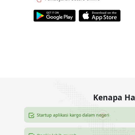
Kenapa Har
Startup aplikasi kargo dalam negeri