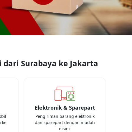
 dari
Surabaya
ke
Jakarta
Elektronik & Sparepart
bil
Pengiriman barang elektronik
 ke
dan sparepart dengan mudah
disini.