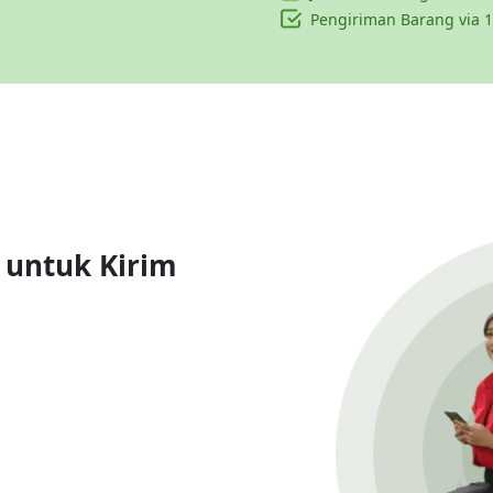
Pengiriman Barang via 1
 untuk Kirim