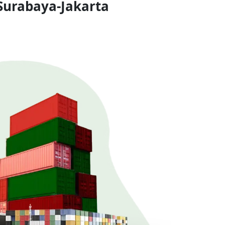
Surabaya-Jakarta