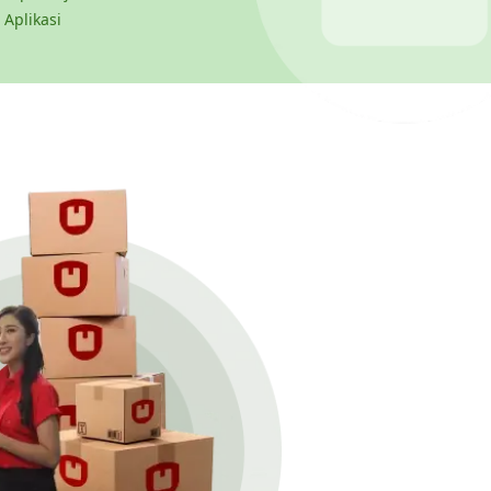
 Aplikasi