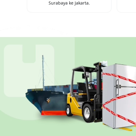
Surabaya
ke
Jakarta
.