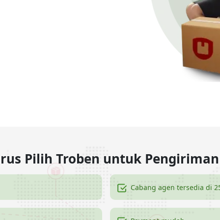
us Pilih Troben untuk Pengiriman
Cabang agen tersedia di 2