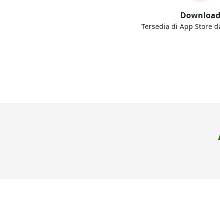
Downloa
Tersedia di App Store d