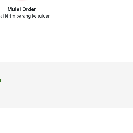
Mulai Order
ai kirim barang ke tujuan
?