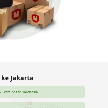
 ke Jakarta
5+ kota besar Indonesia