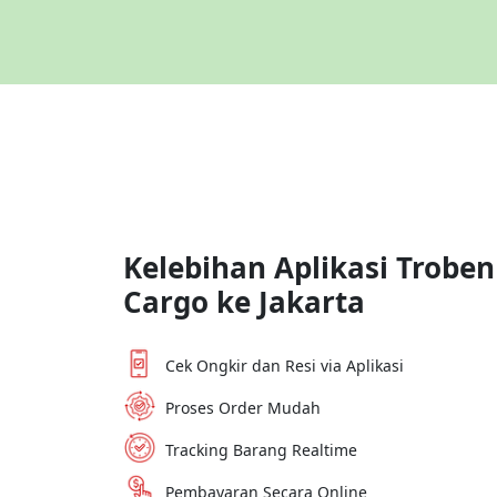
Kelebihan Aplikasi Troben
Cargo ke
Jakarta
Cek Ongkir dan Resi via Aplikasi
Proses Order Mudah
Tracking Barang Realtime
Pembayaran Secara Online