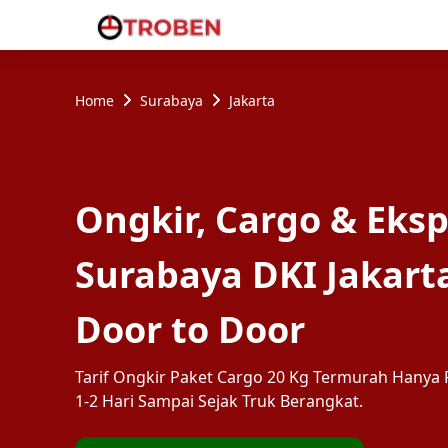
Home
Surabaya
Jakarta
Ongkir, Cargo & Eksp
Surabaya DKI Jakart
Door to Door
Tarif Ongkir Paket Cargo 20 Kg Termurah Hanya R
1-2 Hari Sampai Sejak Truk Berangkat.