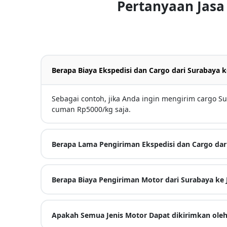
Pertanyaan Jasa
Berapa Biaya Ekspedisi dan Cargo dari Surabaya k
Sebagai contoh, jika Anda ingin mengirim cargo Su
cuman Rp5000/kg saja.
Berapa Lama Pengiriman Ekspedisi dan Cargo dari
Berapa Biaya Pengiriman Motor dari Surabaya ke 
Apakah Semua Jenis Motor Dapat dikirimkan oleh