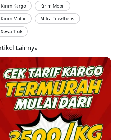
Kirim Kargo
Kirim Mobil
Kirim Motor
Mitra Trawlbens
Sewa Truk
rtikel Lainnya