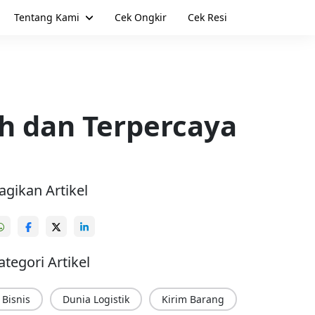
Tentang Kami
Cek Ongkir
Cek Resi
h dan Terpercaya
agikan Artikel
ategori Artikel
Bisnis
Dunia Logistik
Kirim Barang