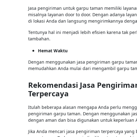
Jasa pengiriman untuk garpu taman memiliki laya
misalnya layanan door to door. Dengan adanya laya
di lokasi Anda dan langsung mengirimkannya den
Tentunya hal ini menjadi lebih efisien karena tak 
tambahan.
Hemat Waktu
Dengan menggunakan jasa pengiriman garpu taman, 
memudahkan Anda mulai dari mengambil garpu ta
Rekomendasi Jasa Pengirim
Terpercaya
Itulah beberapa alasan mengapa Anda perlu mengg
pengiriman garpu taman. Dengan menggunakan jasa
dengan aman dan bisa digunakan untuk keperluan 
Jika Anda mencari jasa pengiriman terpercaya yang 