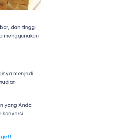
bar, dan tinggi
isa menggunakan
ginya menjadi
emudian
uan yang Anda
r konversi
nget!