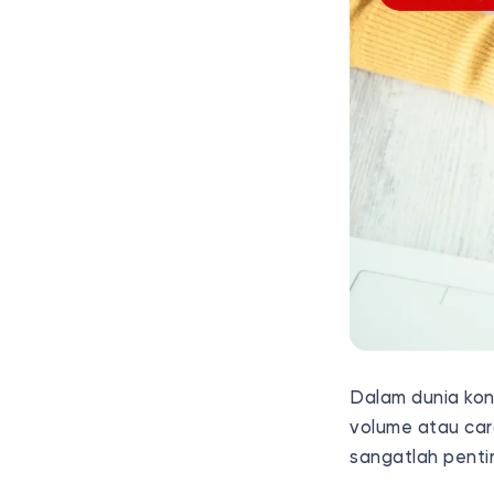
Dalam dunia ko
volume atau car
sangatlah penti