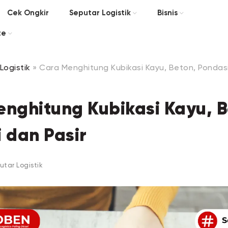
Cek Ongkir
Seputar Logistik
Bisnis
te
Logistik
»
Cara Menghitung Kubikasi Kayu, Beton, Pondasi
nghitung Kubikasi Kayu, B
 dan Pasir
utar Logistik