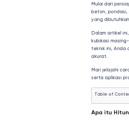
Mulai dari pers
beton, pondasi,
yang dibutuhka
Dalam artikel i
kubikasi masing
teknik ini, Anda
akurat.
Mari jelajahi ca
serta aplikasi p
Table of Conte
Apa itu Hitu