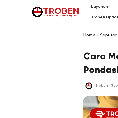
Layanan
Troben Upda
Home
»
Seputar 
Cara Me
Pondasi
Troben
|
Sep