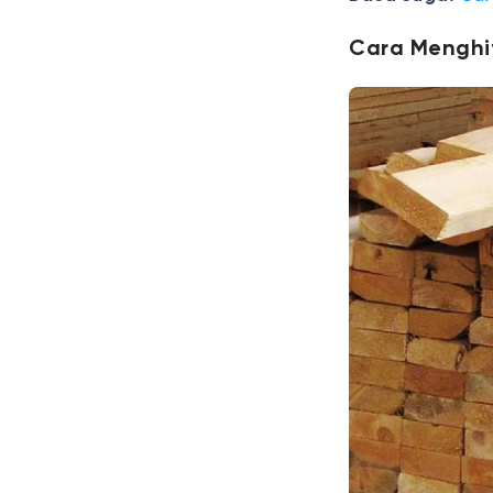
Cara Menghi