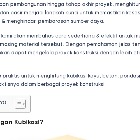
iapan pembangunan hingga tahap akhir proyek, menghitun
 dan pasir menjadi langkah kunci untuk memastikan keses
n & menghindari pemborosan sumber daya.
ni, kami akan membahas cara sederhana & efektif untuk 
-masing material tersebut. Dengan pemahaman jelas ten
 akan dapat mengelola proyek konstruksi dengan lebih efi
ra praktis untuk menghitung kubikasi kayu, beton, pondasi
raktisnya dalam berbagai proyek konstruksi.
nts
ngan Kubikasi?