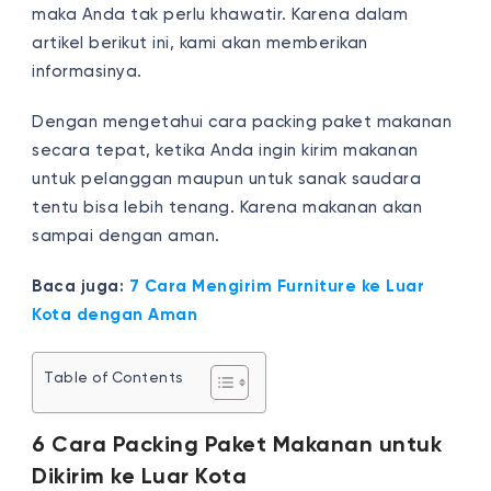
maka Anda tak perlu khawatir. Karena dalam
artikel berikut ini, kami akan memberikan
informasinya.
Dengan mengetahui cara packing paket makanan
secara tepat, ketika Anda ingin kirim makanan
untuk pelanggan maupun untuk sanak saudara
tentu bisa lebih tenang. Karena makanan akan
sampai dengan aman.
Baca juga:
7 Cara Mengirim Furniture ke Luar
Kota dengan Aman
Table of Contents
6 Cara Packing Paket Makanan untuk
Dikirim ke Luar Kota