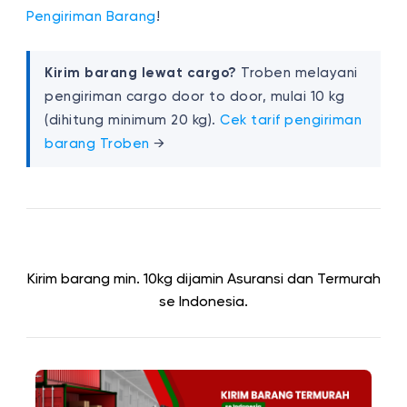
Pengiriman Barang
!
Kirim barang lewat cargo?
Troben melayani
pengiriman cargo door to door, mulai 10 kg
(dihitung minimum 20 kg).
Cek tarif pengiriman
barang Troben
→
Kirim barang min. 10kg dijamin Asuransi dan Termurah
se Indonesia.