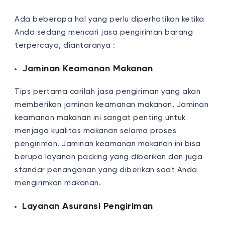
Ada beberapa hal yang perlu diperhatikan ketika
Anda sedang mencari jasa pengiriman barang
terpercaya, diantaranya :
Jaminan Keamanan Makanan
Tips pertama carilah jasa pengiriman yang akan
memberikan jaminan keamanan makanan. Jaminan
keamanan makanan ini sangat penting untuk
menjaga kualitas makanan selama proses
pengiriman. Jaminan keamanan makanan ini bisa
berupa layanan packing yang diberikan dan juga
standar penanganan yang diberikan saat Anda
mengirimkan makanan.
Layanan Asuransi Pengiriman