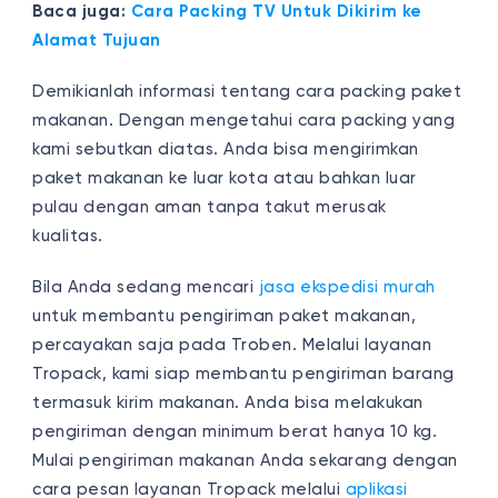
Baca juga:
Cara Packing TV Untuk Dikirim ke
Alamat Tujuan
Demikianlah informasi tentang cara packing paket
makanan. Dengan mengetahui cara packing yang
kami sebutkan diatas. Anda bisa mengirimkan
paket makanan ke luar kota atau bahkan luar
pulau dengan aman tanpa takut merusak
kualitas.
Bila Anda sedang mencari
jasa ekspedisi murah
untuk membantu pengiriman paket makanan,
percayakan saja pada Troben. Melalui layanan
Tropack, kami siap membantu pengiriman barang
termasuk kirim makanan. Anda bisa melakukan
pengiriman dengan minimum berat hanya 10 kg.
Mulai pengiriman makanan Anda sekarang dengan
cara pesan layanan Tropack melalui
aplikasi