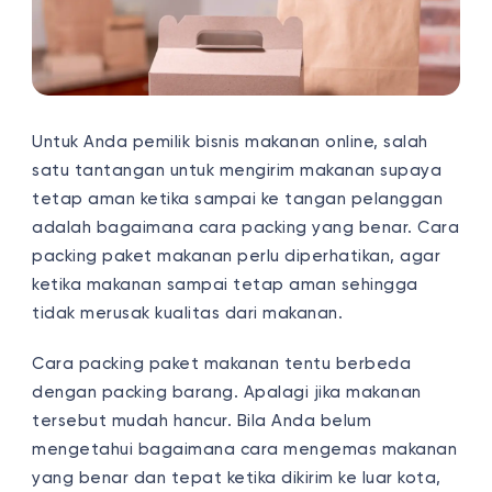
Untuk Anda pemilik bisnis makanan online, salah
satu tantangan untuk mengirim makanan supaya
tetap aman ketika sampai ke tangan pelanggan
adalah bagaimana cara packing yang benar. Cara
packing paket makanan perlu diperhatikan, agar
ketika makanan sampai tetap aman sehingga
tidak merusak kualitas dari makanan.
Cara packing paket makanan tentu berbeda
dengan packing barang. Apalagi jika makanan
tersebut mudah hancur. Bila Anda belum
mengetahui bagaimana cara mengemas makanan
yang benar dan tepat ketika dikirim ke luar kota,