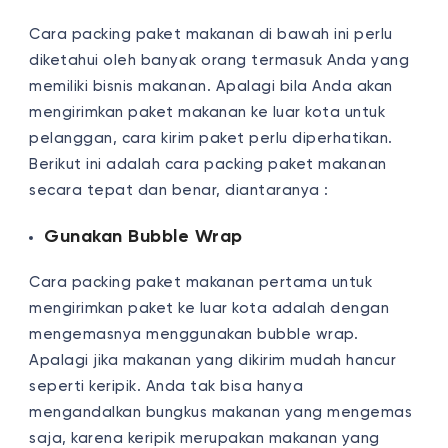
Cara packing paket makanan di bawah ini perlu
diketahui oleh banyak orang termasuk Anda yang
memiliki bisnis makanan. Apalagi bila Anda akan
mengirimkan paket makanan ke luar kota untuk
pelanggan, cara kirim paket perlu diperhatikan.
Berikut ini adalah cara packing paket makanan
secara tepat dan benar, diantaranya :
Gunakan Bubble Wrap
Cara packing paket makanan pertama untuk
mengirimkan paket ke luar kota adalah dengan
mengemasnya menggunakan bubble wrap.
Apalagi jika makanan yang dikirim mudah hancur
seperti keripik. Anda tak bisa hanya
mengandalkan bungkus makanan yang mengemas
saja, karena keripik merupakan makanan yang