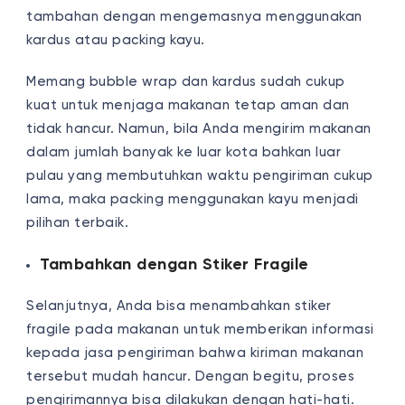
tambahan dengan mengemasnya menggunakan
kardus atau packing kayu.
Memang bubble wrap dan kardus sudah cukup
kuat untuk menjaga makanan tetap aman dan
tidak hancur. Namun, bila Anda mengirim makanan
dalam jumlah banyak ke luar kota bahkan luar
pulau yang membutuhkan waktu pengiriman cukup
lama, maka packing menggunakan kayu menjadi
pilihan terbaik.
Tambahkan dengan Stiker Fragile
Selanjutnya, Anda bisa menambahkan stiker
fragile pada makanan untuk memberikan informasi
kepada jasa pengiriman bahwa kiriman makanan
tersebut mudah hancur. Dengan begitu, proses
pengirimannya bisa dilakukan dengan hati-hati.