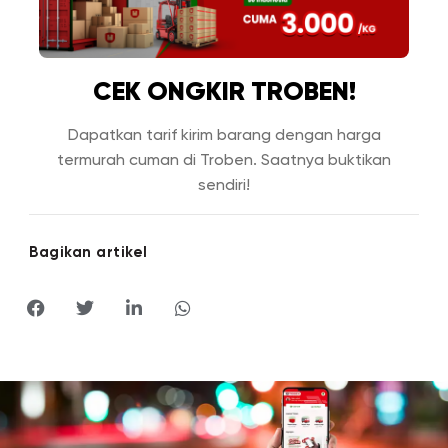
CEK ONGKIR TROBEN!
Dapatkan tarif kirim barang dengan harga
termurah cuman di Troben. Saatnya buktikan
sendiri!
Bagikan artikel