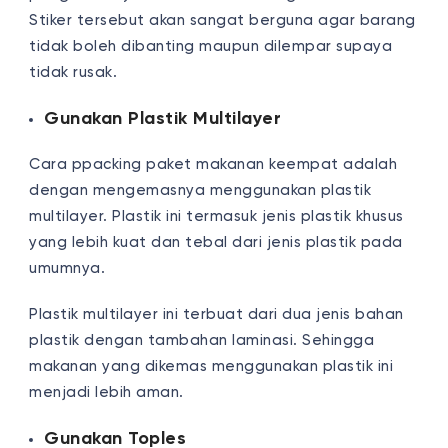
Stiker tersebut akan sangat berguna agar barang
tidak boleh dibanting maupun dilempar supaya
tidak rusak.
Gunakan Plastik Multilayer
Cara ppacking paket makanan keempat adalah
dengan mengemasnya menggunakan plastik
multilayer. Plastik ini termasuk jenis plastik khusus
yang lebih kuat dan tebal dari jenis plastik pada
umumnya.
Plastik multilayer ini terbuat dari dua jenis bahan
plastik dengan tambahan laminasi. Sehingga
makanan yang dikemas menggunakan plastik ini
menjadi lebih aman.
Gunakan Toples