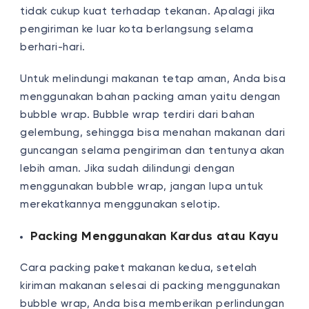
tidak cukup kuat terhadap tekanan. Apalagi jika
pengiriman ke luar kota berlangsung selama
berhari-hari.
Untuk melindungi makanan tetap aman, Anda bisa
menggunakan bahan packing aman yaitu dengan
bubble wrap. Bubble wrap terdiri dari bahan
gelembung, sehingga bisa menahan makanan dari
guncangan selama pengiriman dan tentunya akan
lebih aman. Jika sudah dilindungi dengan
menggunakan bubble wrap, jangan lupa untuk
merekatkannya menggunakan selotip.
Packing Menggunakan Kardus atau Kayu
Cara packing paket makanan kedua, setelah
kiriman makanan selesai di packing menggunakan
bubble wrap, Anda bisa memberikan perlindungan