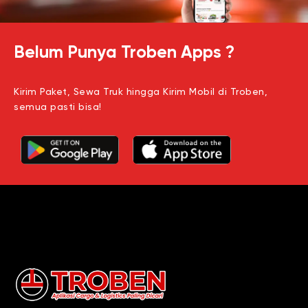
Belum Punya Troben Apps ?
Kirim Paket, Sewa Truk hingga Kirim Mobil di Troben,
semua pasti bisa!