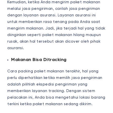
Kemudian, ketika Anda mengirim paket makanan
melalui jasa pengiriman, carilah jasa pengiriman
dengan layanan asuransi. Layanan asuransi ini
untuk memberikan rasa tenang pada Anda saat
mengirim makanan. Jadi, jika terjadi hal yang tidak
diinginkan seperti paket makanan hilang maupun
rusak, akan hal tersebut akan dicover oleh pihak
asuransi.
Makanan Bisa Ditracking
Cara packing paket makanan terakhir, hal yang
perlu diperhatikan ketika memilih jasa pengiriman
adalah pilihlah ekspedisi pengiriman yang
memberikan layanan tracking. Dengan sistem
pelacakan ini, Anda bisa mengetahui lokasi barang
terkini ketika paket makanan sedang dikirim.