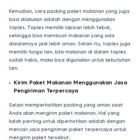
Kemudian, cara packing paket makanan yang juga
bisa dilakukan adalah dengan menggunakan
toples. Toples memiliki lapisan lebih tebal,
sehingga bisa membuat makanan yang ada
didalamnya jadi lebih aman. Selain itu, toples juga
memiliki fungsi lain, bila makanan di dalam toples
sudah habis, maka bisa digunakan untuk kebutuhan
lain.
Kirim Paket Makanan Menggunakan Jasa
Pengiriman Terpercaya
Selain memperhatikan packing yang aman saat
Anda akan mengirim paket makanan. Hal yang
kalah penting untuk diperhatikan adalah dengan
mencari jasa pengiriman paket terpercaya untuk
mengirim paket tersebut.