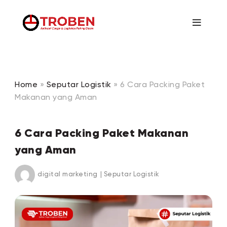
Home
»
Seputar Logistik
»
6 Cara Packing Paket
Makanan yang Aman
6 Cara Packing Paket Makanan
yang Aman
digital marketing
|
Seputar Logistik