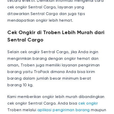
secara efektif.
Demikian informasi mengenai cara
cek ongkir Sentral Cargo, layanan yang
ditawarkan Sentral Cargo dan juga tips
mendapatkan ongkir lebih hemat.
Cek Ongkir di Troben Lebih Murah dari
Sentral Cargo
Selain cek ongkir Sentral Cargo, jika Anda ingin
mengirimkan barang dengan ongkir hemat dan
aman, Troben juga memiliki layanan pengiriman
barang yaitu TroPack dimana Anda bisa kirim
barang dalam jumlah besar minimum berat
barang 10 kg.
Kami memberikan ongkir lebih murah dibandingkan
cek ongkir Sentral Cargo. Anda bisa
cek ongkir
Troben melalui
aplikasi pengiriman barang
maupun