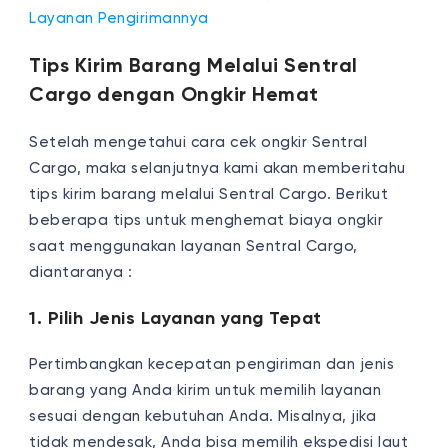
Layanan Pengirimannya
Tips Kirim Barang Melalui Sentral
Cargo dengan Ongkir Hemat
Setelah mengetahui cara cek ongkir Sentral
Cargo, maka selanjutnya kami akan memberitahu
tips kirim barang melalui Sentral Cargo. Berikut
beberapa tips untuk menghemat biaya ongkir
saat menggunakan layanan Sentral Cargo,
diantaranya :
1. Pilih Jenis Layanan yang Tepat
Pertimbangkan kecepatan pengiriman dan jenis
barang yang Anda kirim untuk memilih layanan
sesuai dengan kebutuhan Anda. Misalnya, jika
tidak mendesak, Anda bisa memilih ekspedisi laut