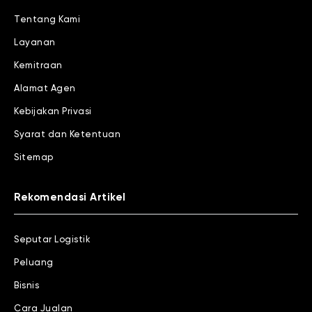
Tentang Kami
Layanan
Kemitraan
Alamat Agen
Kebijakan Privasi
Syarat dan Ketentuan
Sitemap
Rekomendasi Artikel
Seputar Logistik
Peluang
Bisnis
Cara Jualan