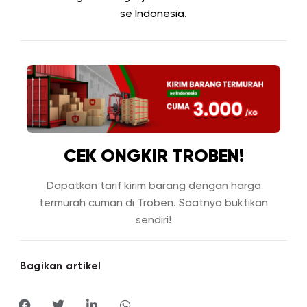
se Indonesia.
CEK ONGKIR TROBEN!
Dapatkan tarif kirim barang dengan harga
termurah cuman di Troben. Saatnya buktikan
sendiri!
Bagikan artikel