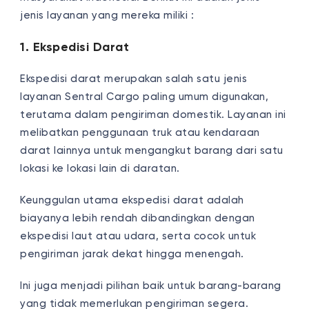
jenis layanan yang mereka miliki :
1. Ekspedisi Darat
Ekspedisi darat merupakan salah satu jenis
layanan Sentral Cargo paling umum digunakan,
terutama dalam pengiriman domestik. Layanan ini
melibatkan penggunaan truk atau kendaraan
darat lainnya untuk mengangkut barang dari satu
lokasi ke lokasi lain di daratan.
Keunggulan utama ekspedisi darat adalah
biayanya lebih rendah dibandingkan dengan
ekspedisi laut atau udara, serta cocok untuk
pengiriman jarak dekat hingga menengah.
Ini juga menjadi pilihan baik untuk barang-barang
yang tidak memerlukan pengiriman segera.