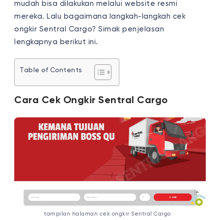
mudah bisa dilakukan melalui website resmi
mereka. Lalu bagaimana langkah-langkah cek
ongkir Sentral Cargo? Simak penjelasan
lengkapnya berikut ini.
Table of Contents
Cara Cek Ongkir Sentral Cargo
tampilan halaman cek ongkir Sentral Cargo