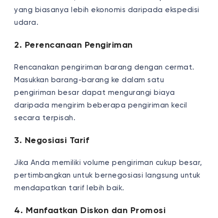
yang biasanya lebih ekonomis daripada ekspedisi
udara.
2. Perencanaan Pengiriman
Rencanakan pengiriman barang dengan cermat.
Masukkan barang-barang ke dalam satu
pengiriman besar dapat mengurangi biaya
daripada mengirim beberapa pengiriman kecil
secara terpisah.
3. Negosiasi Tarif
Jika Anda memiliki volume pengiriman cukup besar,
pertimbangkan untuk bernegosiasi langsung untuk
mendapatkan tarif lebih baik.
4. Manfaatkan Diskon dan Promosi