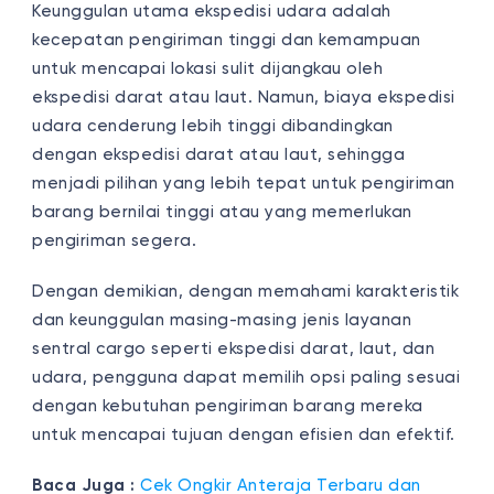
Keunggulan utama ekspedisi udara adalah
kecepatan pengiriman tinggi dan kemampuan
untuk mencapai lokasi sulit dijangkau oleh
ekspedisi darat atau laut.
Namun, biaya ekspedisi
udara cenderung lebih tinggi dibandingkan
dengan ekspedisi darat atau laut, sehingga
menjadi pilihan yang lebih tepat untuk pengiriman
barang bernilai tinggi atau yang memerlukan
pengiriman segera.
Dengan demikian, dengan memahami karakteristik
dan keunggulan masing-masing jenis layanan
sentral cargo seperti ekspedisi darat, laut, dan
udara, pengguna dapat memilih opsi paling sesuai
dengan kebutuhan pengiriman barang mereka
untuk mencapai tujuan dengan efisien dan efektif.
Baca Juga :
Cek Ongkir Anteraja Terbaru dan