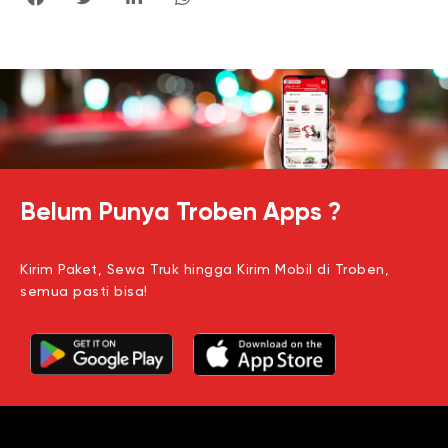
Belum Punya Troben Apps ?
Kirim Paket, Sewa Truk hingga Kirim Mobil di Troben,
semua pasti bisa!