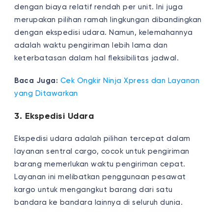
dengan biaya relatif rendah per unit. Ini juga
merupakan pilihan ramah lingkungan dibandingkan
dengan ekspedisi udara. Namun, kelemahannya
adalah waktu pengiriman lebih lama dan
keterbatasan dalam hal fleksibilitas jadwal.
Baca Juga:
Cek Ongkir Ninja Xpress dan Layanan
yang Ditawarkan
3. Ekspedisi Udara
Ekspedisi udara adalah pilihan tercepat dalam
layanan sentral cargo, cocok untuk pengiriman
barang memerlukan waktu pengiriman cepat.
Layanan ini melibatkan penggunaan pesawat
kargo untuk mengangkut barang dari satu
bandara ke bandara lainnya di seluruh dunia.