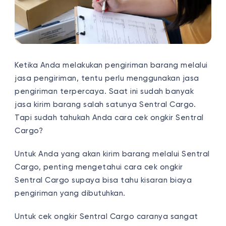
Ketika Anda melakukan pengiriman barang melalui
jasa pengiriman, tentu perlu menggunakan jasa
pengiriman terpercaya. Saat ini sudah banyak
jasa kirim barang salah satunya Sentral Cargo.
Tapi sudah tahukah Anda cara cek ongkir Sentral
Cargo?
Untuk Anda yang akan kirim barang melalui Sentral
Cargo, penting mengetahui cara cek ongkir
Sentral Cargo supaya bisa tahu kisaran biaya
pengiriman yang dibutuhkan.
Untuk cek ongkir Sentral Cargo caranya sangat