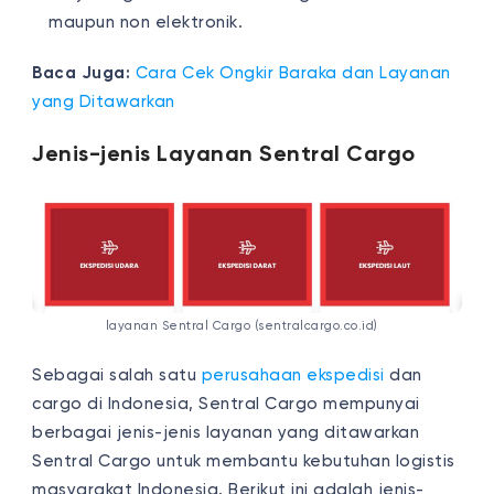
maupun non elektronik.
Baca Juga:
Cara Cek Ongkir Baraka dan Layanan
yang Ditawarkan
Jenis-jenis Layanan Sentral Cargo
layanan Sentral Cargo (sentralcargo.co.id)
Sebagai salah satu
perusahaan ekspedisi
dan
cargo di Indonesia, Sentral Cargo mempunyai
berbagai jenis-jenis layanan yang ditawarkan
Sentral Cargo untuk membantu kebutuhan logistis
masyarakat Indonesia. Berikut ini adalah jenis-