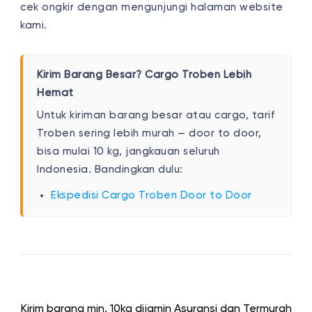
cek ongkir dengan mengunjungi halaman website
kami.
Kirim Barang Besar? Cargo Troben Lebih
Hemat
Untuk kiriman barang besar atau cargo, tarif
Troben sering lebih murah — door to door,
bisa mulai 10 kg, jangkauan seluruh
Indonesia. Bandingkan dulu:
Ekspedisi Cargo Troben Door to Door
Kirim barang min. 10kg dijamin Asuransi dan Termurah