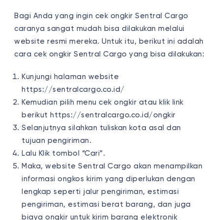
Bagi Anda yang ingin cek ongkir Sentral Cargo
caranya sangat mudah bisa dilakukan melalui
website resmi mereka. Untuk itu, berikut ini adalah
cara cek ongkir Sentral Cargo yang bisa dilakukan:
Kunjungi halaman website
https://sentralcargo.co.id/
Kemudian pilih menu cek ongkir atau klik link
berikut https://sentralcargo.co.id/ongkir
Selanjutnya silahkan tuliskan kota asal dan
tujuan pengiriman.
Lalu Klik tombol “Cari”.
Maka, website Sentral Cargo akan menampilkan
informasi ongkos kirim yang diperlukan dengan
lengkap seperti jalur pengiriman, estimasi
pengiriman, estimasi berat barang, dan juga
biaya ongkir untuk kirim barang elektronik