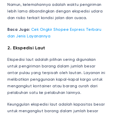
Namun, kelemahannya adalah waktu pengiriman
lebih lama dibandingkan dengan ekspedisi udara
dan risiko terkait kondisi jalan dan cuaca.
Baca Juga:
Cek Ongkir Shopee Express Terbaru
dan Jenis Layanannya
2. Ekspedisi Laut
Ekspedisi laut adalah pilihan sering digunakan
untuk pengiriman barang dalam jumlah besar
antar pulau yang terpisah oleh lautan. Layanan ini
melibatkan penggunaan kapal-kapal kargo untuk
mengangkut kontainer atau barang curah dari
pelabuhan satu ke pelabuhan lainnya.
Keunggulan ekspedisi laut adalah kapasitas besar
untuk mengangkut barang dalam jumlah besar