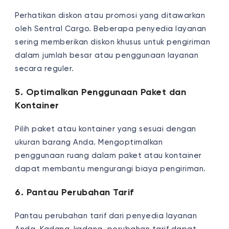
Perhatikan diskon atau promosi yang ditawarkan
oleh Sentral Cargo. Beberapa penyedia layanan
sering memberikan diskon khusus untuk pengiriman
dalam jumlah besar atau penggunaan layanan
secara reguler.
5. Optimalkan Penggunaan Paket dan
Kontainer
Pilih paket atau kontainer yang sesuai dengan
ukuran barang Anda. Mengoptimalkan
penggunaan ruang dalam paket atau kontainer
dapat membantu mengurangi biaya pengiriman.
6. Pantau Perubahan Tarif
Pantau perubahan tarif dari penyedia layanan