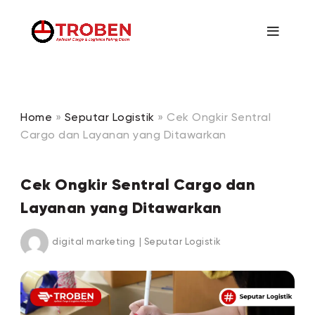
Home
»
Seputar Logistik
»
Cek Ongkir Sentral
Cargo dan Layanan yang Ditawarkan
Cek Ongkir Sentral Cargo dan
Layanan yang Ditawarkan
digital marketing
|
Seputar Logistik