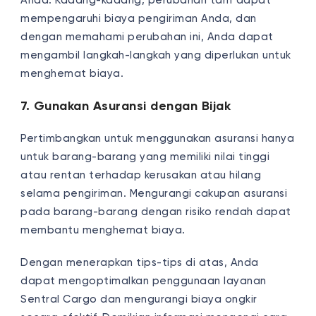
Anda. Kadang-kadang, perubahan tarif dapat
mempengaruhi biaya pengiriman Anda, dan
dengan memahami perubahan ini, Anda dapat
mengambil langkah-langkah yang diperlukan untuk
menghemat biaya.
7. Gunakan Asuransi dengan Bijak
Pertimbangkan untuk menggunakan asuransi hanya
untuk barang-barang yang memiliki nilai tinggi
atau rentan terhadap kerusakan atau hilang
selama pengiriman. Mengurangi cakupan asuransi
pada barang-barang dengan risiko rendah dapat
membantu menghemat biaya.
Dengan menerapkan tips-tips di atas, Anda
dapat mengoptimalkan penggunaan layanan
Sentral Cargo dan mengurangi biaya ongkir