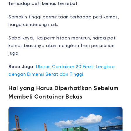
terhadap peti kemas tersebut.
Semakin tinggi permintaan terhadap peti kemas,
harga cenderung naik.
Sebaliknya, jika permintaan menurun, harga peti
kemas biasanya akan mengikuti tren penurunan
juga.
Baca Juga:
Ukuran Container 20 Feet: Lengkap
dengan Dimensi Berat dan Tinggi
Hal yang Harus Diperhatikan Sebelum
Membeli Container Bekas