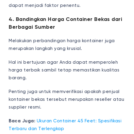
dapat menjadi faktor penentu.
4. Bandingkan Harga Container Bekas dari
Berbagai Sumber
Melakukan perbandingan harga kontainer juga
merupakan langkah yang krusial.
Hal ini bertujuan agar Anda dapat memperoleh
harga terbaik sambil tetap memastikan kualitas
barang.
Penting juga untuk memverifikasi apakah penjual
kontainer bekas tersebut merupakan reseller atau
supplier resmi.
Baca Juga:
Ukuran Container 45 Feet: Spesifikasi
Terbaru dan Terlengkap