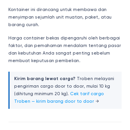
Kontainer ini dirancang untuk membawa dan
menyimpan sejumlah unit muatan, paket, atau
barang curah.
Harga container bekas dipengaruhi oleh berbagai
faktor, dan pemahaman mendalam tentang pasar
dan kebutuhan Anda sangat penting sebelum
membuat keputusan pembelian.
Kirim barang lewat cargo?
Troben melayani
pengiriman cargo door to door, mulai 10 kg
(dihitung minimum 20 kg).
Cek tarif cargo
Troben — kirim barang door to door
→