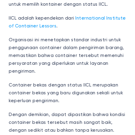
untuk memilih kontainer dengan status IICL.
IICL adalah kependekan dari
International Institute
of Container Lessors
.
Organisasi ini menetapkan standar industri untuk
penggunaan container dalam pengiriman barang,
memastikan bahwa container tersebut memenuhi
persyaratan yang diperlukan untuk layanan
pengiriman.
Container bekas dengan status IICL merupakan
container bekas yang baru digunakan sekali untuk
keperluan pengiriman.
Dengan demikian, dapat dipastikan bahwa kondisi
container bekas tersebut masih sangat baik,
dengan sedikit atau bahkan tanpa kerusakan.