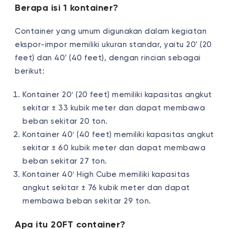
Berapa isi 1 kontainer?
Container yang umum digunakan dalam kegiatan
ekspor-impor memiliki ukuran standar, yaitu 20′ (20
feet) dan 40′ (40 feet), dengan rincian sebagai
berikut:
Kontainer 20′ (20 feet) memiliki kapasitas angkut
sekitar ± 33 kubik meter dan dapat membawa
beban sekitar 20 ton.
Kontainer 40′ (40 feet) memiliki kapasitas angkut
sekitar ± 60 kubik meter dan dapat membawa
beban sekitar 27 ton.
Kontainer 40′ High Cube memiliki kapasitas
angkut sekitar ± 76 kubik meter dan dapat
membawa beban sekitar 29 ton.
Apa itu 20FT container?