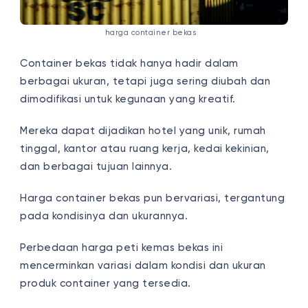
harga container bekas
Container bekas tidak hanya hadir dalam
berbagai ukuran, tetapi juga sering diubah dan
dimodifikasi untuk kegunaan yang kreatif.
Mereka dapat dijadikan hotel yang unik, rumah
tinggal, kantor atau ruang kerja, kedai kekinian,
dan berbagai tujuan lainnya.
Harga container bekas pun bervariasi, tergantung
pada kondisinya dan ukurannya.
Perbedaan harga peti kemas bekas ini
mencerminkan variasi dalam kondisi dan ukuran
produk container yang tersedia.