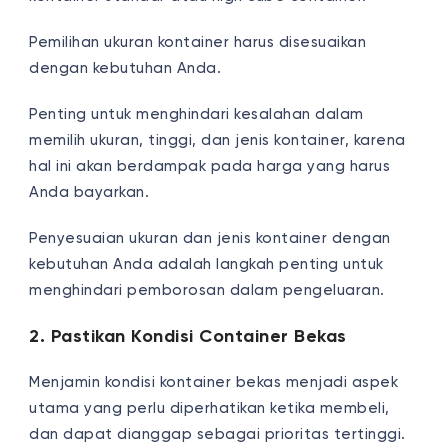
Pemilihan ukuran kontainer harus disesuaikan
dengan kebutuhan Anda.
Penting untuk menghindari kesalahan dalam
memilih ukuran, tinggi, dan jenis kontainer, karena
hal ini akan berdampak pada harga yang harus
Anda bayarkan.
Penyesuaian ukuran dan jenis kontainer dengan
kebutuhan Anda adalah langkah penting untuk
menghindari pemborosan dalam pengeluaran.
2. Pastikan Kondisi Container Bekas
Menjamin kondisi kontainer bekas menjadi aspek
utama yang perlu diperhatikan ketika membeli,
dan dapat dianggap sebagai prioritas tertinggi.