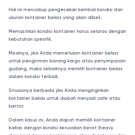
Hal ini mencakup pengecekan kembali kondisi dan
ukuran kontainer bekas yang akan dibeli.
Memastikan kondisi kontainer harus selaras dengan
kebutuhan spesifik.
Misalnya, jika Anda memerlukan kontainer bekas
untuk pengiriman barang kargo atau penyimpanan
gudang, maka sebaiknya memilih kontainer bekas
dalam kondisi terbaik.
Situasinya berbeda jika Anda menginginkan
kontainer bekas untuk diubah menjadi cafe atau
kantor.
Dalam kasus ini, Anda dapat memilih kontainer
bekas dengan kondisi kerusakan berat (heavy