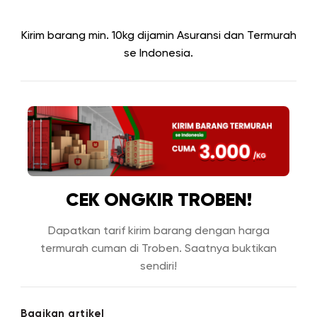
Kirim barang min. 10kg dijamin Asuransi dan Termurah
se Indonesia.
CEK ONGKIR TROBEN!
Dapatkan tarif kirim barang dengan harga
termurah cuman di Troben. Saatnya buktikan
sendiri!
Bagikan artikel