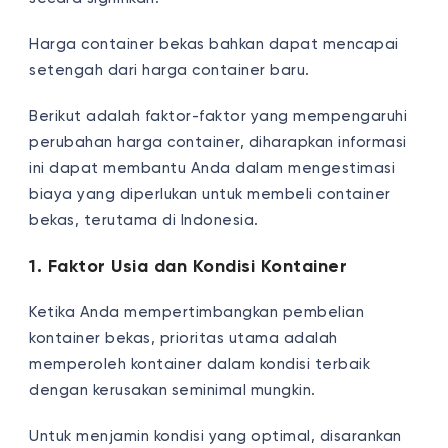
Harga container bekas bahkan dapat mencapai
setengah dari harga container baru.
Berikut adalah faktor-faktor yang mempengaruhi
perubahan harga container, diharapkan informasi
ini dapat membantu Anda dalam mengestimasi
biaya yang diperlukan untuk membeli container
bekas, terutama di Indonesia.
1. Faktor Usia dan Kondisi Kontainer
Ketika Anda mempertimbangkan pembelian
kontainer bekas, prioritas utama adalah
memperoleh kontainer dalam kondisi terbaik
dengan kerusakan seminimal mungkin.
Untuk menjamin kondisi yang optimal, disarankan