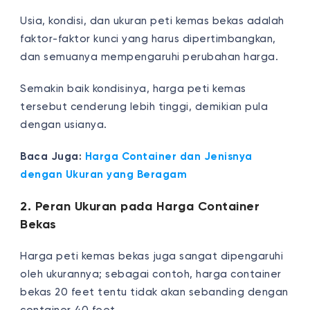
Usia, kondisi, dan ukuran peti kemas bekas adalah
faktor-faktor kunci yang harus dipertimbangkan,
dan semuanya mempengaruhi perubahan harga.
Semakin baik kondisinya, harga peti kemas
tersebut cenderung lebih tinggi, demikian pula
dengan usianya.
Baca Juga:
Harga Container dan Jenisnya
dengan Ukuran yang Beragam
2. Peran Ukuran pada Harga Container
Bekas
Harga peti kemas bekas juga sangat dipengaruhi
oleh ukurannya; sebagai contoh, harga container
bekas 20 feet tentu tidak akan sebanding dengan