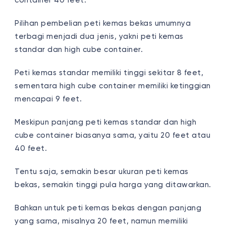
container 40 feet.
Pilihan pembelian peti kemas bekas umumnya
terbagi menjadi dua jenis, yakni peti kemas
standar dan high cube container.
Peti kemas standar memiliki tinggi sekitar 8 feet,
sementara high cube container memiliki ketinggian
mencapai 9 feet.
Meskipun panjang peti kemas standar dan high
cube container biasanya sama, yaitu 20 feet atau
40 feet.
Tentu saja, semakin besar ukuran peti kemas
bekas, semakin tinggi pula harga yang ditawarkan.
Bahkan untuk peti kemas bekas dengan panjang
yang sama, misalnya 20 feet, namun memiliki