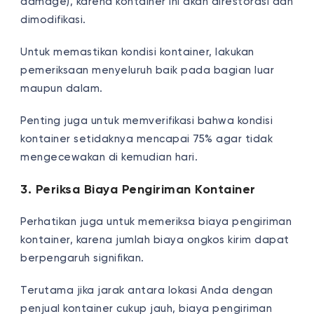
damage), karena kontainer ini akan direstorasi dan
dimodifikasi.
Untuk memastikan kondisi kontainer, lakukan
pemeriksaan menyeluruh baik pada bagian luar
maupun dalam.
Penting juga untuk memverifikasi bahwa kondisi
kontainer setidaknya mencapai 75% agar tidak
mengecewakan di kemudian hari.
3. Periksa Biaya Pengiriman Kontainer
Perhatikan juga untuk memeriksa biaya pengiriman
kontainer, karena jumlah biaya ongkos kirim dapat
berpengaruh signifikan.
Terutama jika jarak antara lokasi Anda dengan
penjual kontainer cukup jauh, biaya pengiriman