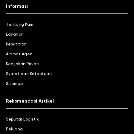
Informasi
Tentang Kami
Layanan
Kemitraan
Alamat Agen
Kebijakan Privasi
Syarat dan Ketentuan
Sitemap
Rekomendasi Artikel
Seputar Logistik
Peluang