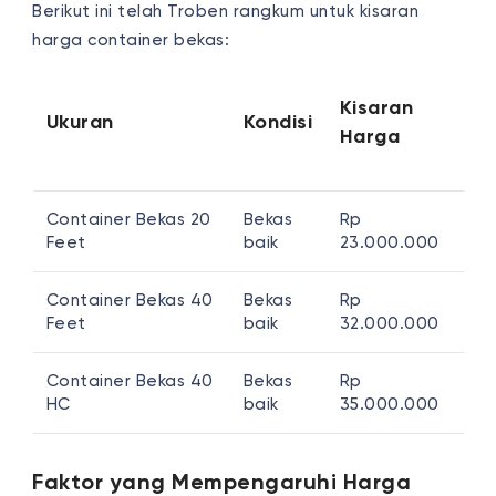
Berikut ini telah Troben rangkum untuk kisaran
harga container bekas:
Kisaran
Ukuran
Kondisi
Harga
Container Bekas 20
Bekas
Rp
Feet
baik
23.000.000
Container Bekas 40
Bekas
Rp
Feet
baik
32.000.000
Container Bekas 40
Bekas
Rp
HC
baik
35.000.000
Faktor yang Mempengaruhi Harga