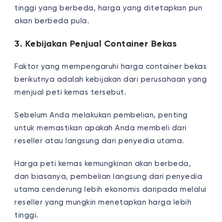
tinggi yang berbeda, harga yang ditetapkan pun
akan berbeda pula.
3. Kebijakan Penjual Container Bekas
Faktor yang mempengaruhi harga container bekas
berikutnya adalah kebijakan dari perusahaan yang
menjual peti kemas tersebut.
Sebelum Anda melakukan pembelian, penting
untuk memastikan apakah Anda membeli dari
reseller atau langsung dari penyedia utama.
Harga peti kemas kemungkinan akan berbeda,
dan biasanya, pembelian langsung dari penyedia
utama cenderung lebih ekonomis daripada melalui
reseller yang mungkin menetapkan harga lebih
tinggi.