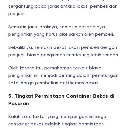
tergantung pada jarak antara lokasi pembeli dan
penjual.
Semakin jauh jaraknya, semakin besar biaya
pengiriman yang harus dikeluarkan oleh pembeli.
Sebaliknya, semakin dekat lokasi pembeli dengan
penjual, biaya pengiriman cenderung lebih rendah.
Oleh karena itu, pemahaman terkait biaya
pengiriman ini menjadi penting dalam perhitungan
total harga pembelian peti kemas bekas.
5. Tingkat Permintaan Container Bekas di
Pasaran
Salah satu faktor yang mempengaruhi harga
container bekas adalah tingkat permintaan