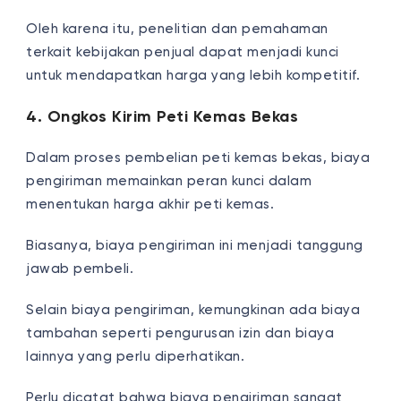
Oleh karena itu, penelitian dan pemahaman
terkait kebijakan penjual dapat menjadi kunci
untuk mendapatkan harga yang lebih kompetitif.
4. Ongkos Kirim Peti Kemas Bekas
Dalam proses pembelian peti kemas bekas, biaya
pengiriman memainkan peran kunci dalam
menentukan harga akhir peti kemas.
Biasanya, biaya pengiriman ini menjadi tanggung
jawab pembeli.
Selain biaya pengiriman, kemungkinan ada biaya
tambahan seperti pengurusan izin dan biaya
lainnya yang perlu diperhatikan.
Perlu dicatat bahwa biaya pengiriman sangat