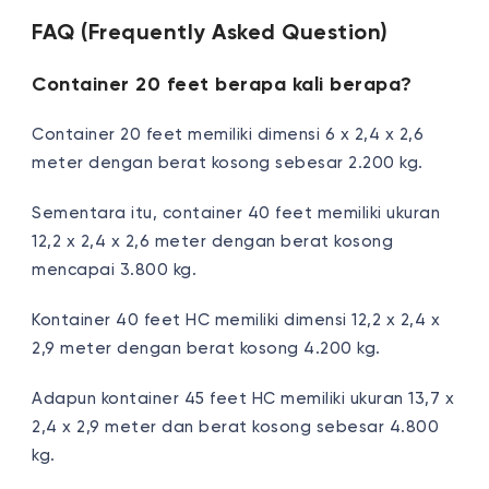
FAQ (Frequently Asked Question)
Container 20 feet berapa kali berapa?
Container 20 feet memiliki dimensi 6 x 2,4 x 2,6
meter dengan berat kosong sebesar 2.200 kg.
Sementara itu, container 40 feet memiliki ukuran
12,2 x 2,4 x 2,6 meter dengan berat kosong
mencapai 3.800 kg.
Kontainer 40 feet HC memiliki dimensi 12,2 x 2,4 x
2,9 meter dengan berat kosong 4.200 kg.
Adapun kontainer 45 feet HC memiliki ukuran 13,7 x
2,4 x 2,9 meter dan berat kosong sebesar 4.800
kg.