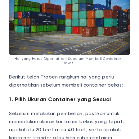
Hal yang Harus Diperhatikan Sebelum Membeli Container
Bekas
Berikut telah Troben rangkum hal yang perlu
diperhatikan sebelum membeli container bekas:
1. Pilih Ukuran Container yang Sesuai
Sebelum melakukan pembelian, pastikan untuk
menentukan ukuran kontainer bekas yang tepat,
apakah itu 20 feet atau 40 feet, serta apakah
kontainer standar atau high cube container.