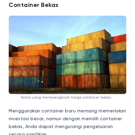
Container Bekas
faktor yang mempengaruhi harga container bekas
Menggunakan container baru memang memerlukan
investasi besar, namun dengan memilih container
bekas, Anda dapat mengurangi pengeluaran
secara signifikan.