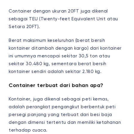
Container dengan ukuran 20FT juga dikenal
sebagai TEU (Twenty-feet Equivalent Unit atau
Setara 20FT).
Berat maksimum keseluruhan (berat bersih
kontainer ditambah dengan kargo) dari kontainer
ini umumnya mencapai sekitar 30,5 ton atau
sekitar 30.480 kg, sementara berat bersih
kontainer sendiri adalah sekitar 2.180 kg.
Container terbuat dari bahan apa?
Kontainer, juga dikenal sebagai peti kemas,
adalah perangkat pengangkut berbentuk peti
persegi panjang yang terbuat dari besi baja
dengan dimensi tertentu dan memiliki ketahanan
terhadap cuaca.