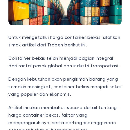
Untuk mengetahui harga container bekas, silahkan
simak artikel dari Troben berikut ini.
Container bekas telah menjadi bagian integral
dari rantai pasok global dan industri transportasi.
Dengan kebutuhan akan pengiriman barang yang
semakin meningkat, container bekas menjadi solusi
yang populer dan ekonomis.
Artikel ini akan membahas secara detail tentang
harga container bekas, faktor yang
mempengaruhinya, serta berbagai penggunaan