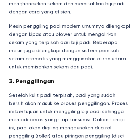
menghancurkan sekam dan memisahkan biji padi
dengan cara yang efisien.
Mesin penggiling padi modern umumnya dilengkapi
dengan kipas atau blower untuk mengalirkan
sekam yang terpisah dari biji padi. Beberapa
mesin juga dilengkapi dengan sistem pemisah
sekam otomatis yang menggunakan aliran udara
untuk memisahkan sekam dari padi.
3. Penggilingan
Setelah kulit padi terpisah, padi yang sudah
bersih akan masuk ke proses penggilingan. Proses
ini bertujuan untuk menggiling biji padi sehingga
menjadi beras yang siap konsumsi. Dalam tahap
ini, padi akan digiling menggunakan dua rol
penggiling (roller) atau piringan penggiling (disc)