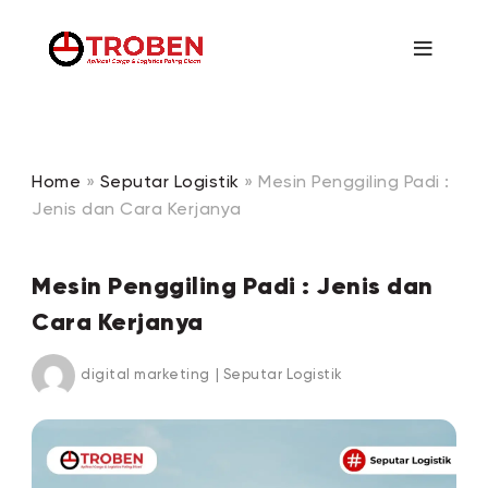
Home
»
Seputar Logistik
»
Mesin Penggiling Padi :
Jenis dan Cara Kerjanya
Mesin Penggiling Padi : Jenis dan
Cara Kerjanya
digital marketing
|
Seputar Logistik