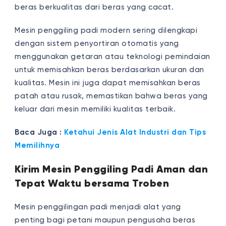
beras berkualitas dari beras yang cacat.
Mesin penggiling padi modern sering dilengkapi
dengan sistem penyortiran otomatis yang
menggunakan getaran atau teknologi pemindaian
untuk memisahkan beras berdasarkan ukuran dan
kualitas. Mesin ini juga dapat memisahkan beras
patah atau rusak, memastikan bahwa beras yang
keluar dari mesin memiliki kualitas terbaik.
Baca Juga :
Ketahui Jenis Alat Industri dan Tips
Memilihnya
Kirim Mesin Penggiling Padi Aman dan
Tepat Waktu bersama Troben
Mesin penggilingan padi menjadi alat yang
penting bagi petani maupun pengusaha beras