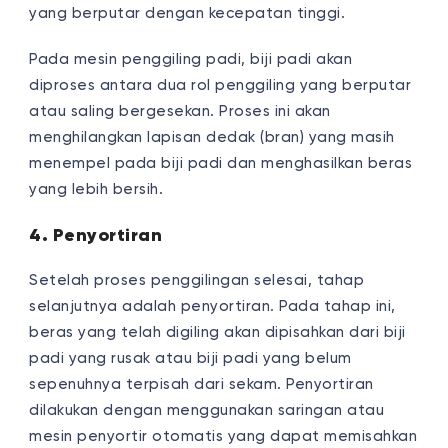
yang berputar dengan kecepatan tinggi.
Pada mesin penggiling padi, biji padi akan
diproses antara dua rol penggiling yang berputar
atau saling bergesekan. Proses ini akan
menghilangkan lapisan dedak (bran) yang masih
menempel pada biji padi dan menghasilkan beras
yang lebih bersih.
4. Penyortiran
Setelah proses penggilingan selesai, tahap
selanjutnya adalah penyortiran. Pada tahap ini,
beras yang telah digiling akan dipisahkan dari biji
padi yang rusak atau biji padi yang belum
sepenuhnya terpisah dari sekam. Penyortiran
dilakukan dengan menggunakan saringan atau
mesin penyortir otomatis yang dapat memisahkan