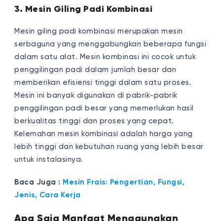
3. Mesin Giling Padi Kombinasi
Mesin giling padi kombinasi merupakan mesin
serbaguna yang menggabungkan beberapa fungsi
dalam satu alat. Mesin kombinasi ini cocok untuk
penggilingan padi dalam jumlah besar dan
memberikan efisiensi tinggi dalam satu proses.
Mesin ini banyak digunakan di pabrik-pabrik
penggilingan padi besar yang memerlukan hasil
berkualitas tinggi dan proses yang cepat.
Kelemahan mesin kombinasi adalah harga yang
lebih tinggi dan kebutuhan ruang yang lebih besar
untuk instalasinya.
Baca Juga :
Mesin Frais: Pengertian, Fungsi,
Jenis, Cara Kerja
Apa Saja Manfaat Menggunakan