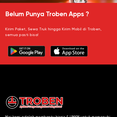
Belum Punya Troben Apps ?
Kirim Paket, Sewa Truk hingga Kirim Mobil di Troben,
semua pasti bisa!