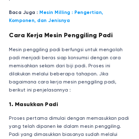
Baca Juga :
Mesin Milling : Pengertian,
Komponen, dan Jenisnya
Cara Kerja Mesin Penggiling Padi
Mesin penggiling padi berfungsi untuk mengolah
padi menjadi beras siap konsumsi dengan cara
memisahkan sekam dari biji padi. Proses ini
dilakukan melalui beberapa tahapan. Jika
bagaimana cara kerja mesin penggiling padi,
berikut ini penjelasannya :
1. Masukkan Padi
Proses pertama dimulai dengan memasukkan padi
yang telah dipanen ke dalam mesin penggiling.
Padi yang dimasukkan biasanya sudah melalui