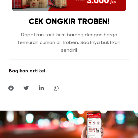
CEK ONGKIR TROBEN!
Dapatkan tarif kirim barang dengan harga
termurah cuman di Troben. Saatnya buktikan
sendiri!
Bagikan artikel