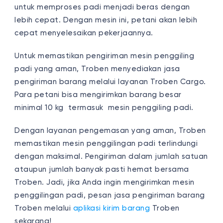
untuk memproses padi menjadi beras dengan
lebih cepat. Dengan mesin ini, petani akan lebih
cepat menyelesaikan pekerjaannya.
Untuk memastikan pengiriman mesin penggiling
padi yang aman, Troben menyediakan jasa
pengiriman barang melalui layanan Troben Cargo.
Para petani bisa mengirimkan barang besar
minimal 10 kg termasuk mesin penggiling padi.
Dengan layanan pengemasan yang aman, Troben
memastikan mesin penggilingan padi terlindungi
dengan maksimal. Pengiriman dalam jumlah satuan
ataupun jumlah banyak pasti hemat bersama
Troben. Jadi, jika Anda ingin mengirimkan mesin
penggilingan padi, pesan jasa pengiriman barang
Troben melalui
aplikasi kirim barang
Troben
sekarang!