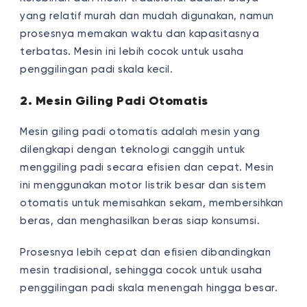
yang relatif murah dan mudah digunakan, namun
prosesnya memakan waktu dan kapasitasnya
terbatas. Mesin ini lebih cocok untuk usaha
penggilingan padi skala kecil.
2. Mesin Giling Padi Otomatis
Mesin giling padi otomatis adalah mesin yang
dilengkapi dengan teknologi canggih untuk
menggiling padi secara efisien dan cepat. Mesin
ini menggunakan motor listrik besar dan sistem
otomatis untuk memisahkan sekam, membersihkan
beras, dan menghasilkan beras siap konsumsi.
Prosesnya lebih cepat dan efisien dibandingkan
mesin tradisional, sehingga cocok untuk usaha
penggilingan padi skala menengah hingga besar.