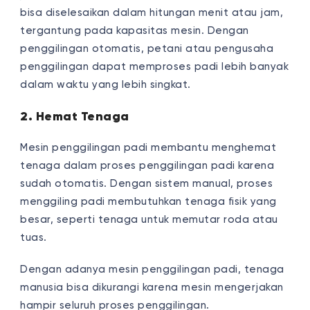
bisa diselesaikan dalam hitungan menit atau jam,
tergantung pada kapasitas mesin. Dengan
penggilingan otomatis, petani atau pengusaha
penggilingan dapat memproses padi lebih banyak
dalam waktu yang lebih singkat.
2. Hemat Tenaga
Mesin penggilingan padi membantu menghemat
tenaga dalam proses penggilingan padi karena
sudah otomatis. Dengan sistem manual, proses
menggiling padi membutuhkan tenaga fisik yang
besar, seperti tenaga untuk memutar roda atau
tuas.
Dengan adanya mesin penggilingan padi, tenaga
manusia bisa dikurangi karena mesin mengerjakan
hampir seluruh proses penggilingan.