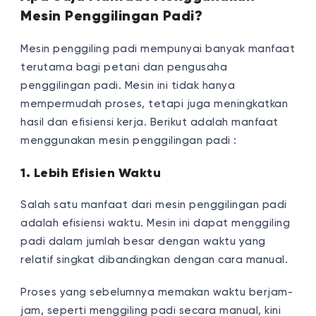
Mesin Penggilingan Padi?
Mesin penggiling padi mempunyai banyak manfaat
terutama bagi petani dan pengusaha
penggilingan padi. Mesin ini tidak hanya
mempermudah proses, tetapi juga meningkatkan
hasil dan efisiensi kerja. Berikut adalah manfaat
menggunakan mesin penggilingan padi :
1. Lebih Efisien Waktu
Salah satu manfaat dari mesin penggilingan padi
adalah efisiensi waktu. Mesin ini dapat menggiling
padi dalam jumlah besar dengan waktu yang
relatif singkat dibandingkan dengan cara manual.
Proses yang sebelumnya memakan waktu berjam-
jam, seperti menggiling padi secara manual, kini