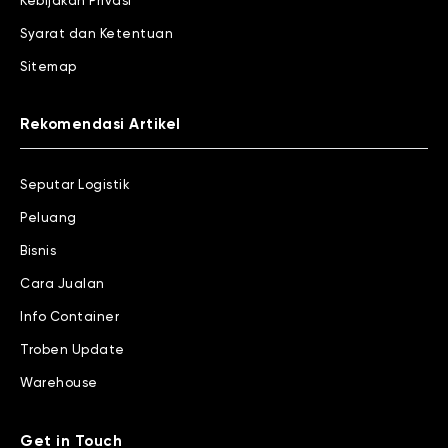
Kebijakan Privasi
Syarat dan Ketentuan
Sitemap
Rekomendasi Artikel
Seputar Logistik
Peluang
Bisnis
Cara Jualan
Info Container
Troben Update
Warehouse
Get in Touch