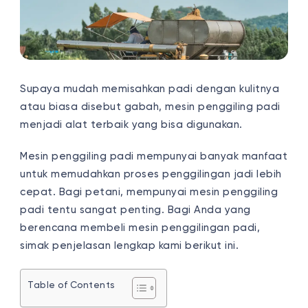
Supaya mudah memisahkan padi dengan kulitnya
atau biasa disebut gabah, mesin penggiling padi
menjadi alat terbaik yang bisa digunakan.
Mesin penggiling padi mempunyai banyak manfaat
untuk memudahkan proses penggilingan jadi lebih
cepat. Bagi petani, mempunyai mesin penggiling
padi tentu sangat penting. Bagi Anda yang
berencana membeli mesin penggilingan padi,
simak penjelasan lengkap kami berikut ini.
Table of Contents