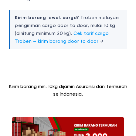
Kirim barang lewat cargo?
Troben melayani
pengiriman cargo door to door, mulai 10 kg
(dihitung minimum 20 kg).
Cek tarif cargo
Troben — kirim barang door to door
→
Kirim barang min. 10kg dijamin Asuransi dan Termurah
se Indonesia.