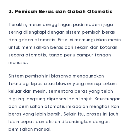
3. Pemisah Beras dan Gabah Otomatis
Terakhir, mesin penggilingan padi modern juga
sering dilengkapi dengan sistem pemisah beras
dan gabah otomatis. Fitur ini memungkinkan mesin
untuk memisahkan beras dari sekam dan kotoran
secara otomatis, tanpa perlu campur tangan
manusia.
Sistem pemisah ini biasanya menggunakan
teknologi kipas atau blower yang meniup sekam
keluar dari mesin, sementara beras yang telah
digiling langsung diproses lebih lanjut. Keuntungan
dari pemisahan otomatis ini adalah menghasilkan
beras yang lebih bersih. Selain itu, proses ini jauh
lebih cepat dan efisien dibandingkan dengan
pemisahan manual.