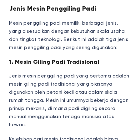
Jenis Mesin Penggiling Padi
Mesin penggiling padi memiliki berbagai jenis,
yang disesuaikan dengan kebutuhan skala usaha
dan tingkat teknologi. Berikut ini adalah tiga jenis
mesin penggiling padi yang sering digunakan:
1. Mesin Giling Padi Tradisional
Jenis mesin penggiling padi yang pertama adalah
mesin giling padi tradisional yang biasanya
digunakan oleh petani kecil atau dalam skala
rumah tangga. Mesin ini umumnya bekerja dengan
prinsip mekanis, di mana padi digiling secara
manual menggunakan tenaga manusia atau
hewan.
Kelebihan dari mesin tradisional adalah biaya