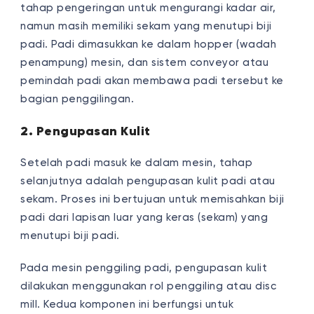
tahap pengeringan untuk mengurangi kadar air,
namun masih memiliki sekam yang menutupi biji
padi. Padi dimasukkan ke dalam hopper (wadah
penampung) mesin, dan sistem conveyor atau
pemindah padi akan membawa padi tersebut ke
bagian penggilingan.
2. Pengupasan Kulit
Setelah padi masuk ke dalam mesin, tahap
selanjutnya adalah pengupasan kulit padi atau
sekam. Proses ini bertujuan untuk memisahkan biji
padi dari lapisan luar yang keras (sekam) yang
menutupi biji padi.
Pada mesin penggiling padi, pengupasan kulit
dilakukan menggunakan rol penggiling atau disc
mill. Kedua komponen ini berfungsi untuk