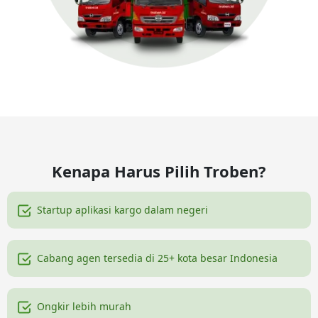
Kenapa Harus Pilih Troben?
Startup aplikasi kargo dalam negeri
Cabang agen tersedia di 25+ kota besar Indonesia
Ongkir lebih murah