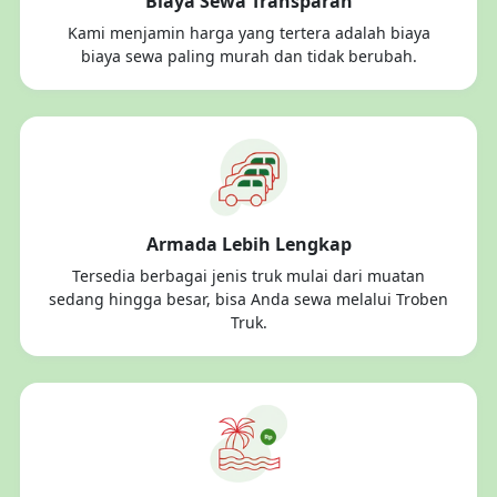
Biaya Sewa Transparan
Kami menjamin harga yang tertera adalah biaya
biaya sewa paling murah dan tidak berubah.
Armada Lebih Lengkap
Tersedia berbagai jenis truk mulai dari muatan
sedang hingga besar, bisa Anda sewa melalui Troben
Truk.