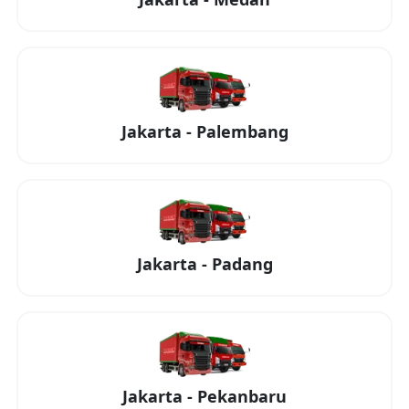
Jakarta
-
Palembang
Jakarta
-
Padang
Jakarta
-
Pekanbaru