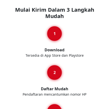
Mulai Kirim Dalam 3 Langkah
Mudah
Download
Tersedia di App Store dan Playstore
Daftar Mudah
Pendaftaran mencantumkan nomor HP