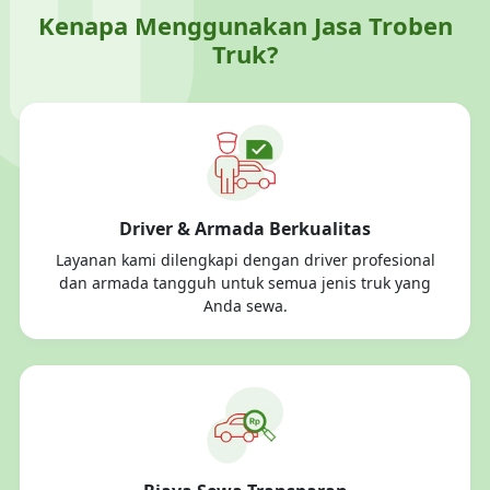
Kenapa Menggunakan Jasa Troben
Truk?
Driver & Armada Berkualitas
Layanan kami dilengkapi dengan driver profesional
dan armada tangguh untuk semua jenis truk yang
Anda sewa.