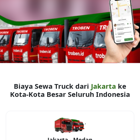
Biaya Sewa Truck dari
Jakarta
ke
Kota-Kota Besar Seluruh Indonesia
Jakarta
-
Medan