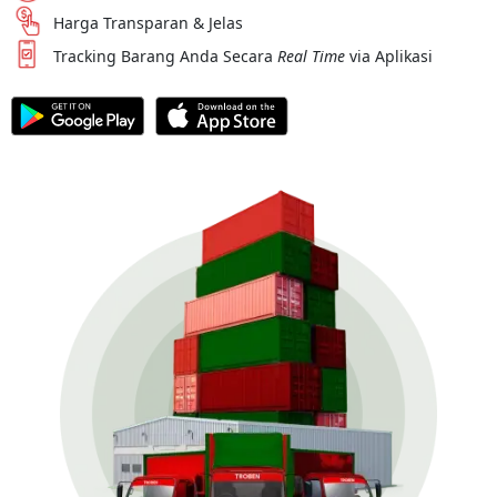
Harga Transparan & Jelas
Tracking Barang Anda Secara
Real Time
via Aplikasi