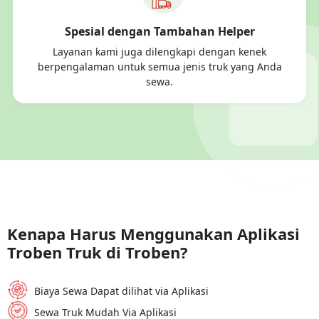
Spesial dengan Tambahan Helper
Layanan kami juga dilengkapi dengan kenek
berpengalaman untuk semua jenis truk yang Anda
sewa.
Kenapa Harus Menggunakan Aplikasi
Troben Truk di Troben?
Biaya Sewa Dapat dilihat via Aplikasi
Sewa Truk Mudah Via Aplikasi