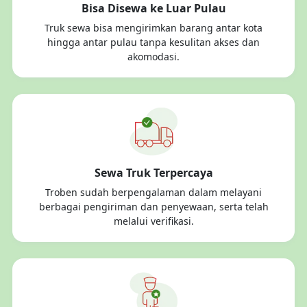
Bisa Disewa ke Luar Pulau
Truk sewa bisa mengirimkan barang antar kota
hingga antar pulau tanpa kesulitan akses dan
akomodasi.
Sewa Truk Terpercaya
Troben sudah berpengalaman dalam melayani
berbagai pengiriman dan penyewaan, serta telah
melalui verifikasi.