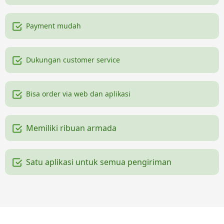
Payment mudah
Dukungan customer service
Bisa order via web dan aplikasi
Memiliki ribuan armada
Satu aplikasi untuk semua pengiriman