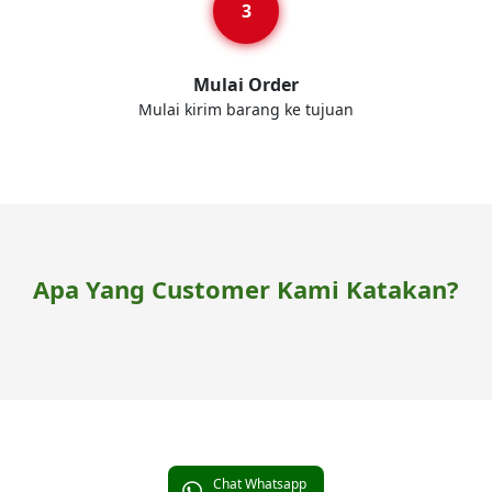
Mulai Order
Mulai kirim barang ke tujuan
Apa Yang Customer Kami Katakan?
Chat Whatsapp