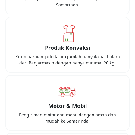
Samarinda
.
Produk Konveksi
Kirim pakaian jadi dalam jumlah banyak (bal balan)
dari
Banjarmasin
dengan hanya minimal
20 kg
.
Motor & Mobil
Pengiriman motor dan mobil dengan aman dan
mudah ke
Samarinda
.