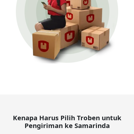
Kenapa Harus Pilih Troben untuk
Pengiriman ke Samarinda