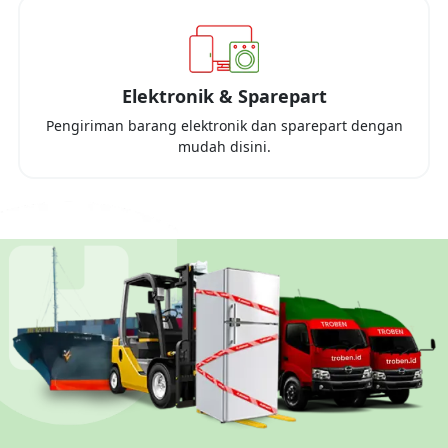
Elektronik & Sparepart
Pengiriman barang elektronik dan sparepart dengan
mudah disini.