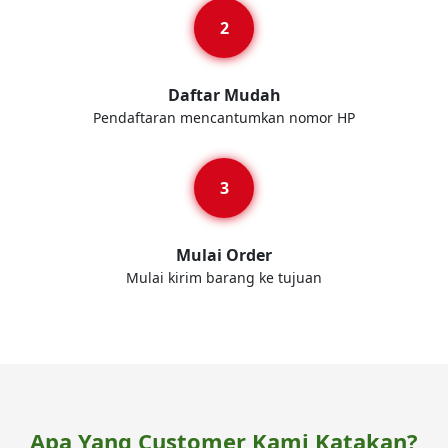
Daftar Mudah
Pendaftaran mencantumkan nomor HP
Mulai Order
Mulai kirim barang ke tujuan
Apa Yang Customer Kami Katakan?