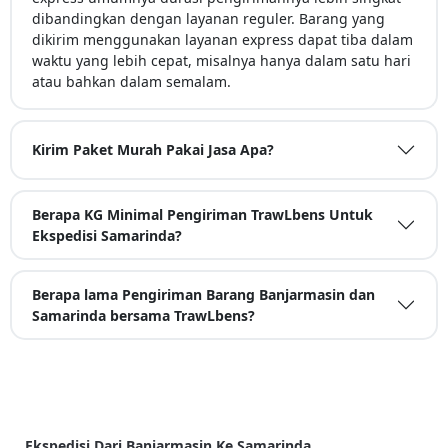
dibandingkan dengan layanan reguler. Barang yang
dikirim menggunakan layanan express dapat tiba dalam
waktu yang lebih cepat, misalnya hanya dalam satu hari
atau bahkan dalam semalam.
Kirim Paket Murah Pakai Jasa Apa?
Berapa KG Minimal Pengiriman TrawLbens Untuk
Ekspedisi Samarinda?
Berapa lama Pengiriman Barang Banjarmasin dan
Samarinda bersama TrawLbens?
Ekspedisi Dari Banjarmasin Ke Samarinda