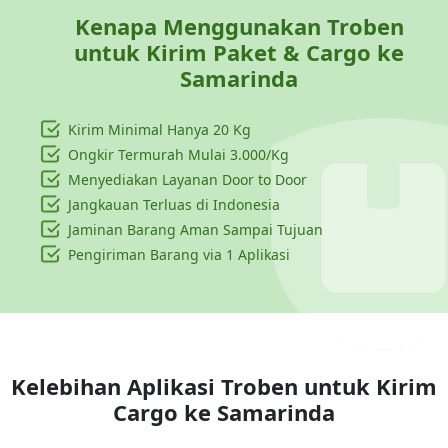
Kenapa Menggunakan Troben
untuk Kirim Paket & Cargo ke
Samarinda
Kirim Minimal Hanya
20 Kg
Ongkir Termurah Mulai 3.000/Kg
Menyediakan Layanan Door to Door
Jangkauan Terluas di Indonesia
Jaminan Barang Aman Sampai Tujuan
Pengiriman Barang via 1 Aplikasi
Kelebihan Aplikasi Troben untuk Kirim
Cargo ke
Samarinda