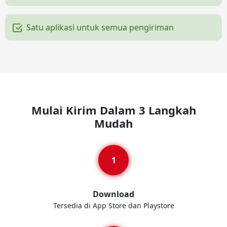
Satu aplikasi untuk semua pengiriman
Mulai Kirim Dalam 3 Langkah
Mudah
Download
Tersedia di App Store dan Playstore