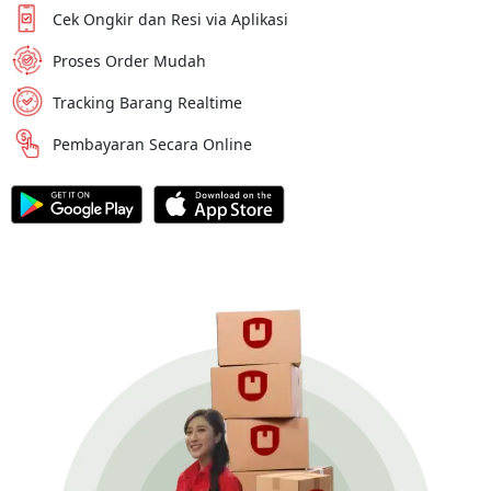
Cek Ongkir dan Resi via Aplikasi
Proses Order Mudah
Tracking Barang Realtime
Pembayaran Secara Online