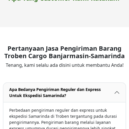
Pertanyaan Jasa Pengiriman Barang
Troben Cargo Banjarmasin-Samarinda
Tenang, kami selalu ada disini untuk membantu Anda!
Apa Bedanya Pengiriman Reguler dan Express
Untuk Ekspedisi Samarinda?
Perbedaan pengiriman reguler dan express untuk
ekspedisi Samarinda di Troben tergantung pada durasi
pengirimannya. Pengiriman barang melalui layanan
express umumnya durasi pengirimannya lebih singkat