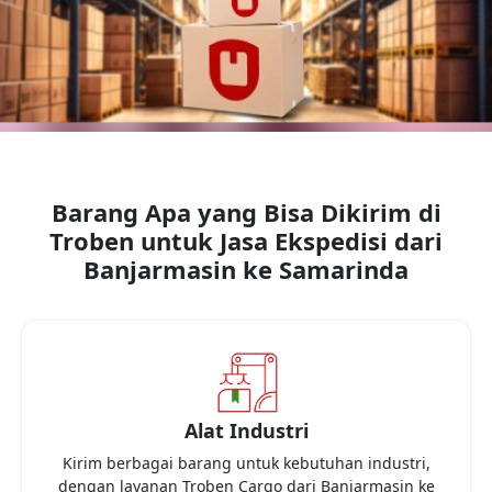
Barang Apa yang Bisa Dikirim di
Troben untuk Jasa Ekspedisi dari
Banjarmasin
ke
Samarinda
Alat Industri
Kirim berbagai barang untuk kebutuhan industri,
dengan layanan Troben Cargo dari
Banjarmasin
ke