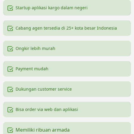
Startup aplikasi kargo dalam negeri
Cabang agen tersedia di 25+ kota besar Indonesia
Ongkir lebih murah
Payment mudah
Dukungan customer service
Bisa order via web dan aplikasi
Memiliki ribuan armada