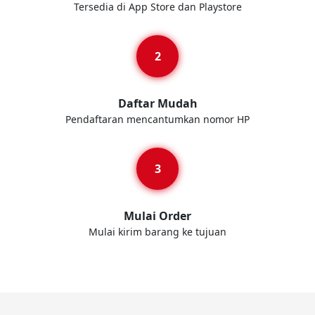
Tersedia di App Store dan Playstore
Daftar Mudah
Pendaftaran mencantumkan nomor HP
Mulai Order
Mulai kirim barang ke tujuan