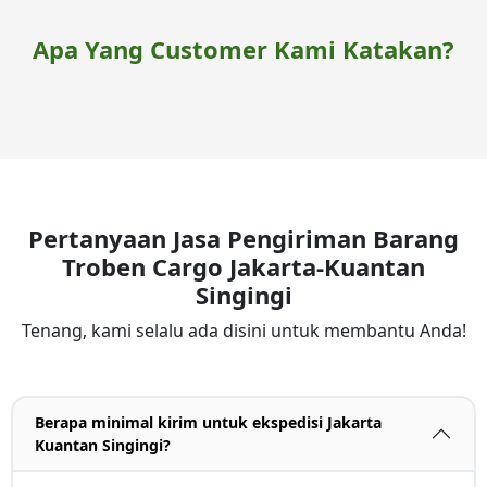
Apa Yang Customer Kami Katakan?
Pertanyaan Jasa Pengiriman Barang
Troben Cargo Jakarta-Kuantan
Singingi
Tenang, kami selalu ada disini untuk membantu Anda!
Berapa minimal kirim untuk ekspedisi Jakarta
Kuantan Singingi?