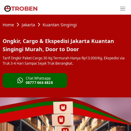
Home
Jakarta
Kuantan Singingi
Ongkir, Cargo & Ekspedisi Jakarta Kuantan
Singingi Murah, Door to Door
Tarif Ongkir Paket Cargo 30 Kg Termurah Hanya Rp13.000/Kg. Ekspedisi via
Truk 3-4 Hari Sampai Sejak Truk Berangkat.
Chat Whatsapp
08777 666 8828