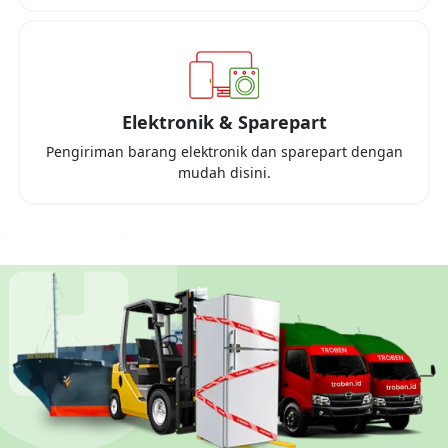
Elektronik & Sparepart
Pengiriman barang elektronik dan sparepart dengan
mudah disini.