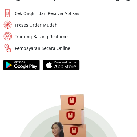
Cek Ongkir dan Resi via Aplikasi
Proses Order Mudah
Tracking Barang Realtime
Pembayaran Secara Online