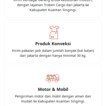
dengan layanan Troben Cargo dari
Jakarta
ke
Kabupaten Kuantan Singingi
.
Produk Konveksi
Kirim pakaian jadi dalam jumlah banyak (bal balan)
dari
Jakarta
dengan hanya minimal
30 kg
.
Motor & Mobil
Pengiriman motor dan mobil dengan aman dan
mudah ke
Kabupaten Kuantan Singingi
.