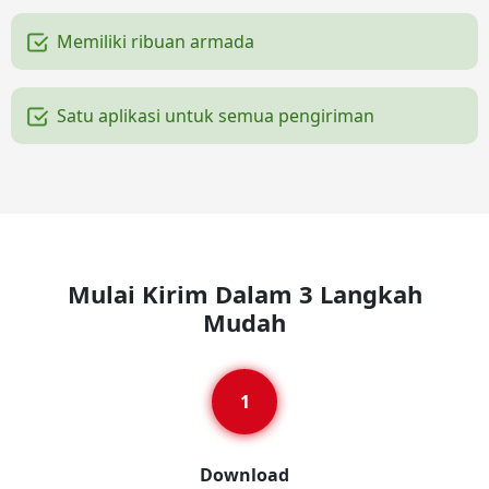
Memiliki ribuan armada
Satu aplikasi untuk semua pengiriman
Mulai Kirim Dalam 3 Langkah
Mudah
Download