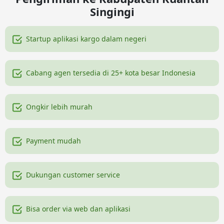
Singingi
Startup aplikasi kargo dalam negeri
Cabang agen tersedia di 25+ kota besar Indonesia
Ongkir lebih murah
Payment mudah
Dukungan customer service
Bisa order via web dan aplikasi