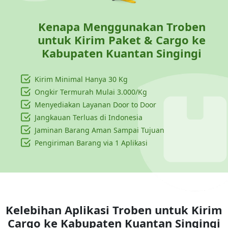
Kenapa Menggunakan Troben
untuk Kirim Paket & Cargo ke
Kabupaten Kuantan Singingi
Kirim Minimal Hanya
30 Kg
Ongkir Termurah Mulai 3.000/Kg
Menyediakan Layanan Door to Door
Jangkauan Terluas di Indonesia
Jaminan Barang Aman Sampai Tujuan
Pengiriman Barang via 1 Aplikasi
Kelebihan Aplikasi Troben untuk Kirim
Cargo ke
Kabupaten Kuantan Singingi