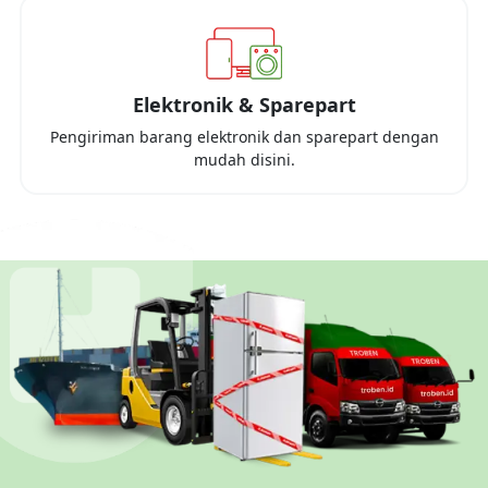
Elektronik & Sparepart
Pengiriman barang elektronik dan sparepart dengan
mudah disini.