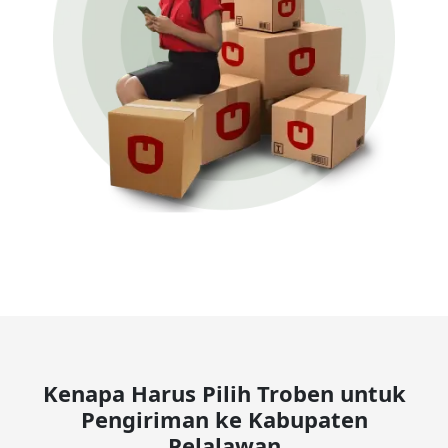
Kenapa Harus Pilih Troben untuk
Pengiriman ke Kabupaten
Pelalawan