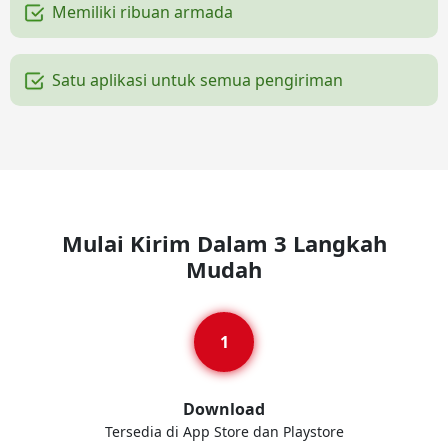
Memiliki ribuan armada
Satu aplikasi untuk semua pengiriman
Mulai Kirim Dalam 3 Langkah
Mudah
Download
Tersedia di App Store dan Playstore