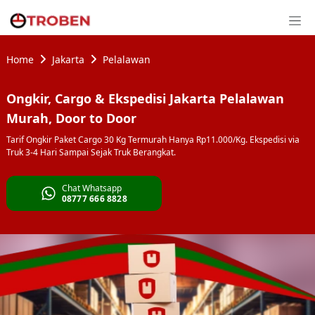
Home
Jakarta
Pelalawan
Ongkir, Cargo & Ekspedisi Jakarta Pelalawan
Murah, Door to Door
Tarif Ongkir Paket Cargo 30 Kg Termurah Hanya Rp11.000/Kg. Ekspedisi via
Truk 3-4 Hari Sampai Sejak Truk Berangkat.
Chat Whatsapp
08777 666 8828