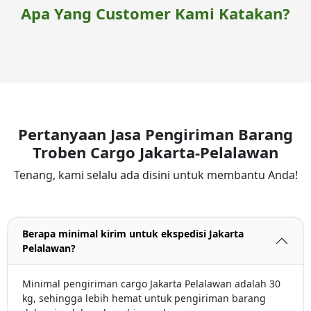
Apa Yang Customer Kami Katakan?
Pertanyaan Jasa Pengiriman Barang
Troben Cargo Jakarta-Pelalawan
Tenang, kami selalu ada disini untuk membantu Anda!
Berapa minimal kirim untuk ekspedisi Jakarta
Pelalawan?
Minimal pengiriman cargo Jakarta Pelalawan adalah 30
kg, sehingga lebih hemat untuk pengiriman barang