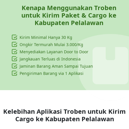
Kenapa Menggunakan Troben
untuk Kirim Paket & Cargo ke
Kabupaten Pelalawan
Kirim Minimal Hanya
30 Kg
Ongkir Termurah Mulai 3.000/Kg
Menyediakan Layanan Door to Door
Jangkauan Terluas di Indonesia
Jaminan Barang Aman Sampai Tujuan
Pengiriman Barang via 1 Aplikasi
Kelebihan Aplikasi Troben untuk Kirim
Cargo ke
Kabupaten Pelalawan