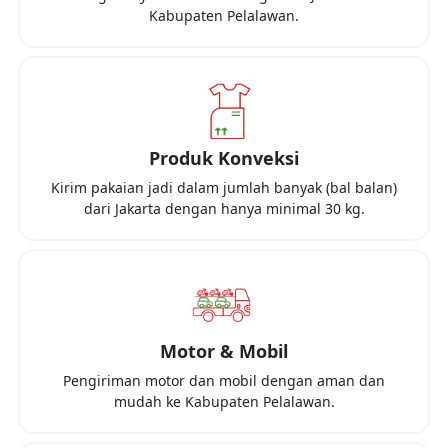
Kabupaten Pelalawan
.
Produk Konveksi
Kirim pakaian jadi dalam jumlah banyak (bal balan)
dari
Jakarta
dengan hanya minimal
30 kg
.
Motor & Mobil
Pengiriman motor dan mobil dengan aman dan
mudah ke
Kabupaten Pelalawan
.