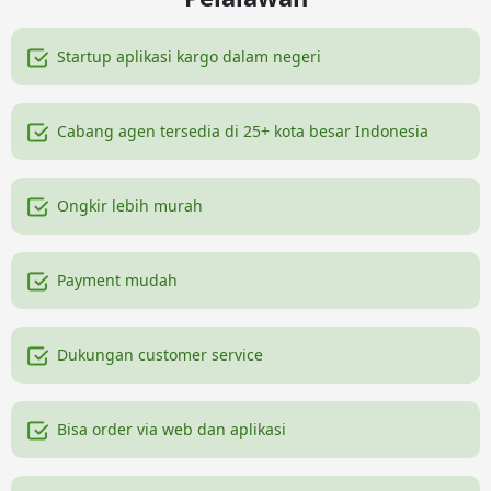
Startup aplikasi kargo dalam negeri
Cabang agen tersedia di 25+ kota besar Indonesia
Ongkir lebih murah
Payment mudah
Dukungan customer service
Bisa order via web dan aplikasi