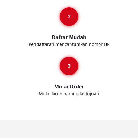
Daftar Mudah
Pendaftaran mencantumkan nomor HP
Mulai Order
Mulai kirim barang ke tujuan