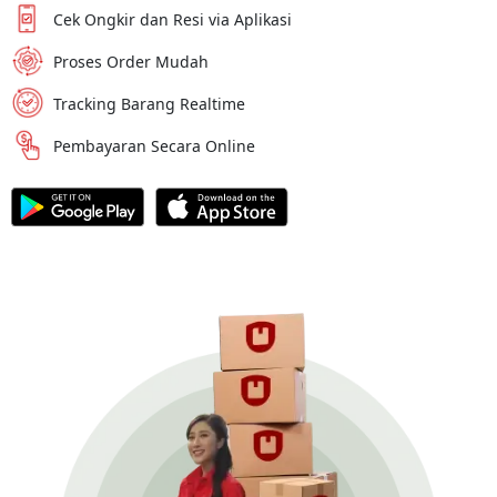
Cek Ongkir dan Resi via Aplikasi
Proses Order Mudah
Tracking Barang Realtime
Pembayaran Secara Online