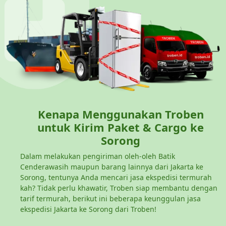
Kenapa Menggunakan Troben
untuk Kirim Paket & Cargo ke
Sorong
Dalam melakukan pengiriman oleh-oleh Batik
Cenderawasih maupun barang lainnya dari Jakarta ke
Sorong, tentunya Anda mencari jasa ekspedisi termurah
kah? Tidak perlu khawatir, Troben siap membantu dengan
tarif termurah, berikut ini beberapa keunggulan jasa
ekspedisi Jakarta ke Sorong dari Troben!