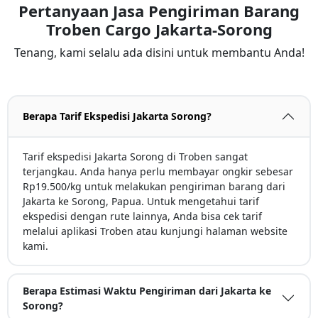
Pertanyaan Jasa Pengiriman Barang
Troben Cargo Jakarta-Sorong
Tenang, kami selalu ada disini untuk membantu Anda!
Berapa Tarif Ekspedisi Jakarta Sorong?
Tarif ekspedisi Jakarta Sorong di Troben sangat
terjangkau. Anda hanya perlu membayar ongkir sebesar
Rp19.500/kg untuk melakukan pengiriman barang dari
Jakarta ke Sorong, Papua. Untuk mengetahui tarif
ekspedisi dengan rute lainnya, Anda bisa cek tarif
melalui aplikasi Troben atau kunjungi halaman website
kami.
Berapa Estimasi Waktu Pengiriman dari Jakarta ke
Sorong?