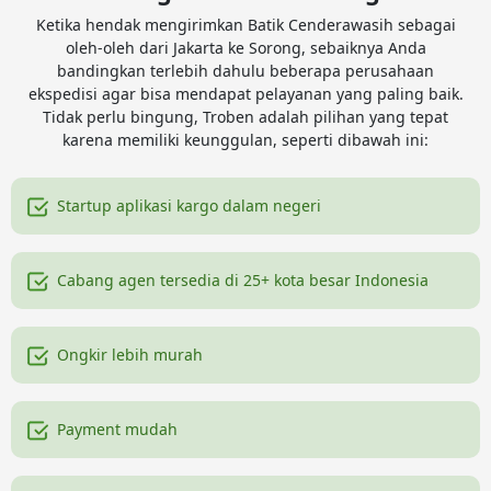
Ketika hendak mengirimkan Batik Cenderawasih sebagai
oleh-oleh dari Jakarta ke Sorong, sebaiknya Anda
bandingkan terlebih dahulu beberapa perusahaan
ekspedisi agar bisa mendapat pelayanan yang paling baik.
Tidak perlu bingung, Troben adalah pilihan yang tepat
karena memiliki keunggulan, seperti dibawah ini:
Startup aplikasi kargo dalam negeri
Cabang agen tersedia di 25+ kota besar Indonesia
Ongkir lebih murah
Payment mudah