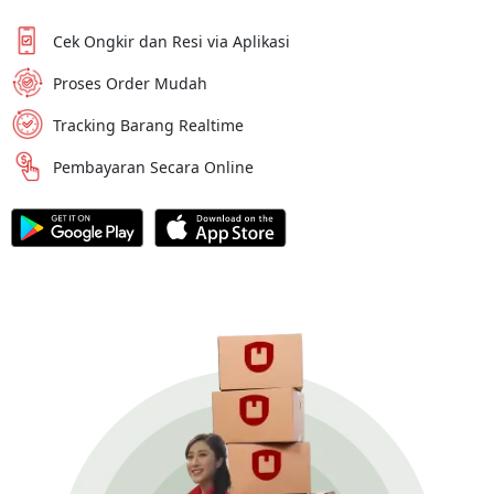
Cek Ongkir dan Resi via Aplikasi
Proses Order Mudah
Tracking Barang Realtime
Pembayaran Secara Online