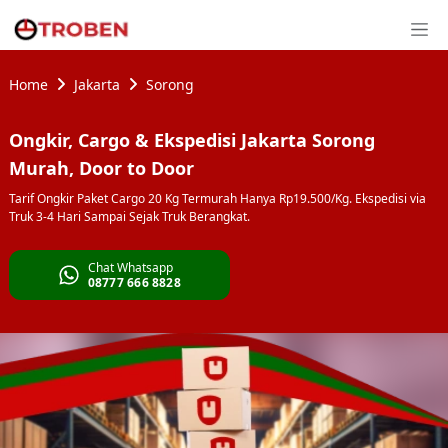
Home
Jakarta
Sorong
Ongkir, Cargo & Ekspedisi Jakarta Sorong
Murah, Door to Door
Tarif Ongkir Paket Cargo 20 Kg Termurah Hanya Rp19.500/Kg. Ekspedisi via
Truk 3-4 Hari Sampai Sejak Truk Berangkat.
Chat Whatsapp
08777 666 8828