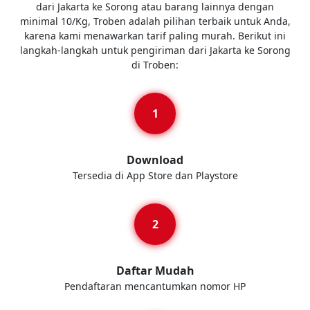
dari Jakarta ke Sorong atau barang lainnya dengan
minimal 10/Kg, Troben adalah pilihan terbaik untuk Anda,
karena kami menawarkan tarif paling murah. Berikut ini
langkah-langkah untuk pengiriman dari Jakarta ke Sorong
di Troben:
Download
Tersedia di App Store dan Playstore
Daftar Mudah
Pendaftaran mencantumkan nomor HP