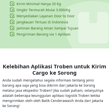
Kirim Minimal Hanya
20 Kg
Ongkir Termurah Mulai 3.000/Kg
Menyediakan Layanan Door to Door
Jangkauan Terluas di Indonesia
Jaminan Barang Aman Sampai Tujuan
Pengiriman Barang via 1 Aplikasi
Kelebihan Aplikasi Troben untuk Kirim
Cargo ke
Sorong
Anda sudah mengetahui segala informasi tentang jenis
barang apa saja yang bisa dikirim dari Jakarta ke Sorong
melalui jasa ekspedisi Troben? Jika sudah paham, selanjutnya
adalah beberapa keunggulan aplikasi logistik Troben ketika
mengirimkan oleh-oleh Batik Cenderawasih Anda dari Jakarta
ke Sorong!