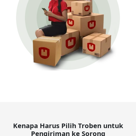
Kenapa Harus Pilih Troben untuk
Pengiriman ke Sorong