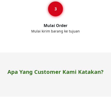
Mulai Order
Mulai kirim barang ke tujuan
Apa Yang Customer Kami Katakan?