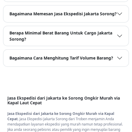
Bagaimana Memesan Jasa Ekspedisi Jakarta Sorong?
Berapa Minimal Berat Barang Untuk Cargo Jakarta
Sorong?
Bagaimana Cara Menghitung Tarif Volume Barang?
Jasa Ekspedisi dari Jakarta ke Sorong Ongkir Murah via
Kapal Laut Cepat
Jasa Ekspedisi dari Jakarta ke Sorong Ongkir Murah via Kapal
Cepat.
Jasa Ekspedisi Jakarta Sorong dari Troben menjamin Anda
mendapatkan layanan ekspedisi yang murah namun tetap profesional.
Jika anda seorang pebisnis atau pemilik yang ingin menyuplai barang