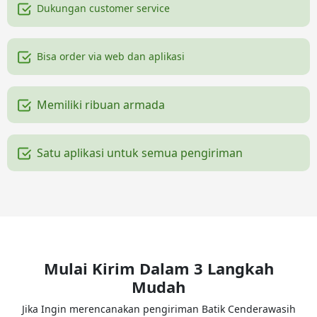
Dukungan customer service
Bisa order via web dan aplikasi
Memiliki ribuan armada
Satu aplikasi untuk semua pengiriman
Mulai Kirim Dalam 3 Langkah
Mudah
Jika Ingin merencanakan pengiriman Batik Cenderawasih