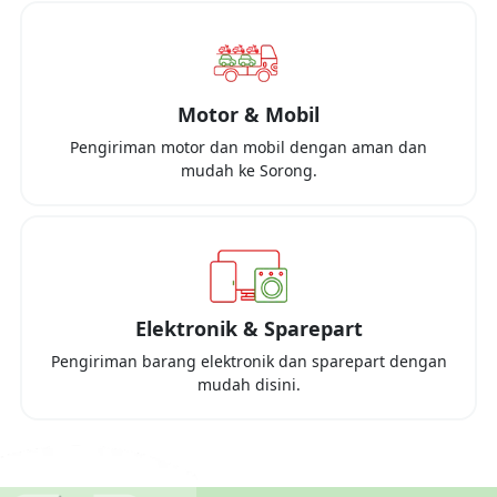
Motor & Mobil
Pengiriman motor dan mobil dengan aman dan
mudah ke
Sorong
.
Elektronik & Sparepart
Pengiriman barang elektronik dan sparepart dengan
mudah disini.