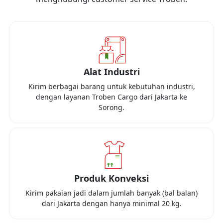
Alat Industri
Kirim berbagai barang untuk kebutuhan industri,
dengan layanan Troben Cargo dari
Jakarta
ke
Sorong
.
Produk Konveksi
Kirim pakaian jadi dalam jumlah banyak (bal balan)
dari
Jakarta
dengan hanya minimal
20 kg
.