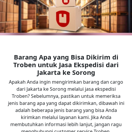
Barang Apa yang Bisa Dikirim di
Troben untuk Jasa Ekspedisi dari
Jakarta
ke
Sorong
Apakah Anda ingin mengirimkan barang dan cargo
dari Jakarta ke Sorong melalui jasa ekspedisi
Troben? Sebelumnya, pastikan untuk memeriksa
jenis barang apa yang dapat dikirimkan, dibawah ini
adalah beberapa jenis barang yang bisa Anda
kirimkan melalui layanan kami. Jika Anda
membutuhkan informasi lebih lanjut, jangan ragu
menghubungi customer service Troben.