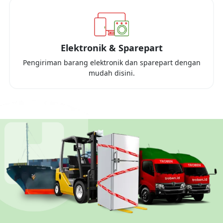
Elektronik & Sparepart
Pengiriman barang elektronik dan sparepart dengan
mudah disini.