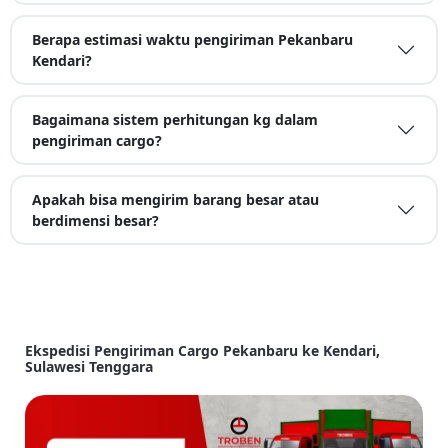
Berapa estimasi waktu pengiriman Pekanbaru
Kendari?
Bagaimana sistem perhitungan kg dalam
pengiriman cargo?
Apakah bisa mengirim barang besar atau
berdimensi besar?
Ekspedisi Pengiriman Cargo Pekanbaru ke Kendari,
Sulawesi Tenggara