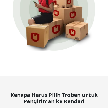
Kenapa Harus Pilih Troben untuk
Pengiriman ke Kendari