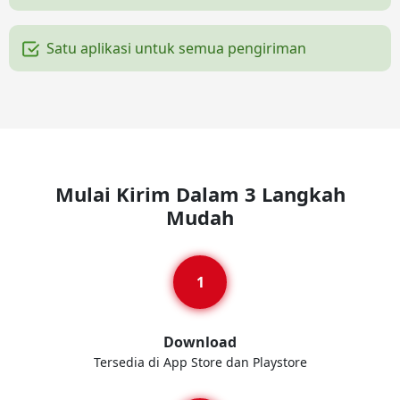
Satu aplikasi untuk semua pengiriman
Mulai Kirim Dalam 3 Langkah
Mudah
Download
Tersedia di App Store dan Playstore