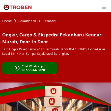
Home
Pekanbaru
Kendari
Ongkir, Cargo & Ekspedisi Pekanbaru Kendari
Murah, Door to Door
Tarif Ongkir Paket Cargo 20 Kg Termurah Hanya Rp17.500/Kg. Ekspedisi via
Kapal 12-14 Hari Sampai Sejak Kapal Berangkat.
Chat Whatsapp
08777 666 8828