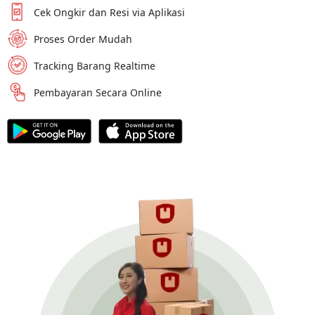
Cek Ongkir dan Resi via Aplikasi
Proses Order Mudah
Tracking Barang Realtime
Pembayaran Secara Online