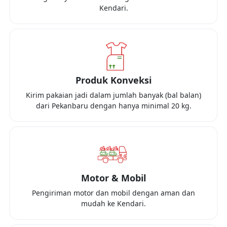
Kendari
.
Produk Konveksi
Kirim pakaian jadi dalam jumlah banyak (bal balan)
dari
Pekanbaru
dengan hanya minimal
20 kg
.
Motor & Mobil
Pengiriman motor dan mobil dengan aman dan
mudah ke
Kendari
.