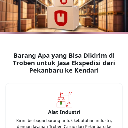
Barang Apa yang Bisa Dikirim di
Troben untuk Jasa Ekspedisi dari
Pekanbaru
ke
Kendari
Alat Industri
Kirim berbagai barang untuk kebutuhan industri,
dengan layanan Troben Cargo dari
Pekanbaru
ke