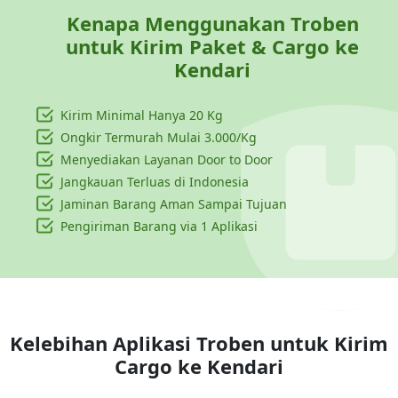
Kenapa Menggunakan Troben
untuk Kirim Paket & Cargo ke
Kendari
Kirim Minimal Hanya
20 Kg
Ongkir Termurah Mulai 3.000/Kg
Menyediakan Layanan Door to Door
Jangkauan Terluas di Indonesia
Jaminan Barang Aman Sampai Tujuan
Pengiriman Barang via 1 Aplikasi
Kelebihan Aplikasi Troben untuk Kirim
Cargo ke
Kendari