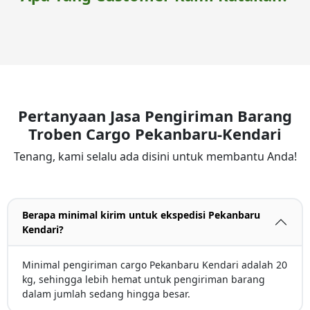
Pertanyaan Jasa Pengiriman Barang
Troben Cargo Pekanbaru-Kendari
Tenang, kami selalu ada disini untuk membantu Anda!
Berapa minimal kirim untuk ekspedisi Pekanbaru
Kendari?
Minimal pengiriman cargo Pekanbaru Kendari adalah 20
kg, sehingga lebih hemat untuk pengiriman barang
dalam jumlah sedang hingga besar.