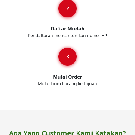
Daftar Mudah
Pendaftaran mencantumkan nomor HP
Mulai Order
Mulai kirim barang ke tujuan
Apa Yang Customer Kami Katakan?