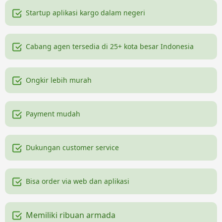
Startup aplikasi kargo dalam negeri
Cabang agen tersedia di 25+ kota besar Indonesia
Ongkir lebih murah
Payment mudah
Dukungan customer service
Bisa order via web dan aplikasi
Memiliki ribuan armada