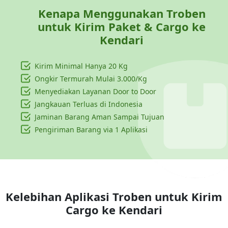
Kenapa Menggunakan Troben
untuk Kirim Paket & Cargo ke
Kendari
Kirim Minimal Hanya
20 Kg
Ongkir Termurah Mulai 3.000/Kg
Menyediakan Layanan Door to Door
Jangkauan Terluas di Indonesia
Jaminan Barang Aman Sampai Tujuan
Pengiriman Barang via 1 Aplikasi
Kelebihan Aplikasi Troben untuk Kirim
Cargo ke
Kendari