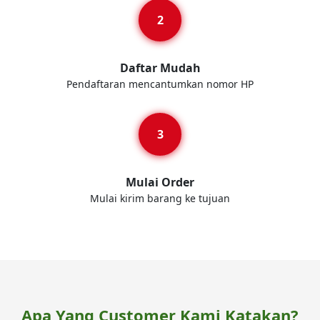
Daftar Mudah
Pendaftaran mencantumkan nomor HP
Mulai Order
Mulai kirim barang ke tujuan
Apa Yang Customer Kami Katakan?