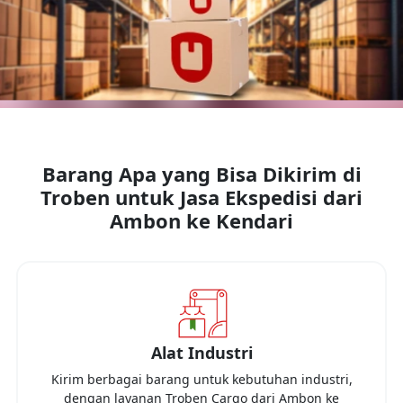
Barang Apa yang Bisa Dikirim di
Troben untuk Jasa Ekspedisi dari
Ambon
ke
Kendari
Alat Industri
Kirim berbagai barang untuk kebutuhan industri,
dengan layanan Troben Cargo dari
Ambon
ke