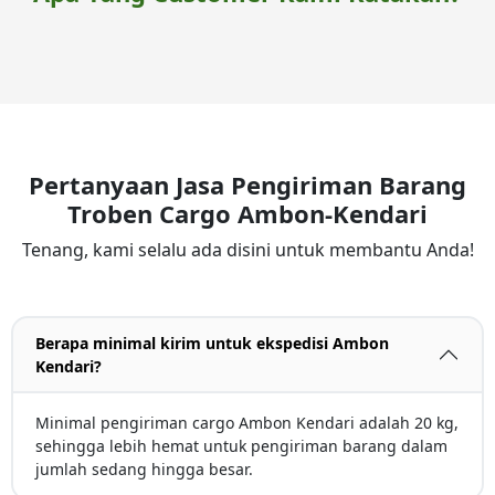
Pertanyaan Jasa Pengiriman Barang
Troben Cargo Ambon-Kendari
Tenang, kami selalu ada disini untuk membantu Anda!
Berapa minimal kirim untuk ekspedisi Ambon
Kendari?
Minimal pengiriman cargo Ambon Kendari adalah 20 kg,
sehingga lebih hemat untuk pengiriman barang dalam
jumlah sedang hingga besar.