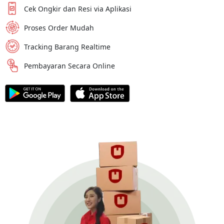
Cek Ongkir dan Resi via Aplikasi
Proses Order Mudah
Tracking Barang Realtime
Pembayaran Secara Online