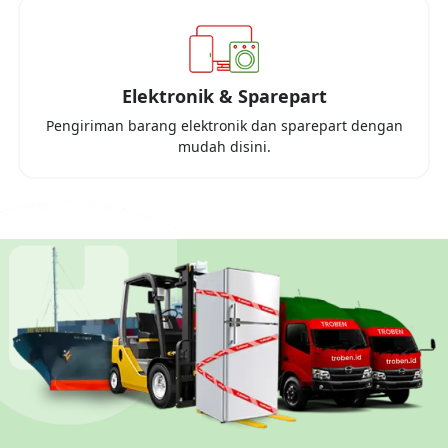
Elektronik & Sparepart
Pengiriman barang elektronik dan sparepart dengan
mudah disini.