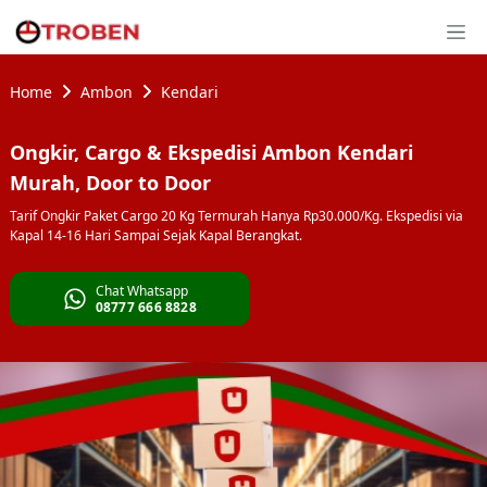
Home
Ambon
Kendari
Ongkir, Cargo & Ekspedisi Ambon Kendari
Murah, Door to Door
Tarif Ongkir Paket Cargo 20 Kg Termurah Hanya Rp30.000/Kg. Ekspedisi via
Kapal 14-16 Hari Sampai Sejak Kapal Berangkat.
Chat Whatsapp
08777 666 8828