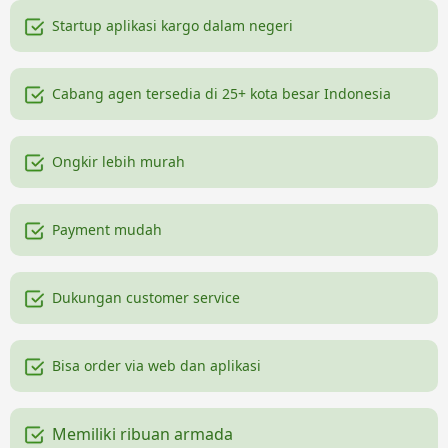
Startup aplikasi kargo dalam negeri
Cabang agen tersedia di 25+ kota besar Indonesia
Ongkir lebih murah
Payment mudah
Dukungan customer service
Bisa order via web dan aplikasi
Memiliki ribuan armada