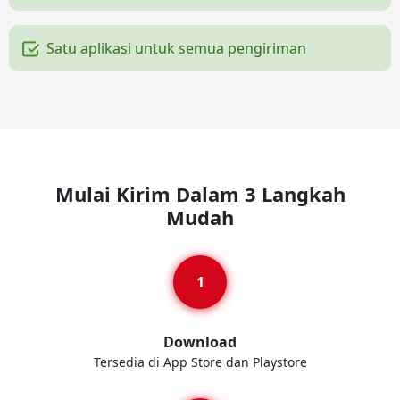
Satu aplikasi untuk semua pengiriman
Mulai Kirim Dalam 3 Langkah
Mudah
Download
Tersedia di App Store dan Playstore