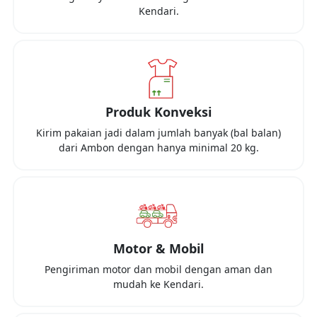
Kendari
.
Produk Konveksi
Kirim pakaian jadi dalam jumlah banyak (bal balan)
dari
Ambon
dengan hanya minimal
20 kg
.
Motor & Mobil
Pengiriman motor dan mobil dengan aman dan
mudah ke
Kendari
.