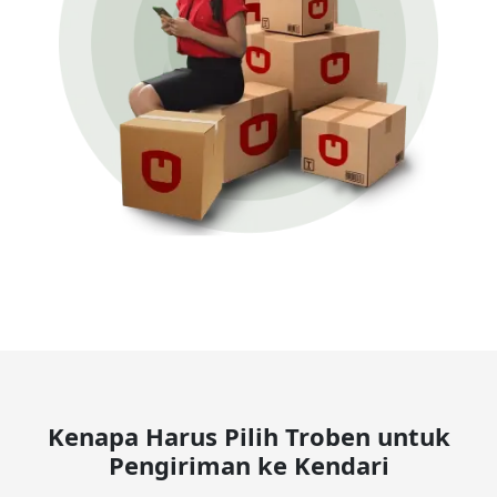
Kenapa Harus Pilih Troben untuk
Pengiriman ke Kendari