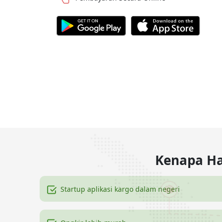
Kenapa Ha
Startup aplikasi kargo dalam negeri