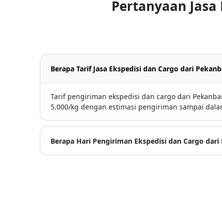
Pertanyaan Jasa
Berapa Tarif Jasa Ekspedisi dan Cargo dari Peka
Tarif pengiriman ekspedisi dan cargo dari Pekanb
5.000/kg dengan estimasi pengiriman sampai dalam
Berapa Hari Pengiriman Ekspedisi dan Cargo dar