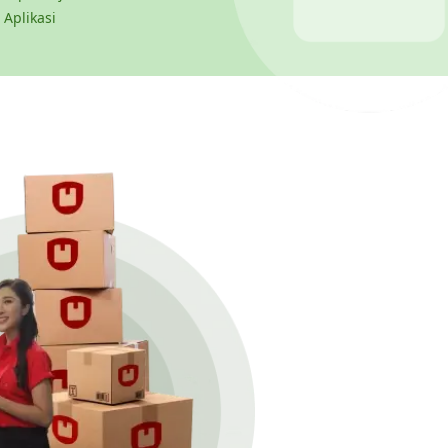
 Aplikasi