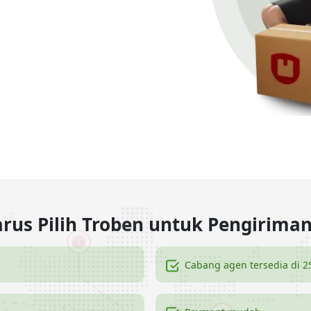
rus Pilih Troben untuk Pengirima
Cabang agen tersedia di 2