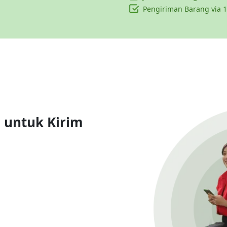
Pengiriman Barang via 1
n untuk Kirim