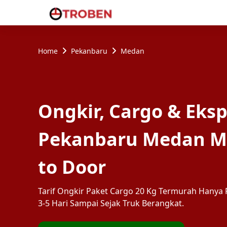
Home
Pekanbaru
Medan
Ongkir, Cargo & Eksp
Pekanbaru Medan M
to Door
Tarif Ongkir Paket Cargo 20 Kg Termurah Hanya R
3-5 Hari Sampai Sejak Truk Berangkat.