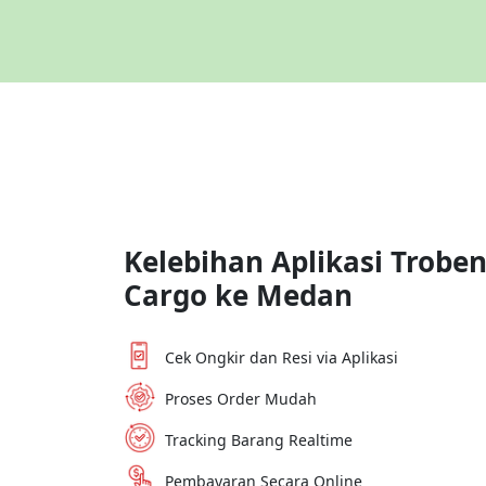
Kelebihan Aplikasi Trobe
Cargo ke
Medan
Cek Ongkir dan Resi via Aplikasi
Proses Order Mudah
Tracking Barang Realtime
Pembayaran Secara Online