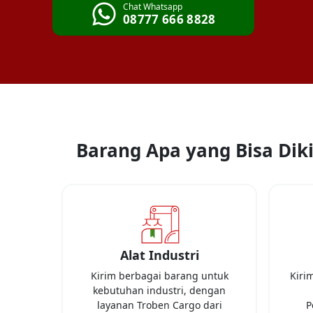
Chat Whatsapp
08777 666 8828
Barang Apa yang Bisa Diki
Alat Industri
Kirim berbagai barang untuk
Kiri
kebutuhan industri, dengan
layanan Troben Cargo dari
P