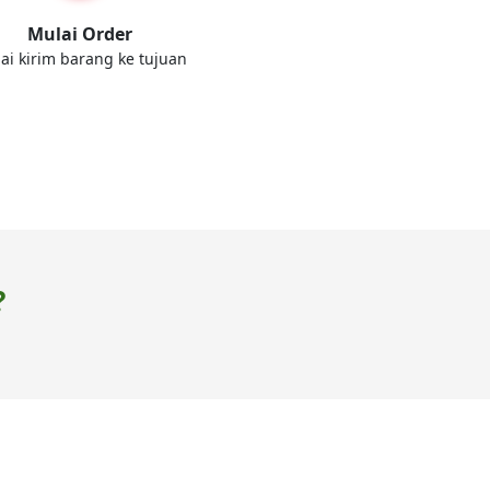
Mulai Order
ai kirim barang ke tujuan
?