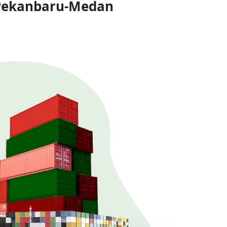
 Pekanbaru-Medan