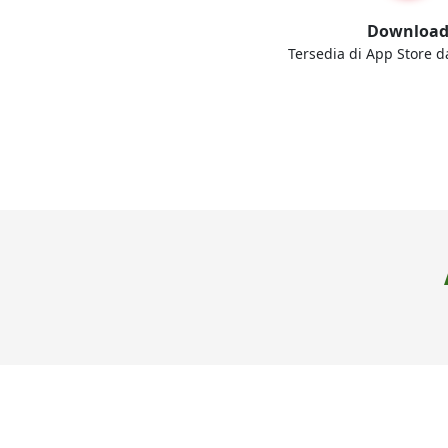
Downloa
Tersedia di App Store d