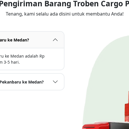
 Pengiriman Barang Troben Cargo
Tenang, kami selalu ada disini untuk membantu Anda!
nbaru ke Medan?
aru ke Medan adalah Rp
 3-5 hari.
i Pekanbaru ke Medan?