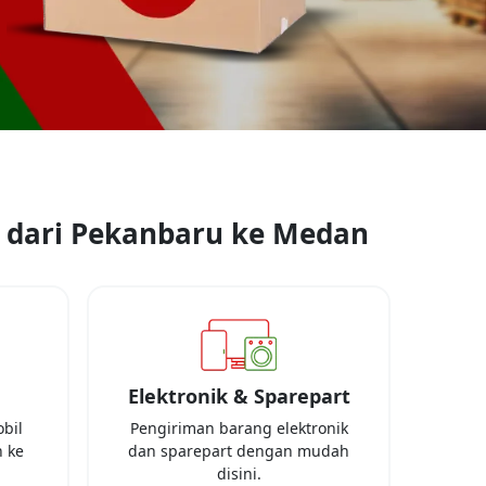
 dari
Pekanbaru
ke
Medan
Elektronik & Sparepart
bil
Pengiriman barang elektronik
 ke
dan sparepart dengan mudah
disini.