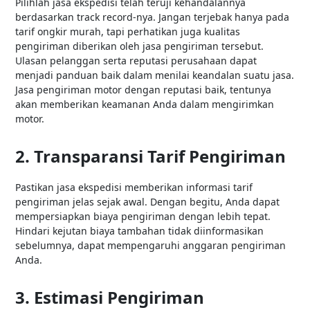
Pilihlah jasa ekspedisi telah teruji kehandalannya
berdasarkan track record-nya. Jangan terjebak hanya pada
tarif ongkir murah, tapi perhatikan juga kualitas
pengiriman diberikan oleh jasa pengiriman tersebut.
Ulasan pelanggan serta reputasi perusahaan dapat
menjadi panduan baik dalam menilai keandalan suatu jasa.
Jasa pengiriman motor dengan reputasi baik, tentunya
akan memberikan keamanan Anda dalam mengirimkan
motor.
2. Transparansi Tarif Pengiriman
Pastikan jasa ekspedisi memberikan informasi tarif
pengiriman jelas sejak awal. Dengan begitu, Anda dapat
mempersiapkan biaya pengiriman dengan lebih tepat.
Hindari kejutan biaya tambahan tidak diinformasikan
sebelumnya, dapat mempengaruhi anggaran pengiriman
Anda.
3. Estimasi Pengiriman