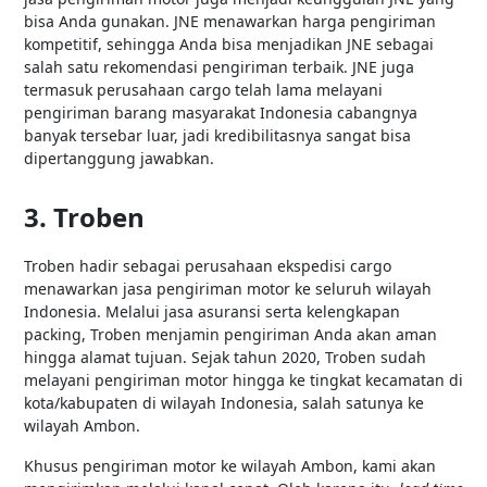
bisa Anda gunakan. JNE menawarkan harga pengiriman
kompetitif, sehingga Anda bisa menjadikan JNE sebagai
salah satu rekomendasi pengiriman terbaik. JNE juga
termasuk perusahaan cargo telah lama melayani
pengiriman barang masyarakat Indonesia cabangnya
banyak tersebar luar, jadi kredibilitasnya sangat bisa
dipertanggung jawabkan.
3. Troben
Troben hadir sebagai perusahaan ekspedisi cargo
menawarkan jasa pengiriman motor ke seluruh wilayah
Indonesia. Melalui jasa asuransi serta kelengkapan
packing, Troben menjamin pengiriman Anda akan aman
hingga alamat tujuan. Sejak tahun 2020, Troben sudah
melayani pengiriman motor hingga ke tingkat kecamatan di
kota/kabupaten di wilayah Indonesia, salah satunya ke
wilayah Ambon.
Khusus pengiriman motor ke wilayah Ambon, kami akan