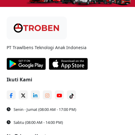
PT Trawlbens Teknologi Anak Indonesia
Ikuti Kami
Senin - Jumat (08:00 AM - 17:00 PM)
Sabtu (08:00 AM - 14:00 PM)