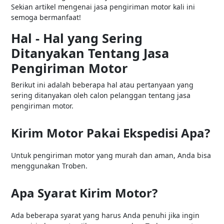
Sekian artikel mengenai jasa pengiriman motor kali ini
semoga bermanfaat!
Hal - Hal yang Sering
Ditanyakan Tentang Jasa
Pengiriman Motor
Berikut ini adalah beberapa hal atau pertanyaan yang
sering ditanyakan oleh calon pelanggan tentang jasa
pengiriman motor.
Kirim Motor Pakai Ekspedisi Apa?
Untuk pengiriman motor yang murah dan aman, Anda bisa
menggunakan Troben.
Apa Syarat Kirim Motor?
Ada beberapa syarat yang harus Anda penuhi jika ingin