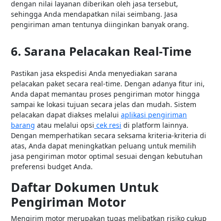
dengan nilai layanan diberikan oleh jasa tersebut,
sehingga Anda mendapatkan nilai seimbang. Jasa
pengiriman aman tentunya diinginkan banyak orang.
6. Sarana Pelacakan Real-Time
Pastikan jasa ekspedisi Anda menyediakan sarana
pelacakan paket secara real-time. Dengan adanya fitur ini,
Anda dapat memantau proses pengiriman motor hingga
sampai ke lokasi tujuan secara jelas dan mudah. Sistem
pelacakan dapat diakses melalui
aplikasi pengiriman
barang
atau melalui opsi
cek resi
di platform lainnya.
Dengan memperhatikan secara seksama kriteria-kriteria di
atas, Anda dapat meningkatkan peluang untuk memilih
jasa pengiriman motor optimal sesuai dengan kebutuhan
preferensi budget Anda.
Daftar Dokumen Untuk
Pengiriman Motor
Mengirim motor merupakan tugas melibatkan risiko cukup