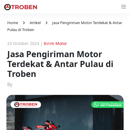
Home
Artikel
Jasa Pengiriman Motor Terdekat & Antar
Pulau di Troben
23 October 2023
|
Kirim Motor
Jasa Pengiriman Motor
Terdekat & Antar Pulau di
Troben
By