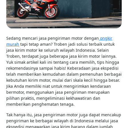
Sedang mencari jasa pengiriman motor dengan
ongkir
murah
tapi tetap aman? Troben jadi solusi terbaik untuk
jasa kirim motor ke seluruh wilayah Indonesia. Selain
Troben, terdapat juga beberapa jasa kirim motor lainnya.
Yuk simak artikel kali ini tentang cara memilih, tips hingga
rekomendasinya sampai habis! Keberadaan jasa ekspedisi
telah memberikan kemudahan dalam pemenuhan berbagai
kebutuhan kirim motor, mulai dari skala kecil hingga besar.
Jika Anda memiliki niat untuk mengirimkan kendaraan
bermotor, menggunakan jasa pengiriman merupakan
pilihan praktis, mengeliminasi kekhawatiran dan
memberikan penghematan tenaga.
Tak hanya itu, jasa pengiriman motor juga dapat mencakup
pengiriman ke berbagai wilayah di Indonesia melalui jasa
ekspedisi menawarkan jasa kirim barang dalam jumlah