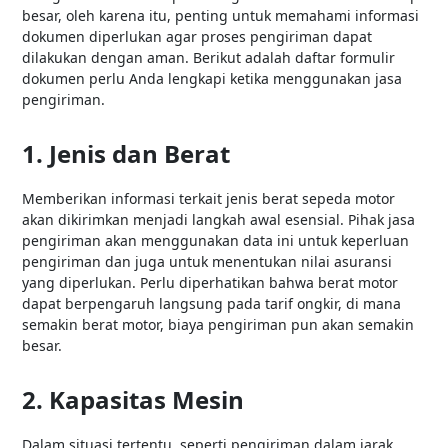
besar, oleh karena itu, penting untuk memahami informasi
dokumen diperlukan agar proses pengiriman dapat
dilakukan dengan aman. Berikut adalah daftar formulir
dokumen perlu Anda lengkapi ketika menggunakan jasa
pengiriman.
1. Jenis dan Berat
Memberikan informasi terkait jenis berat sepeda motor
akan dikirimkan menjadi langkah awal esensial. Pihak jasa
pengiriman akan menggunakan data ini untuk keperluan
pengiriman dan juga untuk menentukan nilai asuransi
yang diperlukan. Perlu diperhatikan bahwa berat motor
dapat berpengaruh langsung pada tarif ongkir, di mana
semakin berat motor, biaya pengiriman pun akan semakin
besar.
2. Kapasitas Mesin
Dalam situasi tertentu, seperti pengiriman dalam jarak