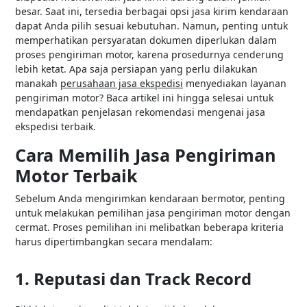
besar. Saat ini, tersedia berbagai opsi jasa kirim kendaraan
dapat Anda pilih sesuai kebutuhan. Namun, penting untuk
memperhatikan persyaratan dokumen diperlukan dalam
proses pengiriman motor, karena prosedurnya cenderung
lebih ketat. Apa saja persiapan yang perlu dilakukan
manakah
perusahaan jasa ekspedisi
menyediakan layanan
pengiriman motor? Baca artikel ini hingga selesai untuk
mendapatkan penjelasan rekomendasi mengenai jasa
ekspedisi terbaik.
Cara Memilih Jasa Pengiriman
Motor Terbaik
Sebelum Anda mengirimkan kendaraan bermotor, penting
untuk melakukan pemilihan jasa pengiriman motor dengan
cermat. Proses pemilihan ini melibatkan beberapa kriteria
harus dipertimbangkan secara mendalam:
1. Reputasi dan Track Record