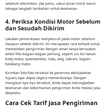
sebelum dikirimkan. Jika perlu, cabut aliran listrik mesin
sebagai langkah tambahan untuk keamanan.
4. Periksa Kondisi Motor Sebelum
dan Sesudah Dikirim
Lakukan pemeriksaan menyeluruh pada motor sebelum
maupun setelah dikirim. Ini merupakan cara terbaik untuk
memastikan pengiriman dengan aman tanpa kerusakan.
Ambil foto bagian-bagian penting, seperti sisi kiri kanan
body motor, speedometer, roda, velg, cakram, bagian
belakang motor.
Kirimkan foto-foto tersebut ke penerima akhir(alamat
tujuan) agar dapat segera memeriksanya. Dengan
mengikuti tips-tips tersebut, Anda dapat meningkatkan
keamanan dan keberhasilan pengiriman Anda melalui jasa
ekspedisi.
Cara Cek Tarif Jasa Pengiriman