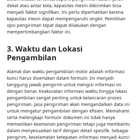
dekat atau antar kota, kapasitas mesin dikirimkan bisa
menjadi faktor signifikan. Ini perlu diperhatikan karena
kapasitas mesin dapat mempengaruhi ongkir. Pemilihan
opsi pengiriman tepat dapat dilakukan dengan
mempertimbangkan faktor ini.
3. Waktu dan Lokasi
Pengambilan
Alamat dan waktu pengambilan motor adalah informasi
kunci harus disertakan dalam formulir. Ini menjadi
tanggung jawab pengirim untuk mengisi informasi ini
dengan benar. Keakuratan informasi waktu hingga lokasi
pengambilan sangat penting untuk kelancaran proses
pengiriman. Jasa pengiriman akan mengandalkan data ini
untuk mengatur pengambilan dengan efisien. Memahami
serta melengkapi formulir dokumen ini tidak hanya
memastikan keamanan pengiriman tetapi juga membantu
dalam menyesuaikan tarif dengan detail spesifik. Sebagai
pengirim, keselamatan ketepatan informasi menjadi kunci