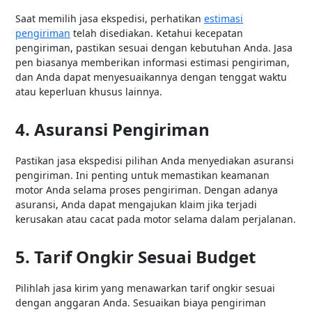
Saat memilih jasa ekspedisi, perhatikan
estimasi
pengiriman
telah disediakan. Ketahui kecepatan
pengiriman, pastikan sesuai dengan kebutuhan Anda. Jasa
pen biasanya memberikan informasi estimasi pengiriman,
dan Anda dapat menyesuaikannya dengan tenggat waktu
atau keperluan khusus lainnya.
4. Asuransi Pengiriman
Pastikan jasa ekspedisi pilihan Anda menyediakan asuransi
pengiriman. Ini penting untuk memastikan keamanan
motor Anda selama proses pengiriman. Dengan adanya
asuransi, Anda dapat mengajukan klaim jika terjadi
kerusakan atau cacat pada motor selama dalam perjalanan.
5. Tarif Ongkir Sesuai Budget
Pilihlah jasa kirim yang menawarkan tarif ongkir sesuai
dengan anggaran Anda. Sesuaikan biaya pengiriman