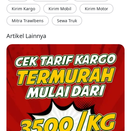
Kirim Kargo
Kirim Mobil
Kirim Motor
Mitra Trawlbens
Sewa Truk
Artikel Lainnya