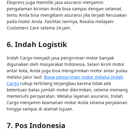
Ekspress juga memiliki jasa asuransi menjamin
pengalaman kiriman Anda bisa sampai dengan selamat,
tentu Anda bisa mengklaim asuransi jika terjadi kerusakan
pada motor Anda. Fasilitas lainnya, Rosalia melayani
Customers Care selama 24 jam.
6. Indah Logistik
Indah Cargo menjadi jasa pengiriman motor banyak
digunakan oleh masyarakat Indonesia. Selain kirim motor
antar kota, Anda juga bisa mengirimkan motor antar pulau
melalui jalur laut.
Biaya pengiriman motor melalui Indah
Cargo
cukup terbilang terjangkau karena tidak ada
ketentuan batas jumlah motor dikirimkan, selama memang
memenuhi persyaratan. Melalui layanan asuransi, Indah
Cargo menjamin keamanan motor Anda selama perjalanan
hingga sampai di alamat tujuan.
7. Pos Indonesia