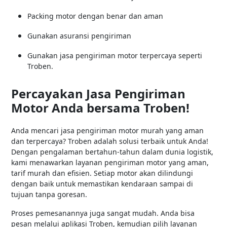
Packing motor dengan benar dan aman
Gunakan asuransi pengiriman
Gunakan jasa pengiriman motor terpercaya seperti
Troben.
Percayakan Jasa Pengiriman
Motor Anda bersama Troben!
Anda mencari jasa pengiriman motor murah yang aman
dan terpercaya? Troben adalah solusi terbaik untuk Anda!
Dengan pengalaman bertahun-tahun dalam dunia logistik,
kami menawarkan layanan pengiriman motor yang aman,
tarif murah dan efisien. Setiap motor akan dilindungi
dengan baik untuk memastikan kendaraan sampai di
tujuan tanpa goresan.
Proses pemesanannya juga sangat mudah. Anda bisa
pesan melalui aplikasi Troben, kemudian pilih layanan