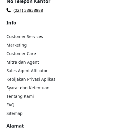
No Telepon Kantor
(021) 38838888
Info
Customer Services
Marketing
Customer Care
Mitra dan Agent
Sales Agent Affiliator
Kebijakan Privasi Aplikasi
Syarat dan Ketentuan
Tentang Kami
FAQ
Sitemap
Alamat