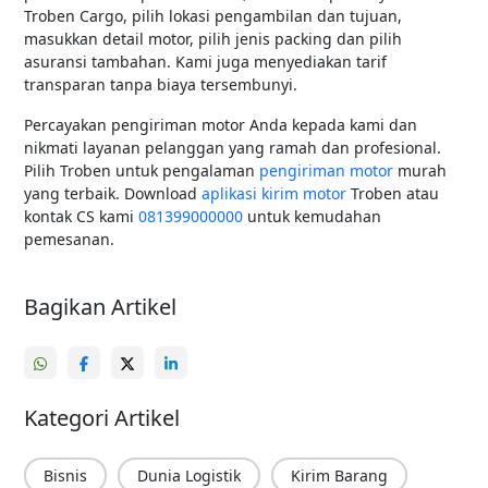
Troben Cargo, pilih lokasi pengambilan dan tujuan,
masukkan detail motor, pilih jenis packing dan pilih
asuransi tambahan. Kami juga menyediakan tarif
transparan tanpa biaya tersembunyi.
Percayakan pengiriman motor Anda kepada kami dan
nikmati layanan pelanggan yang ramah dan profesional.
Pilih Troben untuk pengalaman
pengiriman motor
murah
yang terbaik. Download
aplikasi kirim motor
Troben atau
kontak CS kami
081399000000
untuk kemudahan
pemesanan.
Bagikan Artikel
Kategori Artikel
Bisnis
Dunia Logistik
Kirim Barang