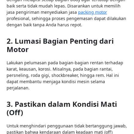
baik serta tidak mudah lepas. Disarankan untuk memilih
jasa pengiriman menyediakan jasa
packing motor
profesional, sehingga proses pengemasan dapat dilakukan
dengan baik tanpa Anda harus repot.
2. Lumasi Bagian Penting dari
Motor
Lakukan pelumasan pada bagian-bagian rentan terhadap
karat, keausan, korosi. Misalnya, pada bagian rantai,
persneling, roda gigi, shockbreaker, hingga rem. Hal ini
dapat membantu menjaga kondisi mesin selama
perjalanan.
3. Pastikan dalam Kondisi Mati
(Off)
Untuk menghindari penggunaan tidak bertanggung jawab,
pastikan bahwa kendaraan dalam keadaan mati (off)