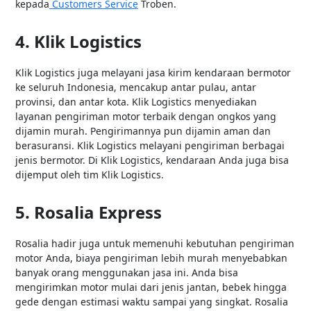
kepada
Customers Service
Troben.
4. Klik Logistics
Klik Logistics juga melayani jasa kirim kendaraan bermotor
ke seluruh Indonesia, mencakup antar pulau, antar
provinsi, dan antar kota. Klik Logistics menyediakan
layanan pengiriman motor terbaik dengan ongkos yang
dijamin murah. Pengirimannya pun dijamin aman dan
berasuransi. Klik Logistics melayani pengiriman berbagai
jenis bermotor. Di Klik Logistics, kendaraan Anda juga bisa
dijemput oleh tim Klik Logistics.
5. Rosalia Express
Rosalia hadir juga untuk memenuhi kebutuhan pengiriman
motor Anda, biaya pengiriman lebih murah menyebabkan
banyak orang menggunakan jasa ini. Anda bisa
mengirimkan motor mulai dari jenis jantan, bebek hingga
gede dengan estimasi waktu sampai yang singkat. Rosalia