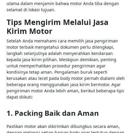
utama dalam menjamin bahwa motor Anda tiba dengan
selamat di lokasi tujuan.
Tips Mengirim Melalui Jasa
Kirim Motor
Setelah Anda memahami cara memilih jasa pengiriman
motor terbaik mengetahui dokumen perlu dilengkapi,
langkah selanjutnya adalah menyerahkan kendaraan
kepada jasa kirim pilihan. Meskipun demikian, penting
untuk memperhatikan prosedur pengiriman agar
kondisinya tetap aman. Pengalaman buruk seperti
kerusakan atau lecet pada body motor pernah dialami oleh
beberapa orang menggunakan jasa kirim bermotor. Agar
pengiriman motor Anda lebih aman, berikut beberapa tips
dapat diikuti:
1. Packing Baik dan Aman
Pastikan motor akan dikirimkan dibungkus secara aman,
dengan melapisi setiap bagian body agar tertutup dengan