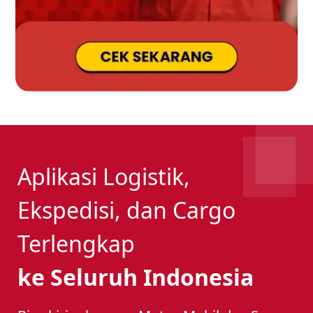
Aplikasi Logistik,
Ekspedisi, dan Cargo
Terlengkap
ke Seluruh Indonesia