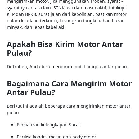
mengirimkan motor. Jika menggunakan Troben, syarat -
syaratnya antara lain: STNK asli dan masih aktif, fotokopi
KTP dan BPKB, surat jalan dari kepolisian, pastikan motor
dalam keadaan terkunci, kosongkan tangki bahan bakar
minyak, dan lepas kabel aki.
Apakah Bisa Kirim Motor Antar
Pulau?
Di Troben, Anda bisa mengirim mobil hingga antar pulau.
Bagaimana Cara Mengirim Motor
Antar Pulau?
Berikut ini adalah beberapa cara mengirimkan motor antar
pulau.
Persiapkan kelengkapan Surat
Periksa kondisi mesin dan body motor