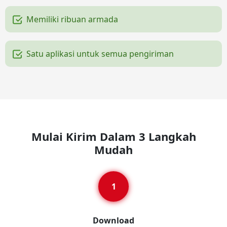
Memiliki ribuan armada
Satu aplikasi untuk semua pengiriman
Mulai Kirim Dalam 3 Langkah
Mudah
Download