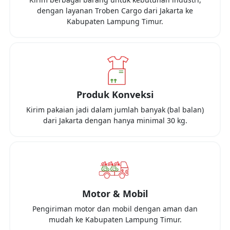
dengan layanan Troben Cargo dari
Jakarta
ke
Kabupaten Lampung Timur
.
Produk Konveksi
Kirim pakaian jadi dalam jumlah banyak (bal balan)
dari
Jakarta
dengan hanya minimal
30 kg
.
Motor & Mobil
Pengiriman motor dan mobil dengan aman dan
mudah ke
Kabupaten Lampung Timur
.