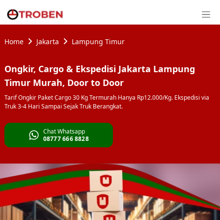
Home
Jakarta
Lampung Timur
Ongkir, Cargo & Ekspedisi Jakarta Lampung
Timur Murah, Door to Door
Tarif Ongkir Paket Cargo 30 Kg Termurah Hanya Rp12.000/Kg. Ekspedisi via
Truk 3-4 Hari Sampai Sejak Truk Berangkat.
Chat Whatsapp
08777 666 8828