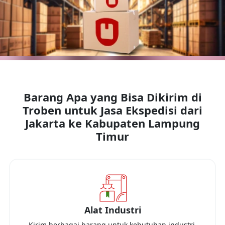
Barang Apa yang Bisa Dikirim di
Troben untuk Jasa Ekspedisi dari
Jakarta
ke
Kabupaten Lampung
Timur
Alat Industri
Kirim berbagai barang untuk kebutuhan industri,