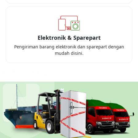
Elektronik & Sparepart
Pengiriman barang elektronik dan sparepart dengan
mudah disini.