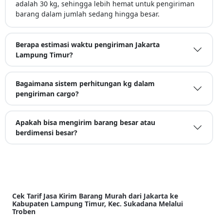
adalah 30 kg, sehingga lebih hemat untuk pengiriman
barang dalam jumlah sedang hingga besar.
Berapa estimasi waktu pengiriman Jakarta
Lampung Timur?
Bagaimana sistem perhitungan kg dalam
pengiriman cargo?
Apakah bisa mengirim barang besar atau
berdimensi besar?
Cek Tarif Jasa Kirim Barang Murah dari Jakarta ke
Kabupaten Lampung Timur, Kec. Sukadana Melalui
Troben