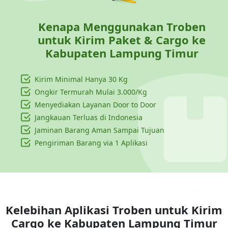
Kenapa Menggunakan Troben
untuk Kirim Paket & Cargo ke
Kabupaten Lampung Timur
Kirim Minimal Hanya
30 Kg
Ongkir Termurah Mulai 3.000/Kg
Menyediakan Layanan Door to Door
Jangkauan Terluas di Indonesia
Jaminan Barang Aman Sampai Tujuan
Pengiriman Barang via 1 Aplikasi
Kelebihan Aplikasi Troben untuk Kirim
Cargo ke
Kabupaten Lampung Timur