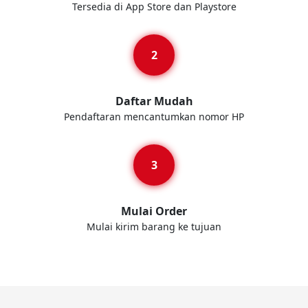
Tersedia di App Store dan Playstore
Daftar Mudah
Pendaftaran mencantumkan nomor HP
Mulai Order
Mulai kirim barang ke tujuan