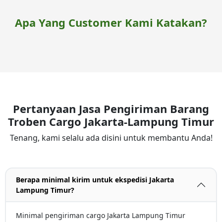
Apa Yang Customer Kami Katakan?
Pertanyaan Jasa Pengiriman Barang
Troben Cargo Jakarta-Lampung Timur
Tenang, kami selalu ada disini untuk membantu Anda!
Berapa minimal kirim untuk ekspedisi Jakarta
Lampung Timur?
Minimal pengiriman cargo Jakarta Lampung Timur