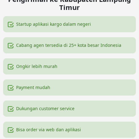
Timur
Startup aplikasi kargo dalam negeri
Cabang agen tersedia di 25+ kota besar Indonesia
Ongkir lebih murah
Payment mudah
Dukungan customer service
Bisa order via web dan aplikasi