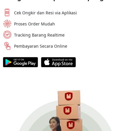
Cek Ongkir dan Resi via Aplikasi
Proses Order Mudah
Tracking Barang Realtime
Pembayaran Secara Online