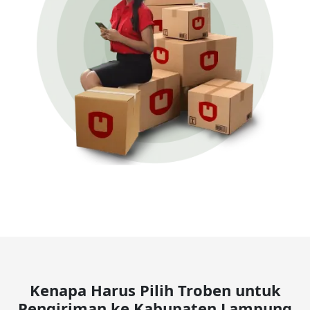
Kenapa Harus Pilih Troben untuk
Pengiriman ke Kabupaten Lampung