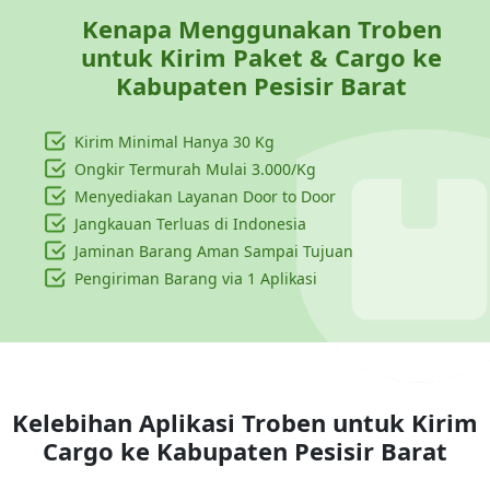
Kenapa Menggunakan Troben
untuk Kirim Paket & Cargo ke
Kabupaten Pesisir Barat
Kirim Minimal Hanya
30 Kg
Ongkir Termurah Mulai 3.000/Kg
Menyediakan Layanan Door to Door
Jangkauan Terluas di Indonesia
Jaminan Barang Aman Sampai Tujuan
Pengiriman Barang via 1 Aplikasi
Kelebihan Aplikasi Troben untuk Kirim
Cargo ke
Kabupaten Pesisir Barat