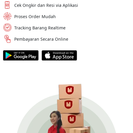
Cek Ongkir dan Resi via Aplikasi
Proses Order Mudah
Tracking Barang Realtime
Pembayaran Secara Online