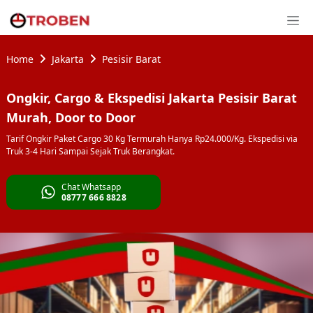
Home
Jakarta
Pesisir Barat
Ongkir, Cargo & Ekspedisi Jakarta Pesisir Barat
Murah, Door to Door
Tarif Ongkir Paket Cargo 30 Kg Termurah Hanya Rp24.000/Kg. Ekspedisi via
Truk 3-4 Hari Sampai Sejak Truk Berangkat.
Chat Whatsapp
08777 666 8828