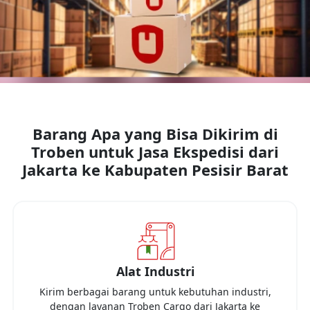
Barang Apa yang Bisa Dikirim di
Troben untuk Jasa Ekspedisi dari
Jakarta
ke
Kabupaten Pesisir Barat
Alat Industri
Kirim berbagai barang untuk kebutuhan industri,
dengan layanan Troben Cargo dari
Jakarta
ke