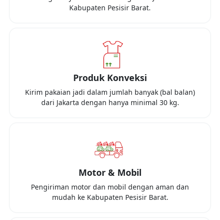
Kabupaten Pesisir Barat
.
Produk Konveksi
Kirim pakaian jadi dalam jumlah banyak (bal balan)
dari
Jakarta
dengan hanya minimal
30 kg
.
Motor & Mobil
Pengiriman motor dan mobil dengan aman dan
mudah ke
Kabupaten Pesisir Barat
.