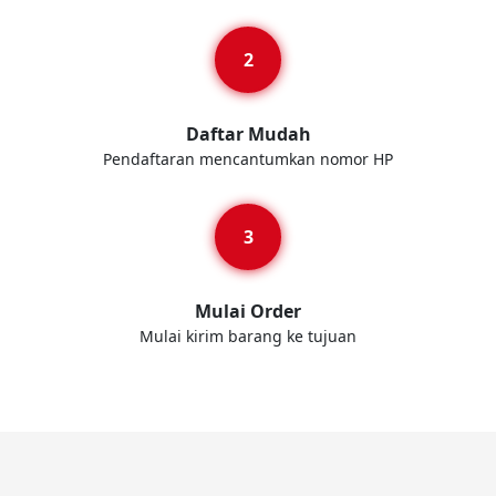
Daftar Mudah
Pendaftaran mencantumkan nomor HP
Mulai Order
Mulai kirim barang ke tujuan