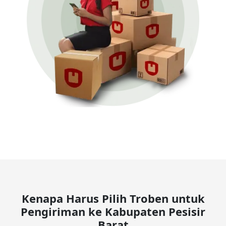
Kenapa Harus Pilih Troben untuk
Pengiriman ke Kabupaten Pesisir
Barat