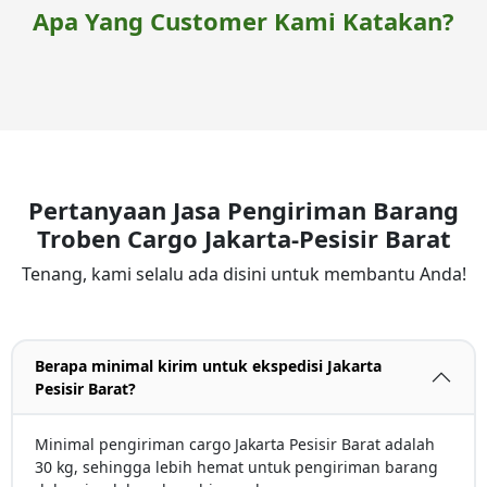
Apa Yang Customer Kami Katakan?
Pertanyaan Jasa Pengiriman Barang
Troben Cargo Jakarta-Pesisir Barat
Tenang, kami selalu ada disini untuk membantu Anda!
Berapa minimal kirim untuk ekspedisi Jakarta
Pesisir Barat?
Minimal pengiriman cargo Jakarta Pesisir Barat adalah
30 kg, sehingga lebih hemat untuk pengiriman barang