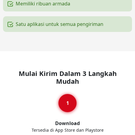
Memiliki ribuan armada
Satu aplikasi untuk semua pengiriman
Mulai Kirim Dalam 3 Langkah
Mudah
Download
Tersedia di App Store dan Playstore