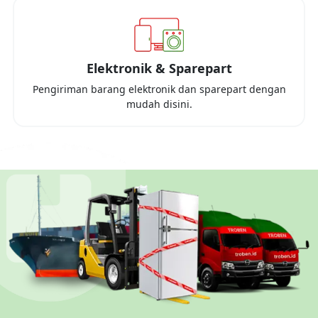
Elektronik & Sparepart
Pengiriman barang elektronik dan sparepart dengan
mudah disini.