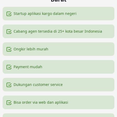
Startup aplikasi kargo dalam negeri
Cabang agen tersedia di 25+ kota besar Indonesia
Ongkir lebih murah
Payment mudah
Dukungan customer service
Bisa order via web dan aplikasi