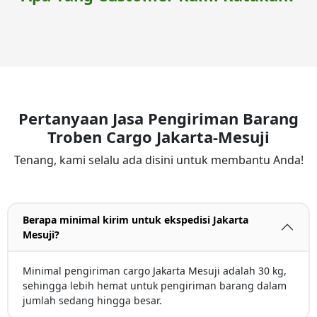
Pertanyaan Jasa Pengiriman Barang
Troben Cargo Jakarta-Mesuji
Tenang, kami selalu ada disini untuk membantu Anda!
Berapa minimal kirim untuk ekspedisi Jakarta
Mesuji?
Minimal pengiriman cargo Jakarta Mesuji adalah 30 kg,
sehingga lebih hemat untuk pengiriman barang dalam
jumlah sedang hingga besar.