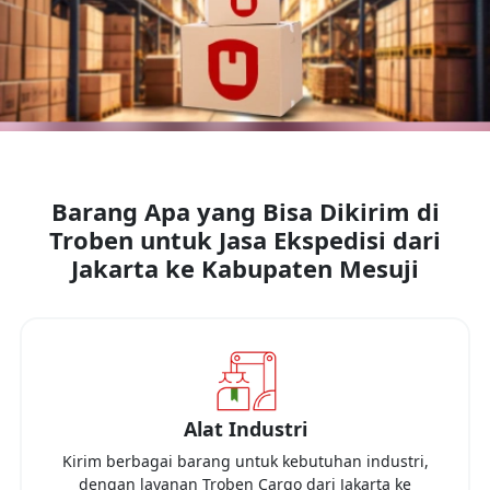
Barang Apa yang Bisa Dikirim di
Troben untuk Jasa Ekspedisi dari
Jakarta
ke
Kabupaten Mesuji
Alat Industri
Kirim berbagai barang untuk kebutuhan industri,
dengan layanan Troben Cargo dari
Jakarta
ke