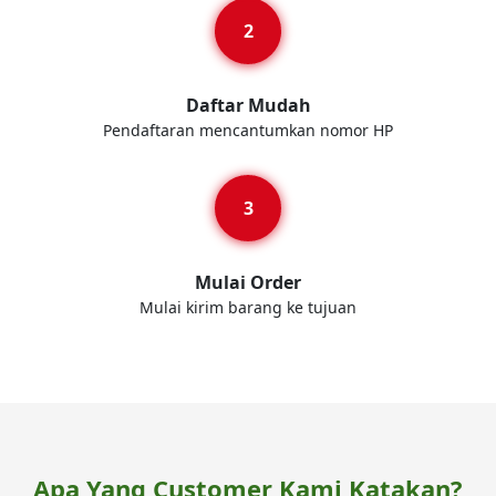
Daftar Mudah
Pendaftaran mencantumkan nomor HP
Mulai Order
Mulai kirim barang ke tujuan
Apa Yang Customer Kami Katakan?