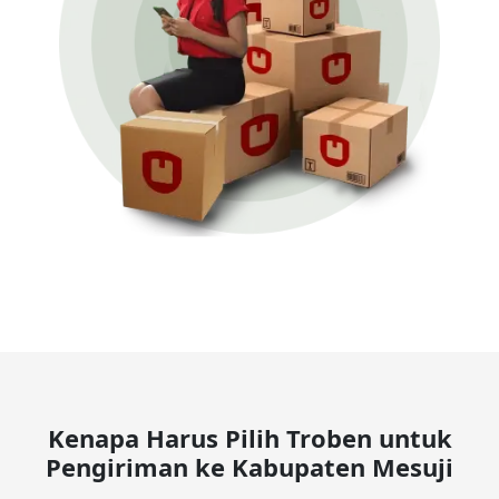
Kenapa Harus Pilih Troben untuk
Pengiriman ke Kabupaten Mesuji