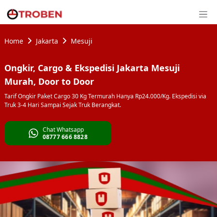
Home
Jakarta
Mesuji
Ongkir, Cargo & Ekspedisi Jakarta Mesuji
Murah, Door to Door
Tarif Ongkir Paket Cargo 30 Kg Termurah Hanya Rp24.000/Kg. Ekspedisi via
Truk 3-4 Hari Sampai Sejak Truk Berangkat.
Chat Whatsapp
08777 666 8828