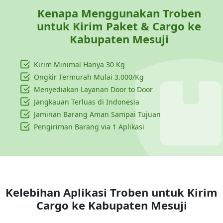
Kenapa Menggunakan Troben
untuk Kirim Paket & Cargo ke
Kabupaten Mesuji
Kirim Minimal Hanya
30 Kg
Ongkir Termurah Mulai 3.000/Kg
Menyediakan Layanan Door to Door
Jangkauan Terluas di Indonesia
Jaminan Barang Aman Sampai Tujuan
Pengiriman Barang via 1 Aplikasi
Kelebihan Aplikasi Troben untuk Kirim
Cargo ke
Kabupaten Mesuji