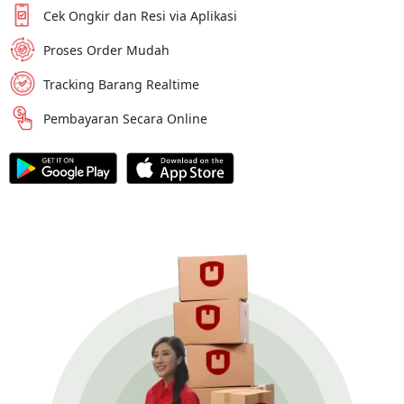
Cek Ongkir dan Resi via Aplikasi
Proses Order Mudah
Tracking Barang Realtime
Pembayaran Secara Online