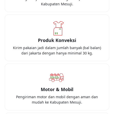
Kabupaten Mesuji
.
Produk Konveksi
Kirim pakaian jadi dalam jumlah banyak (bal balan)
dari
Jakarta
dengan hanya minimal
30 kg
.
Motor & Mobil
Pengiriman motor dan mobil dengan aman dan
mudah ke
Kabupaten Mesuji
.