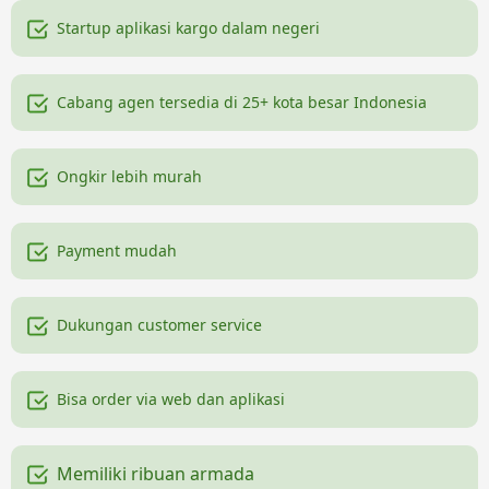
Startup aplikasi kargo dalam negeri
Cabang agen tersedia di 25+ kota besar Indonesia
Ongkir lebih murah
Payment mudah
Dukungan customer service
Bisa order via web dan aplikasi
Memiliki ribuan armada