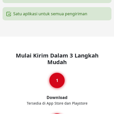
Satu aplikasi untuk semua pengiriman
Mulai Kirim Dalam 3 Langkah
Mudah
Download
Tersedia di App Store dan Playstore