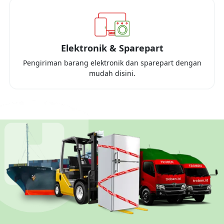
Elektronik & Sparepart
Pengiriman barang elektronik dan sparepart dengan
mudah disini.