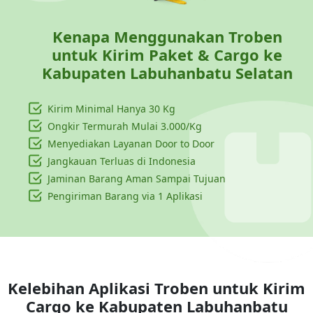
Kenapa Menggunakan Troben
untuk Kirim Paket & Cargo ke
Kabupaten Labuhanbatu Selatan
Kirim Minimal Hanya
30 Kg
Ongkir Termurah Mulai 3.000/Kg
Menyediakan Layanan Door to Door
Jangkauan Terluas di Indonesia
Jaminan Barang Aman Sampai Tujuan
Pengiriman Barang via 1 Aplikasi
Kelebihan Aplikasi Troben untuk Kirim
Cargo ke
Kabupaten Labuhanbatu