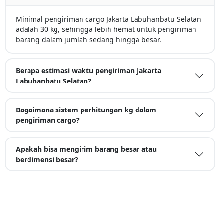
Minimal pengiriman cargo Jakarta Labuhanbatu Selatan
adalah 30 kg, sehingga lebih hemat untuk pengiriman
barang dalam jumlah sedang hingga besar.
Berapa estimasi waktu pengiriman Jakarta
Labuhanbatu Selatan?
Bagaimana sistem perhitungan kg dalam
pengiriman cargo?
Apakah bisa mengirim barang besar atau
berdimensi besar?