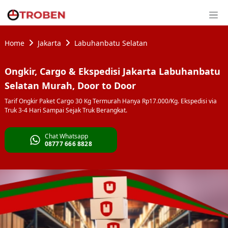
Home
Jakarta
Labuhanbatu Selatan
Ongkir, Cargo & Ekspedisi Jakarta Labuhanbatu
Selatan Murah, Door to Door
Tarif Ongkir Paket Cargo 30 Kg Termurah Hanya Rp17.000/Kg. Ekspedisi via
Truk 3-4 Hari Sampai Sejak Truk Berangkat.
Chat Whatsapp
08777 666 8828