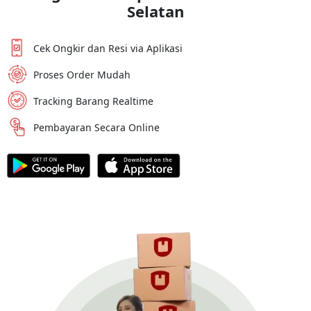
Selatan
Cek Ongkir dan Resi via Aplikasi
Proses Order Mudah
Tracking Barang Realtime
Pembayaran Secara Online