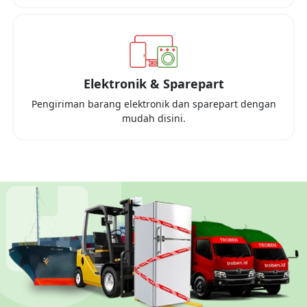
Elektronik & Sparepart
Pengiriman barang elektronik dan sparepart dengan
mudah disini.