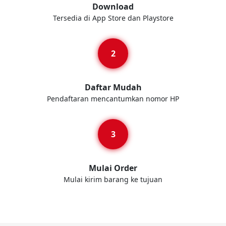
Download
Tersedia di App Store dan Playstore
Daftar Mudah
Pendaftaran mencantumkan nomor HP
Mulai Order
Mulai kirim barang ke tujuan