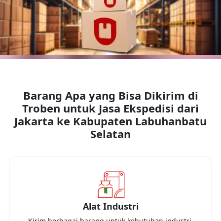
Barang Apa yang Bisa Dikirim di
Troben untuk Jasa Ekspedisi dari
Jakarta
ke
Kabupaten Labuhanbatu
Selatan
Alat Industri
Kirim berbagai barang untuk kebutuhan industri,