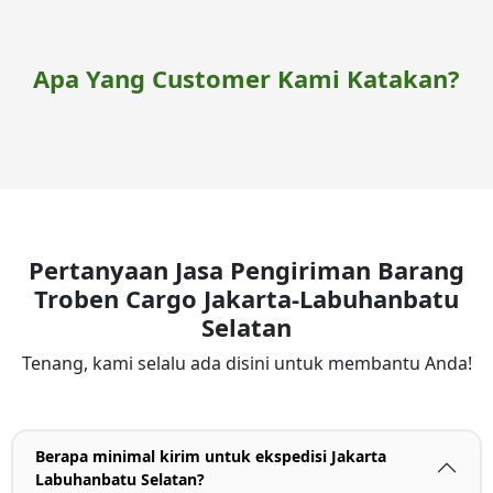
Apa Yang Customer Kami Katakan?
Pertanyaan Jasa Pengiriman Barang
Troben Cargo Jakarta-Labuhanbatu
Selatan
Tenang, kami selalu ada disini untuk membantu Anda!
Berapa minimal kirim untuk ekspedisi Jakarta
Labuhanbatu Selatan?