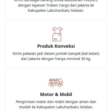
dengan layanan Troben Cargo dari
Jakarta
ke
Kabupaten Labuhanbatu Selatan
.
Produk Konveksi
Kirim pakaian jadi dalam jumlah banyak (bal balan)
dari
Jakarta
dengan hanya minimal
30 kg
.
Motor & Mobil
Pengiriman motor dan mobil dengan aman dan
mudah ke
Kabupaten Labuhanbatu Selatan
.