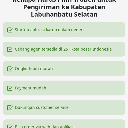
Pengiriman ke Kabupaten
Labuhanbatu Selatan
Startup aplikasi kargo dalam negeri
Cabang agen tersedia di 25+ kota besar Indonesia
Ongkir lebih murah
Payment mudah
Dukungan customer service
Bisa order via web dan aplikasi