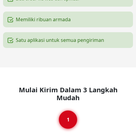
Memiliki ribuan armada
Satu aplikasi untuk semua pengiriman
Mulai Kirim Dalam 3 Langkah
Mudah