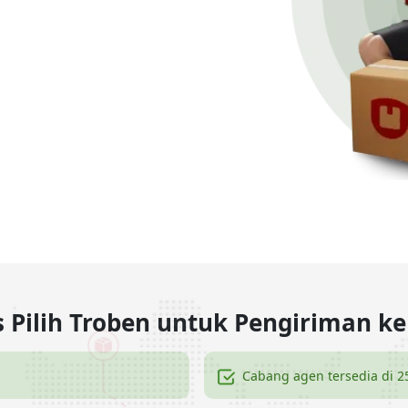
Pilih Troben untuk Pengiriman ke
Cabang agen tersedia di 2