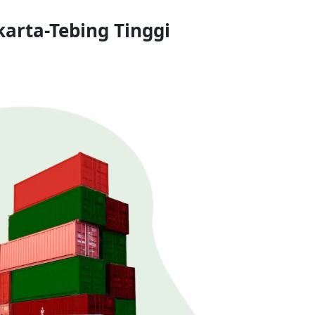
arta-Tebing Tinggi