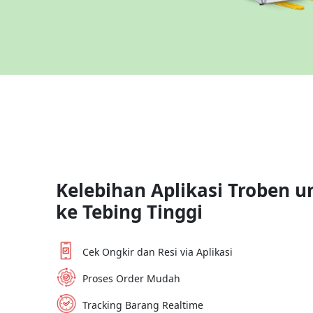
Kelebihan Aplikasi Troben u
ke
Tebing Tinggi
Cek Ongkir dan Resi via Aplikasi
Proses Order Mudah
Tracking Barang Realtime