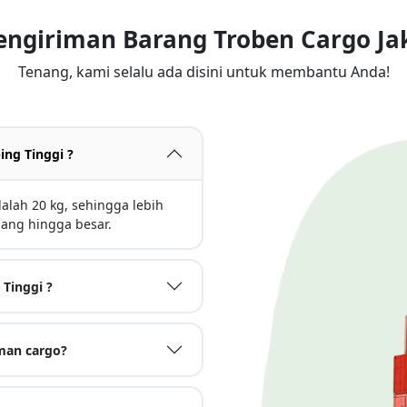
engiriman Barang Troben Cargo Jak
Tenang, kami selalu ada disini untuk membantu Anda!
ing Tinggi ?
alah 20 kg, sehingga lebih
ang hingga besar.
 Tinggi ?
man cargo?