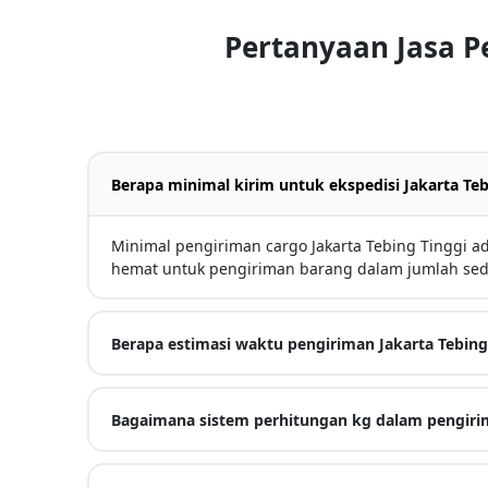
Pertanyaan Jasa P
Berapa minimal kirim untuk ekspedisi Jakarta Teb
Minimal pengiriman cargo Jakarta Tebing Tinggi ad
hemat untuk pengiriman barang dalam jumlah sed
Berapa estimasi waktu pengiriman Jakarta Tebing
Bagaimana sistem perhitungan kg dalam pengiri