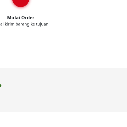
Mulai Order
ai kirim barang ke tujuan
?