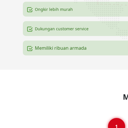
Ongkir lebih murah
Dukungan customer service
Memiliki ribuan armada
M