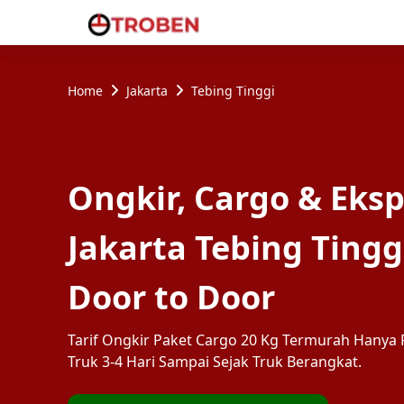
Home
Jakarta
Tebing Tinggi
Ongkir, Cargo & Eksp
Jakarta Tebing Tingg
Door to Door
Tarif Ongkir Paket Cargo 20 Kg Termurah Hanya R
Truk 3-4 Hari Sampai Sejak Truk Berangkat.