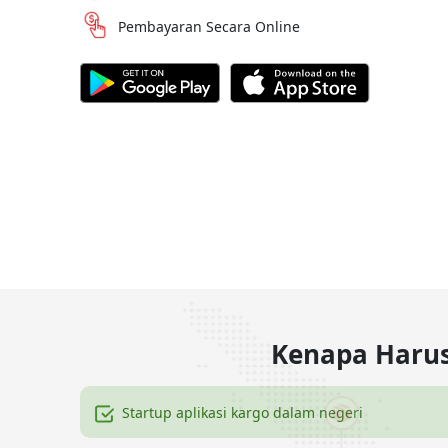
Pembayaran Secara Online
Kenapa Harus 
Startup aplikasi kargo dalam negeri