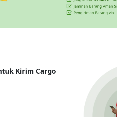
Jaminan Barang Aman S
Pengiriman Barang via 1
ntuk Kirim Cargo