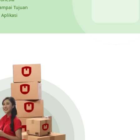
ampai Tujuan
 Aplikasi