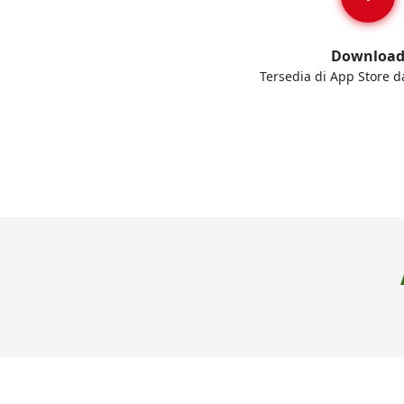
Downloa
Tersedia di App Store d