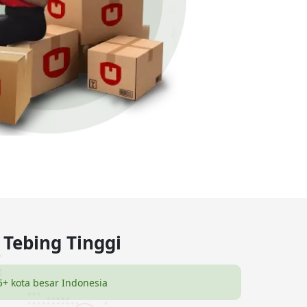
 Tebing Tinggi
5+ kota besar Indonesia