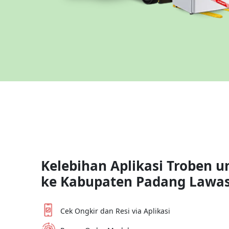
Kelebihan Aplikasi Troben u
ke
Kabupaten Padang Lawa
Cek Ongkir dan Resi via Aplikasi