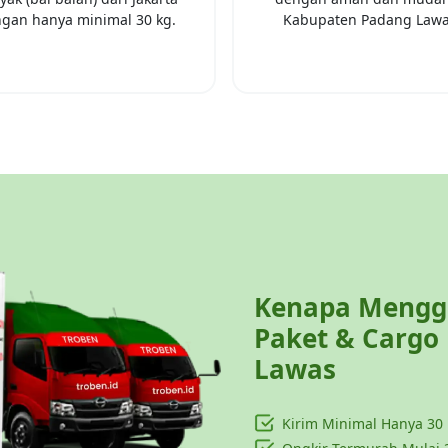
gan hanya minimal
30 kg
.
Kabupaten Padang Law
Kenapa Menggu
Paket & Cargo
Lawas
Kirim Minimal Hanya
30