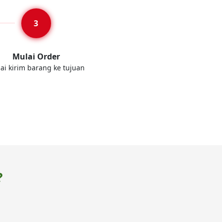
Mulai Order
ai kirim barang ke tujuan
?