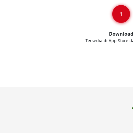
Downloa
Tersedia di App Store d