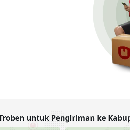
 Troben untuk Pengiriman ke Kab