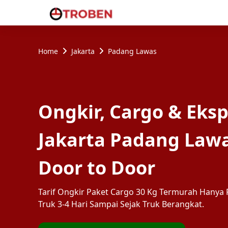
Home
Jakarta
Padang Lawas
Ongkir, Cargo & Eksp
Jakarta Padang Law
Door to Door
Tarif Ongkir Paket Cargo 30 Kg Termurah Hanya R
Truk 3-4 Hari Sampai Sejak Truk Berangkat.