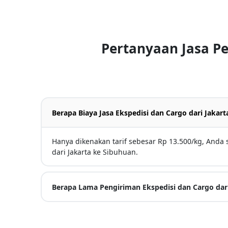
Pertanyaan Jasa P
Berapa Biaya Jasa Ekspedisi dan Cargo dari Jakar
Hanya dikenakan tarif sebesar Rp 13.500/kg, Anda
dari Jakarta ke Sibuhuan.
Berapa Lama Pengiriman Ekspedisi dan Cargo dari