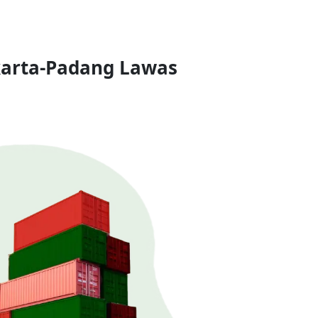
karta-Padang Lawas