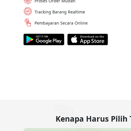
Proses Order Mudah
Tracking Barang Realtime
Pembayaran Secara Online
Kenapa Harus Pilih