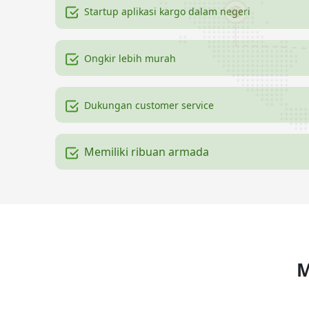
Startup aplikasi kargo dalam negeri
Ongkir lebih murah
Dukungan customer service
Memiliki ribuan armada
M