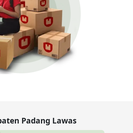
upaten Padang Lawas