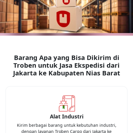
Barang Apa yang Bisa Dikirim di
Troben untuk Jasa Ekspedisi dari
Jakarta
ke
Kabupaten Nias Barat
Alat Industri
Kirim berbagai barang untuk kebutuhan industri,
dengan layanan Troben Cargo dari
Jakarta
ke