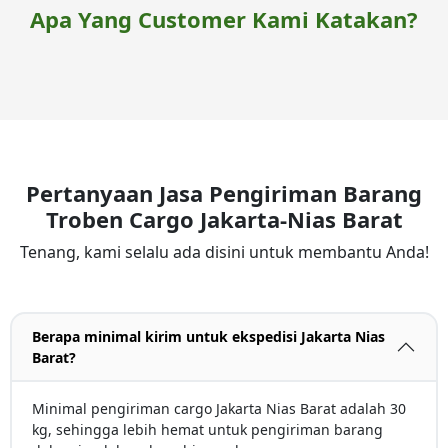
Apa Yang Customer Kami Katakan?
Pertanyaan Jasa Pengiriman Barang
Troben Cargo Jakarta-Nias Barat
Tenang, kami selalu ada disini untuk membantu Anda!
Berapa minimal kirim untuk ekspedisi Jakarta Nias
Barat?
Minimal pengiriman cargo Jakarta Nias Barat adalah 30
kg, sehingga lebih hemat untuk pengiriman barang