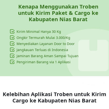
Kenapa Menggunakan Troben
untuk Kirim Paket & Cargo ke
Kabupaten Nias Barat
Kirim Minimal Hanya
30 Kg
Ongkir Termurah Mulai 3.000/Kg
Menyediakan Layanan Door to Door
Jangkauan Terluas di Indonesia
Jaminan Barang Aman Sampai Tujuan
Pengiriman Barang via 1 Aplikasi
Kelebihan Aplikasi Troben untuk Kirim
Cargo ke
Kabupaten Nias Barat