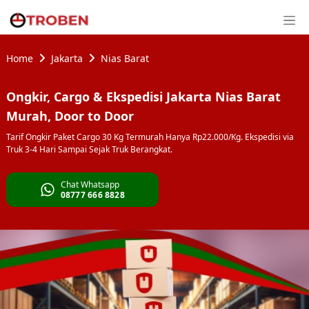
Home
Jakarta
Nias Barat
Ongkir, Cargo & Ekspedisi Jakarta Nias Barat
Murah, Door to Door
Tarif Ongkir Paket Cargo 30 Kg Termurah Hanya Rp22.000/Kg. Ekspedisi via
Truk 3-4 Hari Sampai Sejak Truk Berangkat.
Chat Whatsapp
08777 666 8828