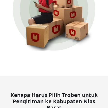
Kenapa Harus Pilih Troben untuk
Pengiriman ke Kabupaten Nias
Barat