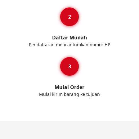
Daftar Mudah
Pendaftaran mencantumkan nomor HP
Mulai Order
Mulai kirim barang ke tujuan