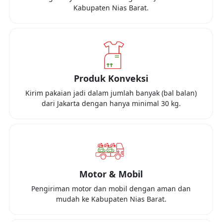
Kabupaten Nias Barat
.
Produk Konveksi
Kirim pakaian jadi dalam jumlah banyak (bal balan)
dari
Jakarta
dengan hanya minimal
30 kg
.
Motor & Mobil
Pengiriman motor dan mobil dengan aman dan
mudah ke
Kabupaten Nias Barat
.