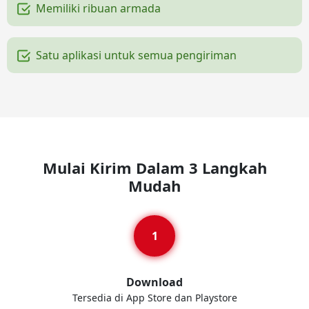
Memiliki ribuan armada
Satu aplikasi untuk semua pengiriman
Mulai Kirim Dalam 3 Langkah
Mudah
Download
Tersedia di App Store dan Playstore