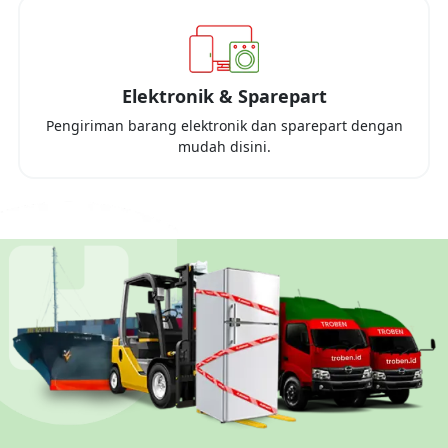
Elektronik & Sparepart
Pengiriman barang elektronik dan sparepart dengan
mudah disini.