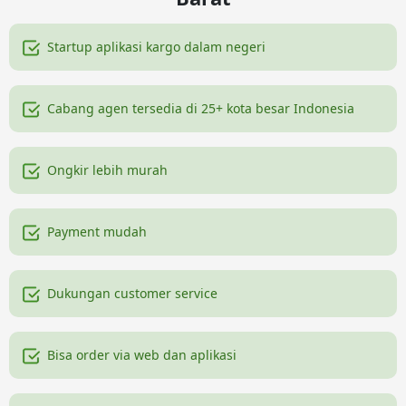
Startup aplikasi kargo dalam negeri
Cabang agen tersedia di 25+ kota besar Indonesia
Ongkir lebih murah
Payment mudah
Dukungan customer service
Bisa order via web dan aplikasi