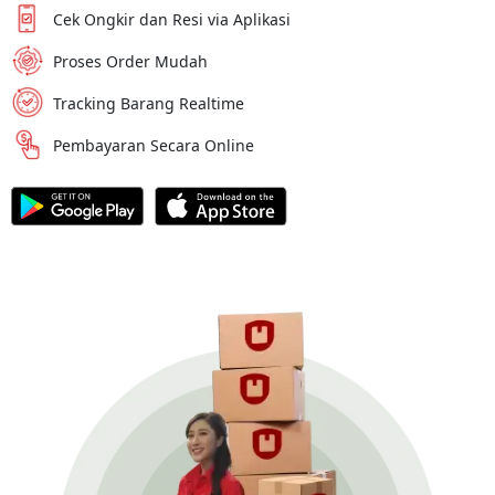
Cek Ongkir dan Resi via Aplikasi
Proses Order Mudah
Tracking Barang Realtime
Pembayaran Secara Online