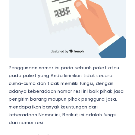
Penggunaan nomor ini pada sebuah paket atau
pada paket yang Anda kirimkan tidak secara
cuma-cuma dan tidak memiliki fungsi, dengan
adanya keberadaan nomor resi ini baik pihak jasa
pengirim barang maupun pihak pengguna jasa,
mendapatkan banyak keuntungan dari
keberadaan Nomor ini, Berikut ini adalah fungsi
dari nomor resi.