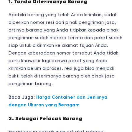
1. Tanda Diterimanya Barang
Apabila barang yang telah Anda kirimkan, sudah
diberikan nomor resi dari pihak pengiriman jasa,
artinya barang yang Anda titipkan kepada pihak
pengiriman sudah mereka terima dan paket sudah
siap untuk dikirimkan ke alamat tujuan Anda.
Dengan keberadaan nomor tersebut Anda tidak
perlu khawatir lagi bahwa paket yang Anda
kirimkan belum diproses. resi juga bisa menjadi
bukti telah diterimanya barang oleh pihak jasa
pengiriman barang.
Baca Juga:
Harga Container dan Jenisnya
dengan Ukuran yang Beragam
2. Sebagai Pelacak Barang
Fungsi kedua adalah menjadi alat sebagai