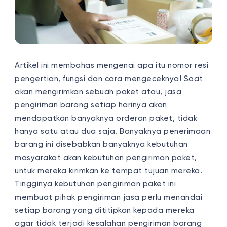
Artikel ini membahas mengenai apa itu nomor resi
pengertian, fungsi dan cara mengeceknya! Saat
akan mengirimkan sebuah paket atau, jasa
pengiriman barang setiap harinya akan
mendapatkan banyaknya orderan paket, tidak
hanya satu atau dua saja. Banyaknya penerimaan
barang ini disebabkan banyaknya kebutuhan
masyarakat akan kebutuhan pengiriman paket,
untuk mereka kirimkan ke tempat tujuan mereka.
Tingginya kebutuhan pengiriman paket ini
membuat pihak pengiriman jasa perlu menandai
setiap barang yang dititipkan kepada mereka
agar tidak terjadi kesalahan pengiriman barang