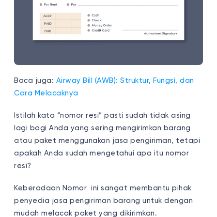
Baca juga:
Airway Bill (AWB): Struktur, Fungsi, dan
Cara Melacaknya
Istilah kata “nomor resi” pasti sudah tidak asing
lagi bagi Anda yang sering mengirimkan barang
atau paket menggunakan jasa pengiriman, tetapi
apakah Anda sudah mengetahui apa itu nomor
resi?
Keberadaan Nomor ini sangat membantu pihak
penyedia jasa pengiriman barang untuk dengan
mudah melacak paket yang dikirimkan.