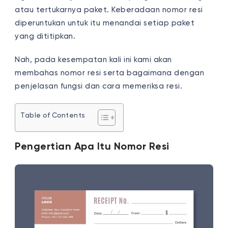
atau tertukarnya paket. Keberadaan nomor resi
diperuntukan untuk itu menandai setiap paket
yang dititipkan.
Nah, pada kesempatan kali ini kami akan
membahas nomor resi serta bagaimana dengan
penjelasan fungsi dan cara memeriksa resi.
Table of Contents
Pengertian Apa Itu Nomor Resi