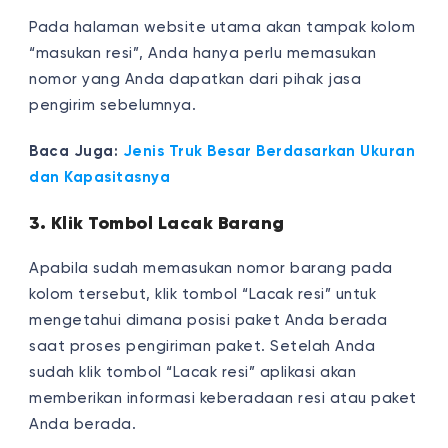
Pada halaman website utama akan tampak kolom
“masukan resi”, Anda hanya perlu memasukan
nomor yang Anda dapatkan dari pihak jasa
pengirim sebelumnya.
Baca Juga:
Jenis Truk Besar Berdasarkan Ukuran
dan Kapasitasnya
3. Klik Tombol Lacak Barang
Apabila sudah memasukan nomor barang pada
kolom tersebut, klik tombol “Lacak resi” untuk
mengetahui dimana posisi paket Anda berada
saat proses pengiriman paket. Setelah Anda
sudah klik tombol “Lacak resi” aplikasi akan
memberikan informasi keberadaan resi atau paket
Anda berada.