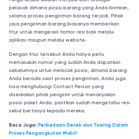
pelacak dimana posisi barang yang Anda kirimkan,
selama proses pengiriman barang terjadi. Pihak
jasa pengiriman barang biasanya memberikan
fitur untuk mengecek nomor resi baik melalui
aplikasi maupun melalui website.
Dengan fitur tersebut Anda hanya perlu
memasukan nomor yang sudah Anda dapatkan
sebelumnya untuk melacak posisi, dimana barang
Anda berada saat proses pengiriman. Anda juga
bisa menghubungi Contact Person yang
disediakan pihak pengirim untuk menanyakan
posisi paket Anda. pastikan sudah mengetahui resi
sebul bertanya kepada mereka.
Baca Juga:
Perbedaan Derek dan Towing Dalam
Proses Pengangkutan Mobil!