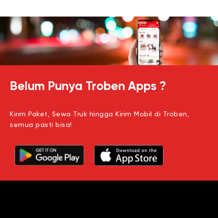
Belum Punya Troben Apps ?
Kirim Paket, Sewa Truk hingga Kirim Mobil di Troben,
semua pasti bisa!