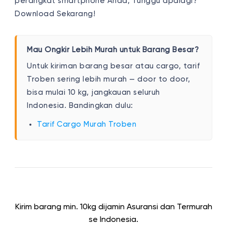
perangkat smartphone Anda, Tunggu apalagi?
Download Sekarang!
Mau Ongkir Lebih Murah untuk Barang Besar?
Untuk kiriman barang besar atau cargo, tarif
Troben sering lebih murah — door to door,
bisa mulai 10 kg, jangkauan seluruh
Indonesia. Bandingkan dulu:
Tarif Cargo Murah Troben
Kirim barang min. 10kg dijamin Asuransi dan Termurah
se Indonesia.