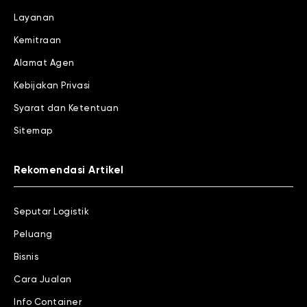
Layanan
Kemitraan
Alamat Agen
Kebijakan Privasi
Syarat dan Ketentuan
Sitemap
Rekomendasi Artikel
Seputar Logistik
Peluang
Bisnis
Cara Jualan
Info Container