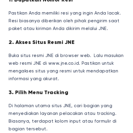
Pastikan Anda memiliki resi yang ingin Anda lacak.
Resi biasanya diberikan oleh pihak pengirim saat
paket atau kiriman Anda dikirim melalui JNE.
2. Akses Situs Resmi JNE
Buka situs resmi JNE di browser web. Lalu masukan
web resmi JNE di www.jne.co.id. Pastikan untuk
mengakses situs yang resmi untuk mendapatkan
informasi yang akurat.
3. Pilih Menu Tracking
Di halaman utama situs JNE, cari bagian yang
menyediakan layanan pelacakan atau tracking.
Biasanya, terdapat kolom input atau formulir di
bagian tersebut.