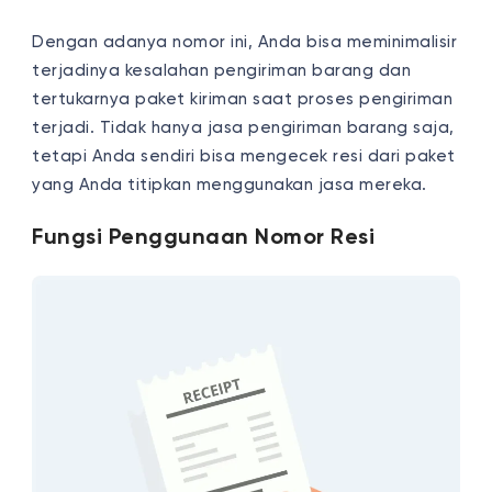
Dengan adanya nomor ini, Anda bisa meminimalisir
terjadinya kesalahan pengiriman barang dan
tertukarnya paket kiriman saat proses pengiriman
terjadi. Tidak hanya jasa pengiriman barang saja,
tetapi Anda sendiri bisa mengecek resi dari paket
yang Anda titipkan menggunakan jasa mereka.
Fungsi Penggunaan Nomor Resi