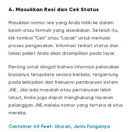
4. Masukkan Resi dan Cek Status
Masukkan nomor resi yang Anda miliki ke dalam
kolom atau formulir yang disediakan. Setelah itu,
klik tombol “Cek” atau “Lacak” untuk memulai
proses pengecekan. Informasi terkait status dan
lokasi paket Anda akan ditampilkan pada layar.
Penting untuk diingat bahwa informasi pelacakan
biasanya terupdate secara berkala, tergantung
pada kebijakan dan frekuensi pembaruan sistem
JNE. Jika ada masalah atau pertanyaan lebih
lanjut, Anda juga dapat menghubungi layanan
pelanggan JNE melalui nomor yang tertera di situs
mereka.
Container 40 Feet: Ukuran, Jenis Fungsinya