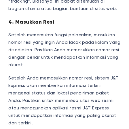
“tracking”. Biasanya, ini dapat ditemukan di
bagian utama atau bagian bantuan di situs web.
4. Masukkan Resi
Setelah menemukan fungsi pelacakan, masukkan
nomor resi yang ingin Anda lacak pada kolom yang
disediakan. Pastikan Anda memasukkan nomor resi
dengan benar untuk mendapatkan informasi yang
akurat.
Setelah Anda memasukkan nomor resi, sistem J&T
Express akan memberikan informasi terkini
mengenai status dan lokasi pengiriman paket
Anda. Pastikan untuk memeriksa situs web resmi
atau menggunakan aplikasi resmi J&T Express
untuk mendapatkan informasi yang paling akurat
dan terkini.