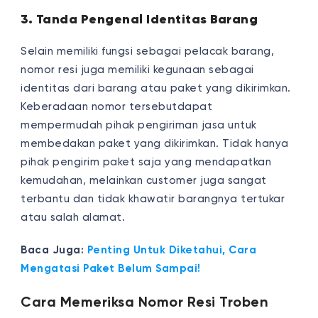
3. Tanda Pengenal Identitas Barang
Selain memiliki fungsi sebagai pelacak barang,
nomor resi juga memiliki kegunaan sebagai
identitas dari barang atau paket yang dikirimkan.
Keberadaan nomor tersebutdapat
mempermudah pihak pengiriman jasa untuk
membedakan paket yang dikirimkan. Tidak hanya
pihak pengirim paket saja yang mendapatkan
kemudahan, melainkan customer juga sangat
terbantu dan tidak khawatir barangnya tertukar
atau salah alamat.
Baca Juga:
Penting Untuk Diketahui, Cara
Mengatasi Paket Belum Sampai!
Cara Memeriksa Nomor Resi
Troben