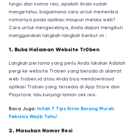
fungsi dari nomor resi, apakah Anda sudah
mengetahui, bagaimana cara untuk memeriksa
nomornya pada aplikasi maupun melalui web?
Cara untuk mengeceknya, Anda dapat mengikuti
menggunakan langkah-langkah berikut ini :
1. Buka Halaman Website Tr0ben
Langkah pertama yang perlu Anda lakukan Adalah
pergi ke website Troben yang berada di alamat
web troben.id atau Anda bisa mendownload
aplikasi Troben yang tersedia di App Store dan
Playstore. lalu kunjungi laman cek resi.
Baca Juga:
Inilah 7 Tips Kirim Barang Murah.
Pebisnis Wajib Tahu!
2. Masukan Nomor Resi