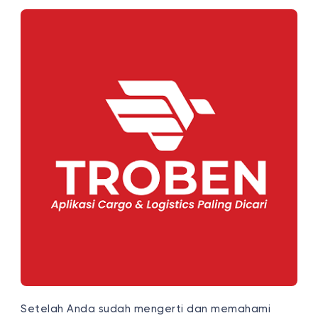
Setelah Anda sudah mengerti dan memahami