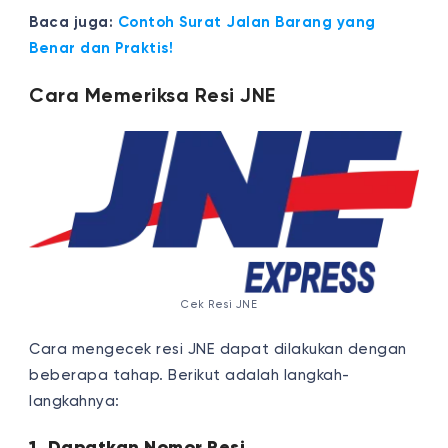
Baca juga:
Contoh Surat Jalan Barang yang
Benar dan Praktis!
Cara Memeriksa Resi
JNE
Cek Resi JNE
Cara mengecek resi JNE dapat dilakukan dengan
beberapa tahap. Berikut adalah langkah-
langkahnya:
1. Dapatkan Nomor Resi