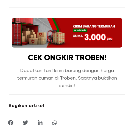
CEK ONGKIR TROBEN!
Dapatkan tarif kirim barang dengan harga
termurah cuman di Troben. Saatnya buktikan
sendiri!
Bagikan artikel