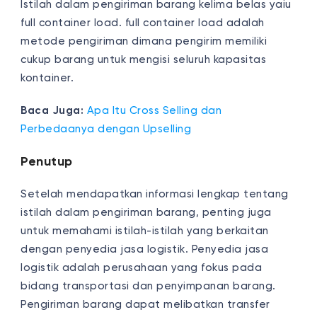
Istilah dalam pengiriman barang kelima belas yaiu
full container load. full container load adalah
metode pengiriman dimana pengirim memiliki
cukup barang untuk mengisi seluruh kapasitas
kontainer.
Baca Juga:
Apa Itu Cross Selling dan
Perbedaanya dengan Upselling
Penutup
Setelah mendapatkan informasi lengkap tentang
istilah dalam pengiriman barang, penting juga
untuk memahami istilah-istilah yang berkaitan
dengan penyedia jasa logistik. Penyedia jasa
logistik adalah perusahaan yang fokus pada
bidang transportasi dan penyimpanan barang.
Pengiriman barang dapat melibatkan transfer