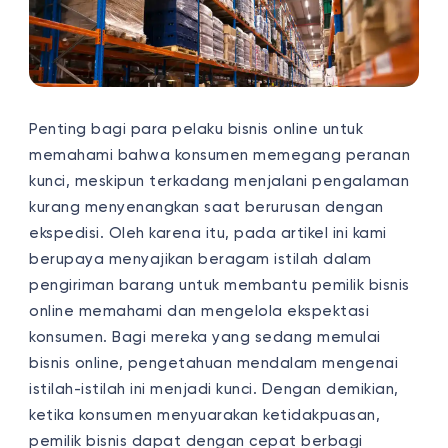
Penting bagi para pelaku bisnis online untuk
memahami bahwa konsumen memegang peranan
kunci, meskipun terkadang menjalani pengalaman
kurang menyenangkan saat berurusan dengan
ekspedisi. Oleh karena itu, pada artikel ini kami
berupaya menyajikan beragam istilah dalam
pengiriman barang untuk membantu pemilik bisnis
online memahami dan mengelola ekspektasi
konsumen.
Bagi mereka yang sedang memulai
bisnis online, pengetahuan mendalam mengenai
istilah-istilah ini menjadi kunci. Dengan demikian,
ketika konsumen menyuarakan ketidakpuasan,
pemilik bisnis dapat dengan cepat berbagi