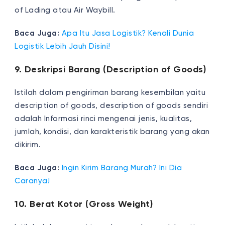
of Lading atau Air Waybill.
Baca Juga:
Apa Itu Jasa Logistik? Kenali Dunia
Logistik Lebih Jauh Disini!
9. Deskripsi Barang (Description of Goods)
Istilah dalam pengiriman barang kesembilan yaitu
description of goods, description of goods sendiri
adalah Informasi rinci mengenai jenis, kualitas,
jumlah, kondisi, dan karakteristik barang yang akan
dikirim.
Baca Juga:
Ingin Kirim Barang Murah? Ini Dia
Caranya!
10. Berat Kotor (Gross Weight)