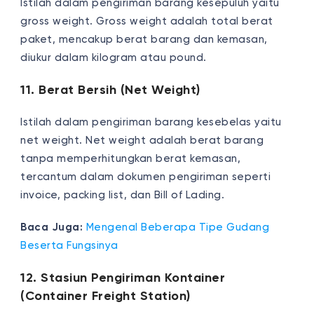
Istilah dalam pengiriman barang kesepuluh yaitu
gross weight. Gross weight adalah total berat
paket, mencakup berat barang dan kemasan,
diukur dalam kilogram atau pound.
11. Berat Bersih (Net Weight)
Istilah dalam pengiriman barang kesebelas yaitu
net weight. Net weight adalah berat barang
tanpa memperhitungkan berat kemasan,
tercantum dalam dokumen pengiriman seperti
invoice, packing list, dan Bill of Lading.
Baca Juga:
Mengenal Beberapa Tipe Gudang
Beserta Fungsinya
12. Stasiun Pengiriman Kontainer
(Container Freight Station)