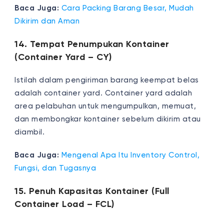
Baca Juga:
Cara Packing Barang Besar, Mudah
Dikirim dan Aman
14. Tempat Penumpukan Kontainer
(Container Yard – CY)
Istilah dalam pengiriman barang keempat belas
adalah container yard. Container yard adalah
area pelabuhan untuk mengumpulkan, memuat,
dan membongkar kontainer sebelum dikirim atau
diambil.
Baca Juga:
Mengenal Apa Itu Inventory Control,
Fungsi, dan Tugasnya
15. Penuh Kapasitas Kontainer (Full
Container Load – FCL)