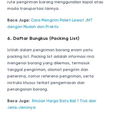
rute pengiriman barang menggunakan kapal atau
moda transportasi lainnya.
Baca Juga:
Cara Mengirim Paket Lewat JNT
dengan Mudah dan Praktis
6. Daftar Bungkus (Packing List)
Istilah dalam pengiriman barang enam yaitu
packing list. Packing list adalah informasi rinci
mengenai barang yang dikemas, termasuk
tanggal pengiriman, alamat pengirim dan
penerima, nomor referensi pengiriman, serta
instruksi khusus terkait pengemasan dan
penanganan barang.
Baca Juga:
Rincian Harga Batu Kali 1 Truk dan
Jenis-Jenisnya