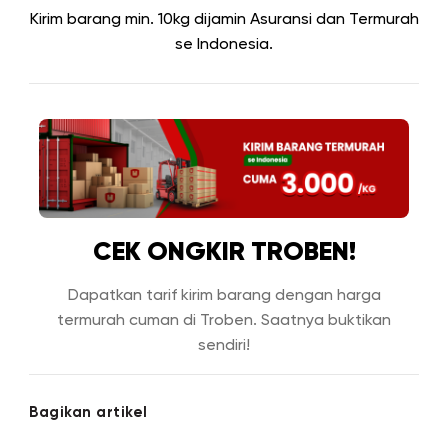
Kirim barang min. 10kg dijamin Asuransi dan Termurah
se Indonesia.
CEK ONGKIR TROBEN!
Dapatkan tarif kirim barang dengan harga
termurah cuman di Troben. Saatnya buktikan
sendiri!
Bagikan artikel