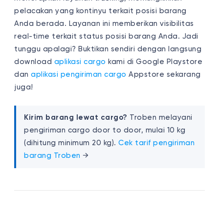
pelacakan yang kontinyu terkait posisi barang
Anda berada. Layanan ini memberikan visibilitas
real-time terkait status posisi barang Anda.
Jadi
tunggu apalagi? Buktikan sendiri dengan langsung
download
aplikasi cargo
kami di Google Playstore
dan
aplikasi pengiriman cargo
Appstore sekarang
juga!
Kirim barang lewat cargo?
Troben melayani
pengiriman cargo door to door, mulai 10 kg
(dihitung minimum 20 kg).
Cek tarif pengiriman
barang Troben
→