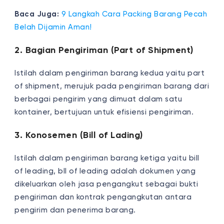
Baca Juga:
9 Langkah Cara Packing Barang Pecah
Belah Dijamin Aman!
2. Bagian Pengiriman (Part of Shipment)
Istilah dalam pengiriman barang kedua yaitu part
of shipment, merujuk pada pengiriman barang dari
berbagai pengirim yang dimuat dalam satu
kontainer, bertujuan untuk efisiensi pengiriman.
3. Konosemen (Bill of Lading)
Istilah dalam pengiriman barang ketiga yaitu bill
of leading, bll of leading adalah dokumen yang
dikeluarkan oleh jasa pengangkut sebagai bukti
pengiriman dan kontrak pengangkutan antara
pengirim dan penerima barang.