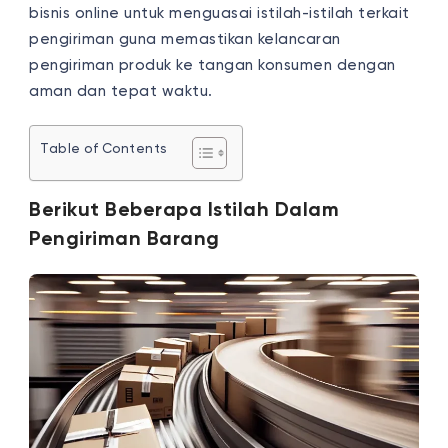
bisnis online untuk menguasai istilah-istilah terkait
pengiriman guna memastikan kelancaran
pengiriman produk ke tangan konsumen dengan
aman dan tepat waktu.
Table of Contents
Berikut Beberapa Istilah Dalam
Pengiriman Barang