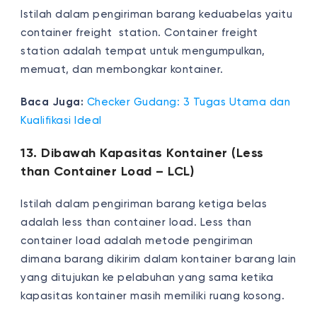
Istilah dalam pengiriman barang keduabelas yaitu
container freight station. Container freight
station adalah tempat untuk mengumpulkan,
memuat, dan membongkar kontainer.
Baca Juga:
Checker Gudang: 3 Tugas Utama dan
Kualifikasi Ideal
13. Dibawah Kapasitas Kontainer (Less
than Container Load – LCL)
Istilah dalam pengiriman barang ketiga belas
adalah less than container load. Less than
container load adalah metode pengiriman
dimana barang dikirim dalam kontainer barang lain
yang ditujukan ke pelabuhan yang sama ketika
kapasitas kontainer masih memiliki ruang kosong.