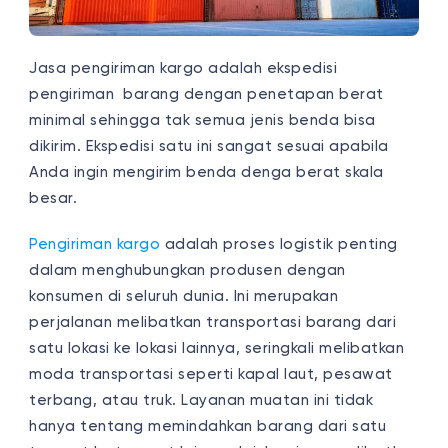
Jasa pengiriman kargo adalah ekspedisi
pengiriman barang dengan penetapan berat
minimal sehingga tak semua jenis benda bisa
dikirim. Ekspedisi satu ini sangat sesuai apabila
Anda ingin mengirim benda denga berat skala
besar.
Pengiriman kargo
adalah proses logistik penting
dalam menghubungkan produsen dengan
konsumen di seluruh dunia. Ini merupakan
perjalanan melibatkan transportasi barang dari
satu lokasi ke lokasi lainnya, seringkali melibatkan
moda transportasi seperti kapal laut, pesawat
terbang, atau truk.
Layanan
muatan ini tidak
hanya tentang memindahkan barang dari satu