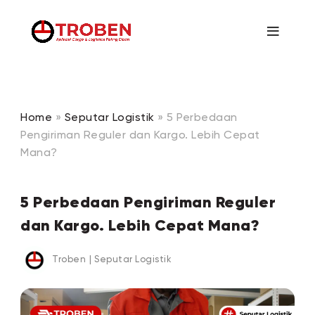
Home
»
Seputar Logistik
»
5 Perbedaan
Pengiriman Reguler dan Kargo. Lebih Cepat
Mana?
5 Perbedaan Pengiriman Reguler
dan Kargo. Lebih Cepat Mana?
Troben
|
Seputar Logistik