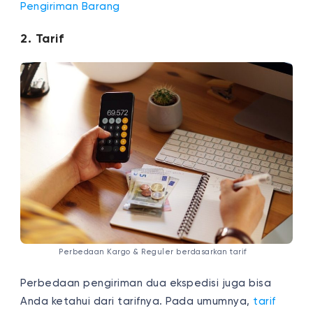
Pengiriman Barang
2. Tarif
Perbedaan Kargo & Reguler berdasarkan tarif
Perbedaan pengiriman dua ekspedisi
juga bisa
Anda ketahui dari tarifnya. Pada umumnya,
tarif