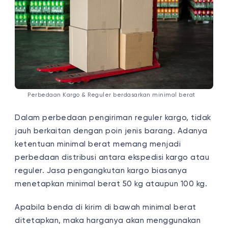
Perbedaan Kargo & Reguler berdasarkan minimal berat
Dalam perbedaan pengiriman reguler kargo, tidak
jauh berkaitan dengan poin jenis barang. Adanya
ketentuan minimal berat memang menjadi
perbedaan distribusi antara ekspedisi kargo atau
reguler. Jasa pengangkutan kargo biasanya
menetapkan minimal berat 50 kg ataupun 100 kg.
Apabila benda di kirim di bawah minimal berat
ditetapkan, maka harganya akan menggunakan