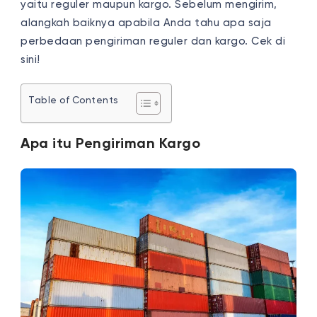
yaitu reguler maupun kargo. Sebelum mengirim,
alangkah baiknya apabila Anda tahu apa saja
perbedaan pengiriman reguler dan kargo
. Cek di
sini!
Table of Contents
Apa itu Pengiriman Kargo