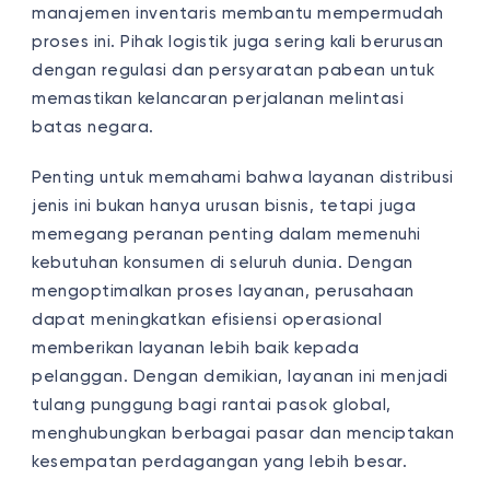
manajemen inventaris membantu mempermudah
proses ini. Pihak logistik juga sering kali berurusan
dengan regulasi dan persyaratan pabean untuk
memastikan kelancaran perjalanan melintasi
batas negara.
Penting untuk memahami bahwa
layanan
distribusi
jenis ini bukan hanya urusan bisnis, tetapi juga
memegang peranan penting dalam memenuhi
kebutuhan konsumen di seluruh dunia. Dengan
mengoptimalkan proses
layanan
, perusahaan
dapat meningkatkan efisiensi operasional
memberikan layanan lebih baik kepada
pelanggan. Dengan demikian,
layanan
ini menjadi
tulang punggung bagi rantai pasok global,
menghubungkan berbagai pasar dan menciptakan
kesempatan perdagangan yang lebih besar.