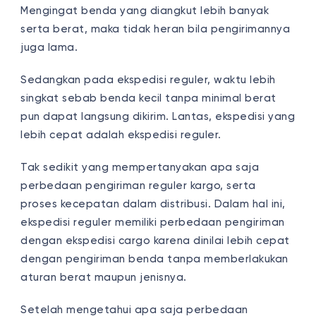
Mengingat benda yang diangkut lebih banyak
serta berat, maka tidak heran bila pengirimannya
juga lama.
Sedangkan pada ekspedisi reguler, waktu lebih
singkat sebab benda kecil tanpa minimal berat
pun dapat langsung dikirim. Lantas, ekspedisi yang
lebih cepat adalah ekspedisi reguler.
Tak sedikit yang mempertanyakan apa saja
perbedaan pengiriman reguler kargo, serta
proses kecepatan dalam distribusi.
Dalam hal ini,
ekspedisi reguler memiliki perbedaan pengiriman
dengan ekspedisi cargo karena dinilai lebih cepat
dengan pengiriman benda tanpa memberlakukan
aturan berat maupun jenisnya.
Setelah mengetahui apa saja
perbedaan