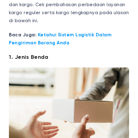
dan kargo. Cek pembahasan perbedaan layanan
kargo reguler serta kargo lengkapnya pada ulasan
di bawah ini.
Baca Juga:
Ketahui Sistem Logistik Dalam
Pengiriman Barang Anda
1. Jenis Benda