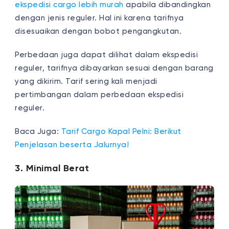
ekspedisi cargo lebih murah
apabila dibandingkan
dengan jenis reguler. Hal ini karena tarifnya
disesuaikan dengan bobot pengangkutan.
Perbedaan juga dapat dilihat dalam ekspedisi
reguler, tarifnya dibayarkan sesuai dengan barang
yang dikirim. Tarif sering kali menjadi
pertimbangan dalam perbedaan ekspedisi
reguler.
Baca Juga:
Tarif Cargo Kapal Pelni: Berikut
Penjelasan beserta Jalurnya!
3. Minimal Berat