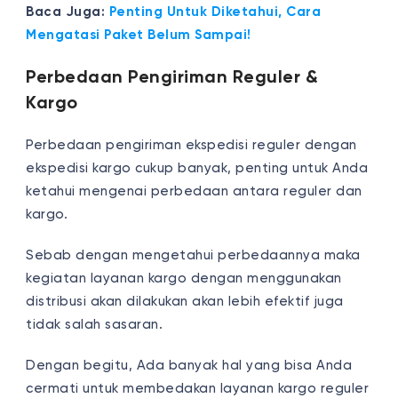
Baca Juga:
Penting Untuk Diketahui, Cara
Mengatasi Paket Belum Sampai!
Perbedaan
Pengiriman Reguler &
Kargo
Perbedaan pengiriman ekspedisi reguler dengan
ekspedisi kargo cukup banyak, penting untuk Anda
ketahui mengenai perbedaan antara reguler dan
kargo.
Sebab dengan mengetahui perbedaannya maka
kegiatan layanan kargo dengan menggunakan
distribusi akan dilakukan akan lebih efektif juga
tidak salah sasaran.
Dengan begitu,
Ada banyak hal yang bisa Anda
cermati untuk membedakan layanan kargo reguler