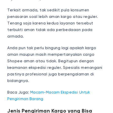
Terkait armada, tak sedikit pula konsumen
penasaran soal
lebih aman kargo atau reguler
.
Tenang saja karena kedua layanan tersebut
terbukti aman tidak ada perbedaaan pada
armada.
Anda pun tak perlu bingung lagi
apakah kargo
aman
maupun masih mempertanyakan
cargo
Shopee aman atau tidak.
Begitupun dengan
keamanan ekspedisi reguler. Spesialis menangani
pastinya profesional juga berpengalaman di
bidangnya.
Baca Juga:
Macam-Macam Ekspedisi Untuk
Pengiriman Barang
Jenis Pengiriman Kargo yang Bisa