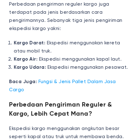
Perbedaan pengiriman reguler kargo juga
terdapat pada jenis berdasarkan cara
pengirimannya. Sebanyak tiga jenis pengiriman
ekspedisi kargo yakni:
Kargo Darat:
Ekspedisi menggunakan kereta
atau mobil truk.
Kargo Air:
Ekspedisi menggunakan kapal laut.
Kargo Udara:
Ekspedisi menggunakan pesawat.
Baca Juga:
Fungsi & Jenis Pallet Dalam Jasa
Cargo
Perbedaan Pengiriman Reguler &
Kargo, Lebih Cepat Mana?
Ekspedisi kargo menggunakan angkutan besar
seperti kapal atau truk untuk membawa benda.