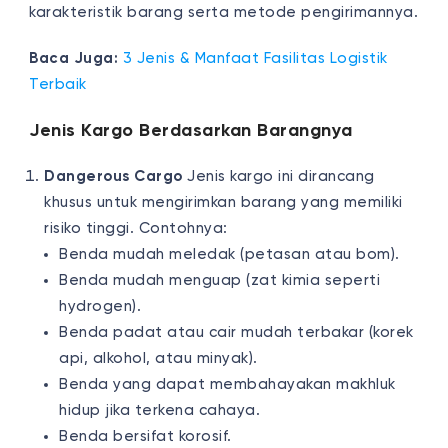
karakteristik barang serta metode pengirimannya.
Baca Juga:
3 Jenis & Manfaat Fasilitas Logistik
Terbaik
Jenis Kargo Berdasarkan Barangnya
Dangerous Cargo
Jenis kargo ini dirancang
khusus untuk mengirimkan barang yang memiliki
risiko tinggi. Contohnya:
Benda mudah meledak (petasan atau bom).
Benda mudah menguap (zat kimia seperti
hydrogen).
Benda padat atau cair mudah terbakar (korek
api, alkohol, atau minyak).
Benda yang dapat membahayakan makhluk
hidup jika terkena cahaya.
Benda bersifat korosif.