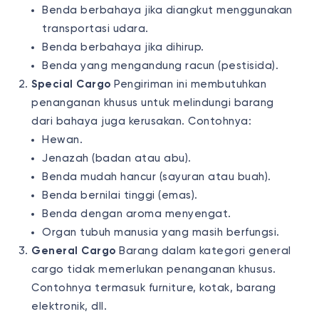
Benda berbahaya jika diangkut menggunakan
transportasi udara.
Benda berbahaya jika dihirup.
Benda yang mengandung racun (pestisida).
Special Cargo
Pengiriman ini membutuhkan
penanganan khusus untuk melindungi barang
dari bahaya juga kerusakan. Contohnya:
Hewan.
Jenazah (badan atau abu).
Benda mudah hancur (sayuran atau buah).
Benda bernilai tinggi (emas).
Benda dengan aroma menyengat.
Organ tubuh manusia yang masih berfungsi.
General Cargo
Barang dalam kategori general
cargo tidak memerlukan penanganan khusus.
Contohnya termasuk furniture, kotak, barang
elektronik, dll.