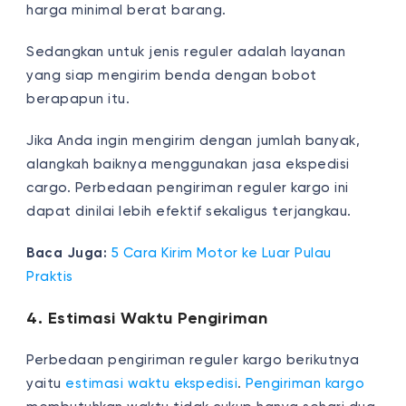
harga minimal berat barang.
Sedangkan untuk jenis
reguler adalah
layanan
yang siap mengirim benda dengan bobot
berapapun itu.
Jika Anda ingin mengirim dengan jumlah banyak,
alangkah baiknya menggunakan jasa ekspedisi
cargo. Perbedaan pengiriman reguler kargo ini
dapat dinilai lebih efektif sekaligus terjangkau.
Baca Juga:
5 Cara Kirim Motor ke Luar Pulau
Praktis
4. Estimasi Waktu Pengiriman
Perbedaan pengiriman reguler kargo berikutnya
yaitu
estimasi waktu ekspedisi
.
Pengiriman kargo