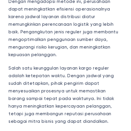
Dengan mengadopsi metode ini, perusahaan
dapat meningkatkan efisiensi operasionalnya
karena jadwal
layanan distribusi
diatur
memungkinkan perencanaan logistik yang lebih
baik. Pengangkutan jenis reguler juga membantu
mengoptimalkan penggunaan sumber daya,
mengurangi risiko kerugian, dan meningkatkan
kepuasan pelanggan.
Salah satu keunggulan
layanan kargo
reguler
adalah ketepatan waktu. Dengan jadwal yang
sudah ditetapkan, pihak pengirim dapat
menyesuaikan prosesnya untuk memastikan
barang sampai tepat pada waktunya. Ini tidak
hanya meningkatkan kepercayaan pelanggan,
tetapi juga membangun reputasi perusahaan
sebagai mitra bisnis yang dapat diandalkan.