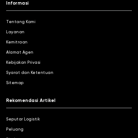
Informasi
Tentang Kami
Layanan
Kemitraan
Alamat Agen
Kebijakan Privasi
Syarat dan Ketentuan
Sitemap
Rekomendasi Artikel
Seputar Logistik
Peluang