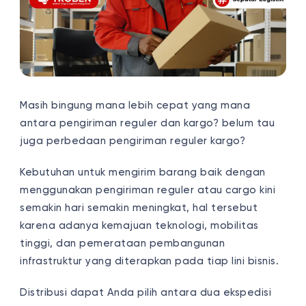
Masih bingung mana lebih cepat yang mana
antara pengiriman reguler dan kargo? belum tau
juga perbedaan pengiriman reguler kargo?
Kebutuhan untuk mengirim barang baik dengan
menggunakan pengiriman reguler atau cargo kini
semakin hari semakin meningkat, hal tersebut
karena adanya kemajuan teknologi, mobilitas
tinggi, dan pemerataan pembangunan
infrastruktur yang diterapkan pada tiap lini bisnis.
Distribusi dapat Anda pilih antara dua ekspedisi