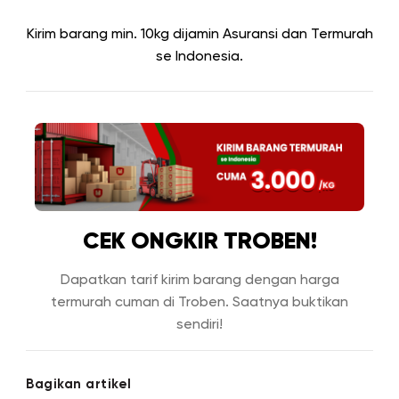
Kirim barang min. 10kg dijamin Asuransi dan Termurah
se Indonesia.
CEK ONGKIR TROBEN!
Dapatkan tarif kirim barang dengan harga
termurah cuman di Troben. Saatnya buktikan
sendiri!
Bagikan artikel