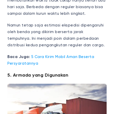
membutuhkan waktu tidak cukup hanya sehari dua
hari saja. Berbeda dengan reguler biasanya bisa
sampai dalam kurun waktu lebih singkat.
Namun tetap saja estimasi ekspedisi dipengaruhi
oleh benda yang dikirim berserta jarak
tempuhnya. Ini menjadi poin dalam perbedaan
distribusi kedua pengangkutan reguler dan cargo.
Baca Juga:
5 Cara Kirim Mobil Aman Beserta
Persyaratannya
5. Armada yang Digunakan