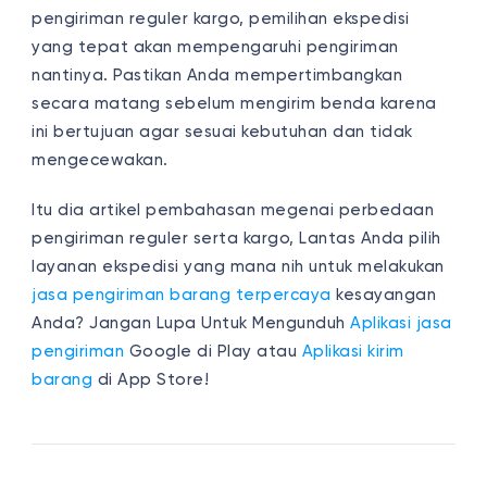
pengiriman reguler kargo
, pemilihan ekspedisi
yang tepat akan mempengaruhi pengiriman
nantinya. Pastikan Anda mempertimbangkan
secara matang sebelum mengirim benda karena
ini bertujuan agar sesuai kebutuhan dan tidak
mengecewakan.
Itu dia artikel pembahasan megenai perbedaan
pengiriman reguler serta kargo, Lantas Anda pilih
layanan ekspedisi yang mana nih untuk melakukan
jasa pengiriman barang terpercaya
kesayangan
Anda?
Jangan Lupa Untuk Mengunduh
Aplikasi jasa
pengiriman
Google di Play atau
Aplikasi kirim
barang
di App Store!