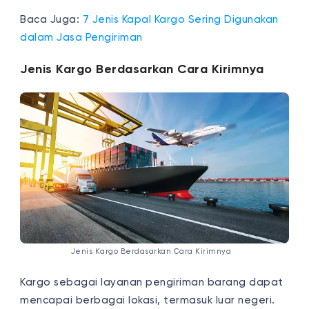
Baca Juga:
7 Jenis Kapal Kargo Sering Digunakan
dalam Jasa Pengiriman
Jenis Kargo Berdasarkan Cara Kirimnya
Jenis Kargo Berdasarkan Cara Kirimnya
Kargo sebagai layanan pengiriman barang dapat
mencapai berbagai lokasi, termasuk luar negeri.