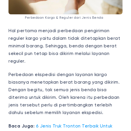
Perbedaan Kargo & Reguler dari Jenis Benda
Hal pertama menjadi perbedaan pengiriman
reguler kargo yaitu dalam tidak ditetapkan berat
minimal barang. Sehingga, benda dengan berat
sekecil pun tetap bisa dikirim melalui layanan
reguler.
Perbedaan ekspedisi dengan layanan kargo
biasanya menetapkan berat barang yang dikirim.
Dengan begitu, tak semua jenis benda bisa
diterima untuk dikirim. Oleh karena itu perbedaan
jenis tersebut perlu di pertimbangkan terlebih
dahulu sebelum memilih layanan ekspedisi.
Baca Juga:
6 Jenis Truk Tronton Terbaik Untuk