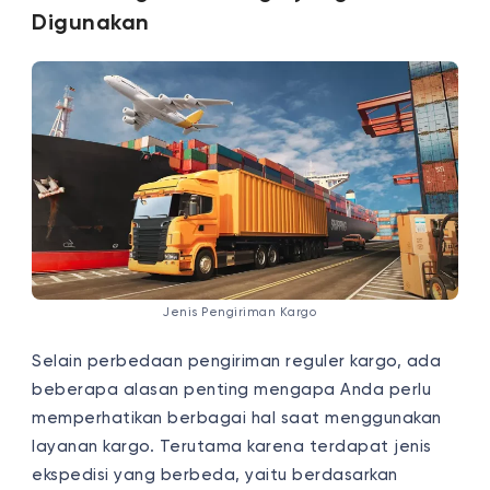
Digunakan
Jenis Pengiriman Kargo
Selain perbedaan pengiriman reguler kargo, ada
beberapa alasan penting mengapa Anda perlu
memperhatikan berbagai hal saat menggunakan
layanan kargo. Terutama karena terdapat jenis
ekspedisi
yang berbeda, yaitu berdasarkan