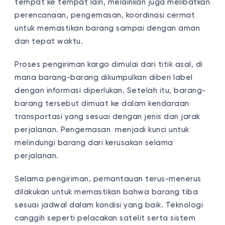
tempat ke tempat lain, melainkan juga melibatkan
perencanaan, pengemasan, koordinasi cermat
untuk memastikan barang sampai dengan aman
dan tepat waktu.
Proses
pengiriman
kargo dimulai dari titik asal, di
mana barang-barang dikumpulkan diberi label
dengan informasi diperlukan. Setelah itu, barang-
barang tersebut dimuat ke dalam kendaraan
transportasi yang sesuai dengan jenis dan jarak
perjalanan. Pengemasan menjadi kunci untuk
melindungi barang dari kerusakan selama
perjalanan.
Selama
pengiriman
, pemantauan terus-menerus
dilakukan untuk memastikan bahwa barang tiba
sesuai jadwal dalam kondisi yang baik. Teknologi
canggih seperti pelacakan satelit serta sistem