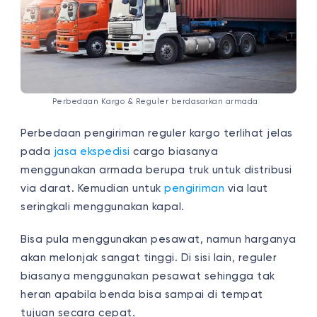
Perbedaan Kargo & Reguler berdasarkan armada
Perbedaan pengiriman reguler kargo terlihat jelas
pada
jasa ekspedisi
cargo biasanya
menggunakan armada berupa truk untuk distribusi
via darat. Kemudian untuk
pengiriman
via laut
seringkali menggunakan kapal.
Bisa pula menggunakan pesawat, namun harganya
akan melonjak sangat tinggi. Di sisi lain, reguler
biasanya menggunakan pesawat sehingga tak
heran apabila benda bisa sampai di tempat
tujuan secara cepat.