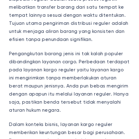
melibatkan transfer barang dari satu tempat ke
tempat lainnya sesuai dengan waktu ditentukan.
Tujuan utama pengiriman distribusi reguler adalah
untuk menjaga aliran barang yang konsisten dan
efisien tanpa penundaan signifikan.
Pengangkutan barang jenis ini tak kalah populer
dibandingkan layanan cargo. Perbedaan terdapat
pada layanan kargo reguler yaitu layanan kargo
ini mengirimkan tanpa memberlakukan aturan
berat maupun jenisnya. Anda pun bebas mengirim
dengan apapun itu melalui layanan reguler. Hanya
saja, pastikan benda tersebut tidak menyalahi
aturan hukum negara.
Dalam konteks bisnis,
layanan kargo
reguler
memberikan keuntungan besar bagi perusahaan.